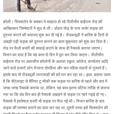
बरेली। सिक्सलेन के चक्कर मे बदहाल हो रहे पीलीभीत बाईपास रोड की
आखिरकार जिम्मेदारों ने सुध ले ली। डोहरा मोड़ के पास जर्जर सड़क को
दुरुस्त कराने की कवायद शुरू कर दी गई है। पीडब्ल्यूडी ने बारिश के दिनों से
उखड़ी पड़ी सड़क को दुरुस्त कराने का काम शुक्रवार को शुरू कर दिया है।
रोड पर फैली बजरी की सफाई कराने के साथ ही पैचवर्क कराया जाएगा।
विभाग का दावा है कि यह काम दो दिन में पूरा कर लिया जाएगा। पीलीभीत
बाईपास रोड पर आवासीय कॉलोनी के अलावा स्कूल, कॉलेज, कार्यालय आदि
जाने वाले हजारों लोग रोजाना दोपहिया और चार पहिया वाहनों से गुजरते हैं।
इसके बाद भी पीडब्लूडी लापरवाही की हदें पार कर रहा था। इधर, बताया जाता
है कि सैटेलाइट से बैरियर टू चौकी तक सड़क पर बारिश से पहले और बाद में
जगह-जगह पैचवर्क कराया था, लेकिन, यह काम इतना घटिया तरीके से कराया
गया था कि चंद दिन बाद ही पैचवर्क उखड़ने से सड़क पर गहरे गड्ढे हो गए।
पैचवर्क में इस्तेमाल बजरी भी सड़क पर फैल गई थी। विभाग बारिश के बाद
सड़क की मरम्मत कराने का दावा कर रहा था, दूसरी तरफ इसे सिक्सलेन की