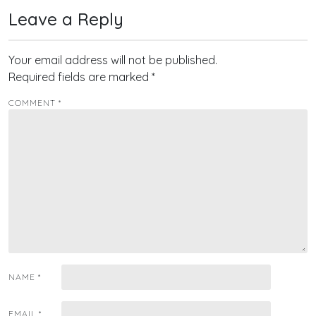
Leave a Reply
Your email address will not be published.
Required fields are marked
*
COMMENT
*
NAME
*
EMAIL
*