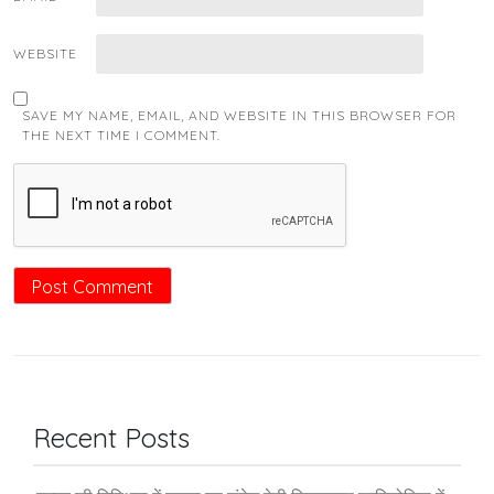
WEBSITE
SAVE MY NAME, EMAIL, AND WEBSITE IN THIS BROWSER FOR
THE NEXT TIME I COMMENT.
Recent Posts