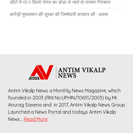
ऑटो में 48.4 किलो पोस्त का डोडा ले जाते दो तस्कर गिरफ्तार
करोड़ों मुसलमान की सुरक्षा की जिम्मेदारी सरकार की : उलमा
Antim Vikalp News a Monthly News Magazine, which
founded in 2003 (RNI No:UPHIN/10651/2003) by Mr.
Anurag Saxena and in 2017, Antim Vikalp News Group
Launched a News Portal and todays Antim Vikalp
News…
Read More