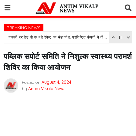
Skip
to
content
BREAKING NEWS
नकली ब्रांडेड घी के बड़े रैकेट का भंडाफोड़: प्रतिष्ठित कंपनी ने दी तहरीर, पुलिस जांच में जुटी
पब्लिक सपोर्ट समिति ने निशुल्क स्वास्थ्य परामर्श
शिविर का किया आयोजन
Posted on
August 4, 2024
by
Antim Vikalp News