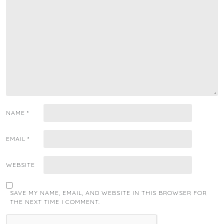
NAME
*
EMAIL
*
WEBSITE
SAVE MY NAME, EMAIL, AND WEBSITE IN THIS BROWSER FOR
THE NEXT TIME I COMMENT.