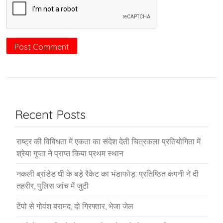
Recent Posts
राष्ट्र की विविधता में एकता का संदेश देती चित्रकला प्रतियोगिता में
श्रेया गुप्ता ने प्राप्त किया प्रथम स्थान
नकली ब्रांडेड घी के बड़े रैकेट का भंडाफोड़: प्रतिष्ठित कंपनी ने दी
तहरीर, पुलिस जांच में जुटी
टेंपो से गोवंश बरामद, दो गिरफ्तार, भेजा जेल