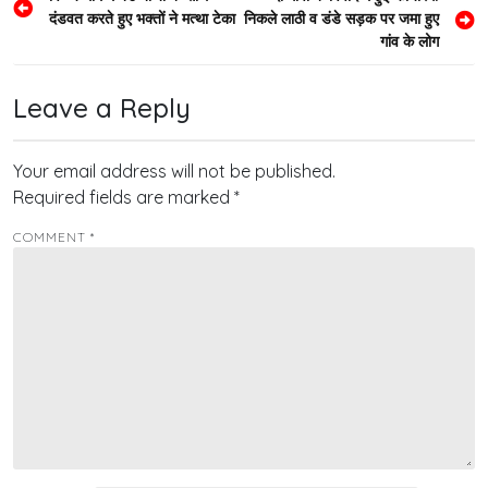
दंडवत करते हुए भक्तों ने मत्था टेका
निकले लाठी व डंडे सड़क पर जमा हुए
navigation
गांव के लोग
Leave a Reply
Your email address will not be published.
Required fields are marked
*
COMMENT
*