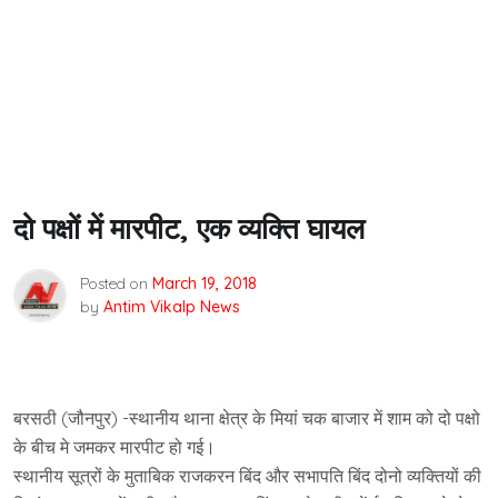
दो पक्षों में मारपीट, एक व्यक्ति घायल
Posted on
March 19, 2018
by
Antim Vikalp News
बरसठी (जौनपुर) -स्थानीय थाना क्षेत्र के मियां चक बाजार में शाम को दो पक्षो
के बीच मे जमकर मारपीट हो गई।
स्थानीय सूत्रों के मुताबिक राजकरन बिंद और सभापति बिंद दोनो व्यक्तियों की