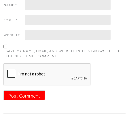
NAME
*
EMAIL
*
WEBSITE
SAVE MY NAME, EMAIL, AND WEBSITE IN THIS BROWSER FOR
THE NEXT TIME I COMMENT.