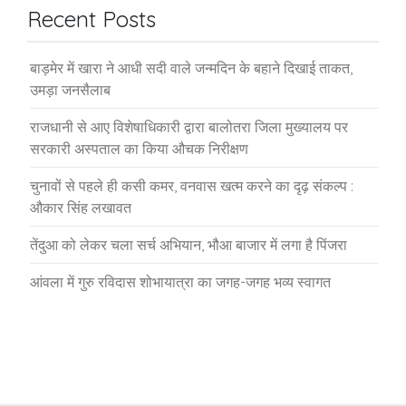
Recent Posts
बाड़मेर में खारा ने आधी सदी वाले जन्मदिन के बहाने दिखाई ताकत,
उमड़ा जनसैलाब
राजधानी से आए विशेषाधिकारी द्वारा बालोतरा जिला मुख्यालय पर
सरकारी अस्पताल का किया औचक निरीक्षण
चुनावों से पहले ही कसी कमर, वनवास खत्म करने का दृढ़ संकल्प :
औकार सिंह लखावत
तेंदुआ को लेकर चला सर्च अभियान, भौआ बाजार में लगा है पिंजरा
आंवला में गुरु रविदास शोभायात्रा का जगह-जगह भव्य स्वागत