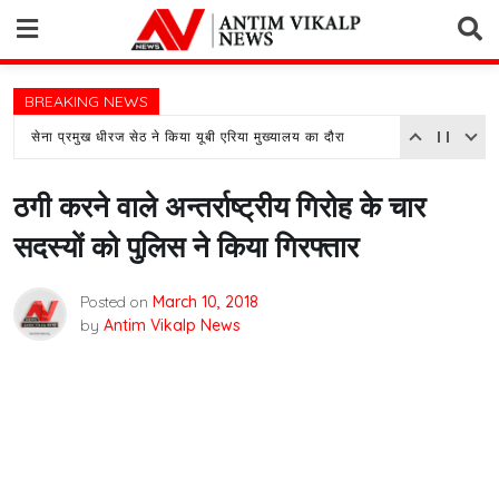
Skip
to
content
BREAKING NEWS
सेना प्रमुख धीरज सेठ ने किया यूबी एरिया मुख्यालय का दौरा
ठगी करने वाले अन्तर्राष्ट्रीय गिरोह के चार
सदस्यों को पुलिस ने किया गिरफ्तार
Posted on
March 10, 2018
by
Antim Vikalp News