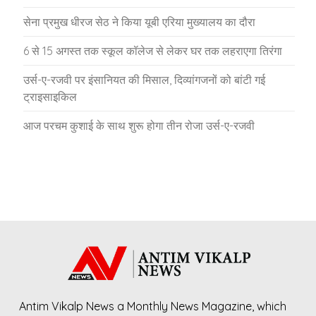
सेना प्रमुख धीरज सेठ ने किया यूबी एरिया मुख्यालय का दौरा
6 से 15 अगस्त तक स्कूल कॉलेज से लेकर घर तक लहराएगा तिरंगा
उर्स-ए-रजवी पर इंसानियत की मिसाल, दिव्यांगजनों को बांटी गई
ट्राइसाइकिल
आज परचम कुशाई के साथ शुरू होगा तीन रोजा उर्स-ए-रजवी
Antim Vikalp News a Monthly News Magazine, which