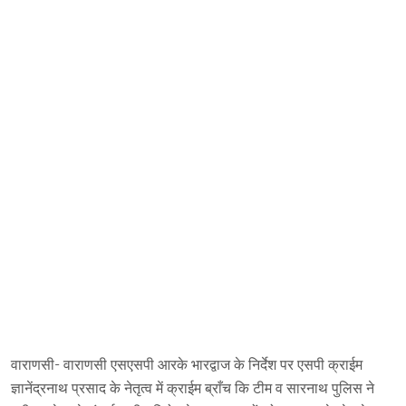
वाराणसी- वाराणसी एसएसपी आरके भारद्वाज के निर्देश पर एसपी क्राईम
ज्ञानेंद्रनाथ प्रसाद के नेतृत्व में क्राईम ब्राँच कि टीम व सारनाथ पुलिस ने