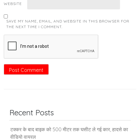
WEBSITE
SAVE MY NAME, EMAIL, AND WEBSITE IN THIS BROWSER FOR
THE NEXT TIME I COMMENT.
Recent Posts
टक्कर के बाद बाइक को 500 मीटर तक घसीट ले गई कार, हादसे का
वीडियो वायरल