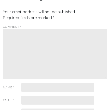
Your email address will not be published.
Required fields are marked
*
COMMENT
*
NAME
*
EMAIL
*