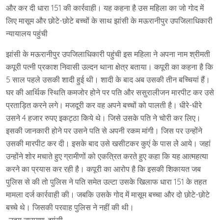
और कर दी धारा 151 की कार्रवाही। यह कहना है उस महिला का जो गोद में
लिए मासूम और छोटे-छोटे बच्चों के साथ झांसी के मऊरानीपुर उपजिलाधिकारी
न्यायालय पहुंची
झांसी के मऊरानीपुर उपजिलाधिकारी पहुंची इस महिला ने अपना नाम श्रीमती
कपूरी पत्नी प्रकाश निवासी उल्दन थाना क्षेत्र बताया। कपूरी का कहना है कि
5 साल पहले उसकी शादी हुई थी। शादी के बाद अब उसकी तीन बच्चियां हैं।
घर की आर्थिक स्थिति कमजोर होने पर पति और ससुरालीजन मारपीट कर उसे
प्रताड़ित करने लगे। मजदूरी कर वह अपने बच्चों को पालती है। धीरे-धीरे
उसने 4 हजार रुपए इकट्ठा किये थे। जिसे उसके पति ने चोरी कर लिए।
इसकी जानकारी होने पर उसने पति से अपनी रकम मांगी। जिस पर उन्होंने
उसकी मारपीट कर दी। इसके बाद उसे खसीटकर कुएं के पास लेे आये। जहां
उन्होंने शोर मचाते हुए ग्रामीणों को एकत्रित करते हुए कहा कि यह आत्महत्या
करने का प्रयास कर रही है। कपूरी का आरोप है कि इसकी शिकायत जब
पुलिस से की तो पुलिस ने पति समेत उल्टा उसके खिलाफ धारा 151 के तहत
मामला दर्ज कार्रवाही की। जबकि उसके गोद में मासूम बच्चा और दो छोटे-छोटे
बच्चे थे। जिसकी परवाह पुलिस ने नहीं की थी।