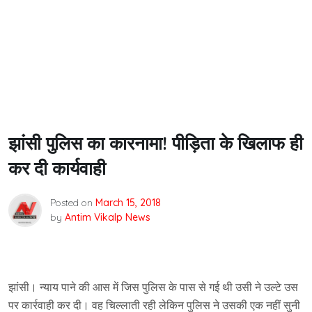
झांसी पुलिस का कारनामा! पीड़िता के खिलाफ ही
कर दी कार्यवाही
Posted on
March 15, 2018
by
Antim Vikalp News
झांसी। न्याय पाने की आस में जिस पुलिस के पास से गई थी उसी ने उल्टे उस
पर कार्रवाही कर दी। वह चिल्लाती रही लेकिन पुलिस ने उसकी एक नहीं सुनी