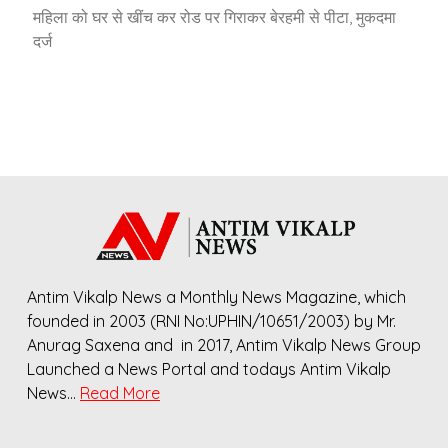
महिला को घर से खींच कर रोड पर गिराकर बेरहमी से पीटा, मुकदमा
दर्ज
Antim Vikalp News a Monthly News Magazine, which
founded in 2003 (RNI No:UPHIN/10651/2003) by Mr.
Anurag Saxena and in 2017, Antim Vikalp News Group
Launched a News Portal and todays Antim Vikalp
News…
Read More