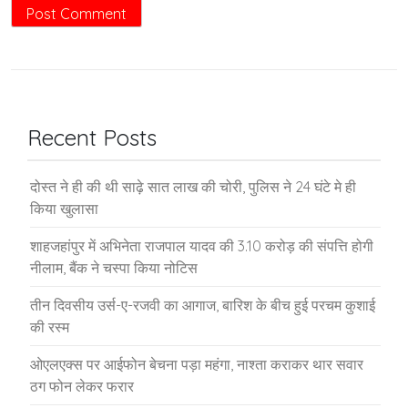
Recent Posts
दोस्त ने ही की थी साढ़े सात लाख की चोरी, पुलिस ने 24 घंटे मे ही
किया खुलासा
शाहजहांपुर में अभिनेता राजपाल यादव की 3.10 करोड़ की संपत्ति होगी
नीलाम, बैंक ने चस्पा किया नोटिस
तीन दिवसीय उर्स-ए-रजवी का आगाज, बारिश के बीच हुई परचम कुशाई
की रस्म
ओएलएक्स पर आईफोन बेचना पड़ा महंगा, नाश्ता कराकर थार सवार
ठग फोन लेकर फरार