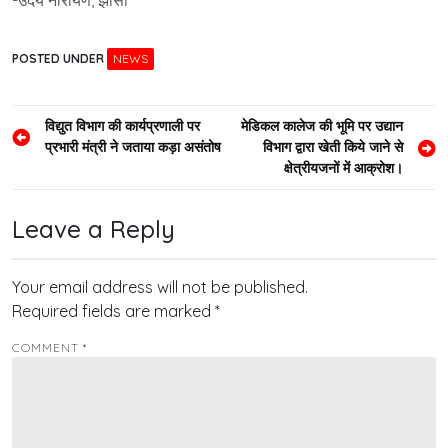
-उदय नारायण, झांसी
POSTED UNDER
NEWS
Post
विद्युत विभाग की कार्यप्रणाली पर
मेडिकल कालेज की भूमि पर उद्यान
प्रभारी मंत्री ने जताया कड़ा असंतोष
विभाग द्वारा खेती किये जाने से
navigation
क्षेत्रीयजनों में आक्रोश।
Leave a Reply
Your email address will not be published.
Required fields are marked
*
COMMENT
*