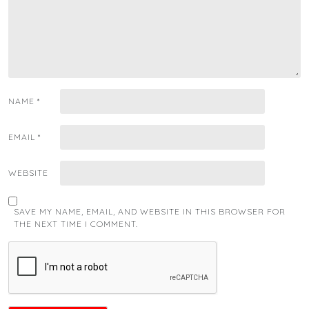
NAME
*
EMAIL
*
WEBSITE
SAVE MY NAME, EMAIL, AND WEBSITE IN THIS BROWSER FOR
THE NEXT TIME I COMMENT.