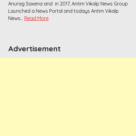
Anurag Saxena and in 2017, Antim Vikalp News Group
Launched a News Portal and todays Antim Vikalp
News…
Read More
Advertisement