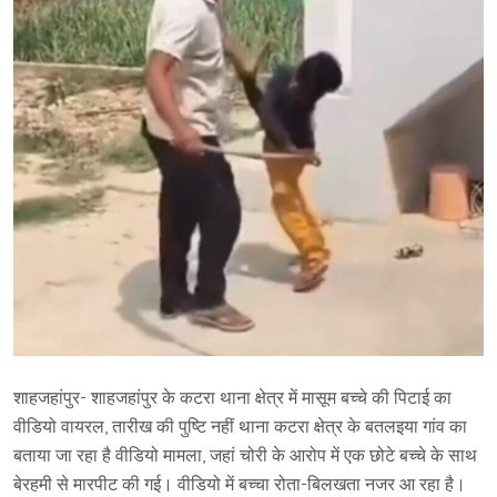
शाहजहांपुर- शाहजहांपुर के कटरा थाना क्षेत्र में मासूम बच्चे की पिटाई का
वीडियो वायरल, तारीख की पुष्टि नहीं थाना कटरा क्षेत्र के बतलइया गांव का
बताया जा रहा है वीडियो मामला, जहां चोरी के आरोप में एक छोटे बच्चे के साथ
बेरहमी से मारपीट की गई। वीडियो में बच्चा रोता-बिलखता नजर आ रहा है।