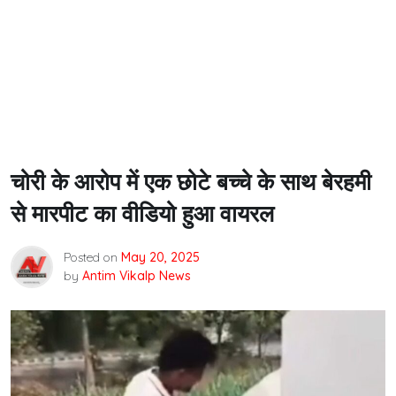
चोरी के आरोप में एक छोटे बच्चे के साथ बेरहमी
से मारपीट का वीडियो हुआ वायरल
Posted on
May 20, 2025
by
Antim Vikalp News