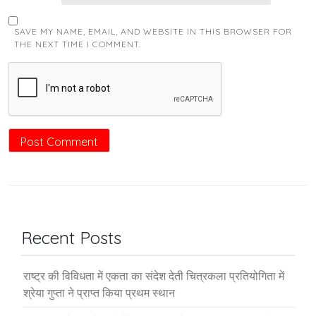
SAVE MY NAME, EMAIL, AND WEBSITE IN THIS BROWSER FOR
THE NEXT TIME I COMMENT.
Recent Posts
राष्ट्र की विविधता में एकता का संदेश देती चित्रकला प्रतियोगिता में
श्रेया गुप्ता ने प्राप्त किया प्रथम स्थान