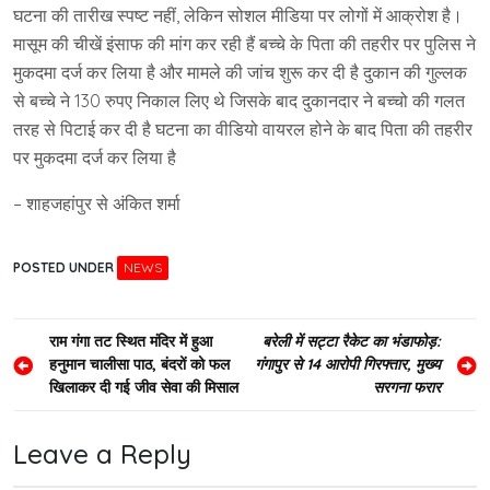
घटना की तारीख स्पष्ट नहीं, लेकिन सोशल मीडिया पर लोगों में आक्रोश है।
मासूम की चीखें इंसाफ की मांग कर रही हैं बच्चे के पिता की तहरीर पर पुलिस ने
मुकदमा दर्ज कर लिया है और मामले की जांच शुरू कर दी है दुकान की गुल्लक
से बच्चे ने 130 रुपए निकाल लिए थे जिसके बाद दुकानदार ने बच्चो की गलत
तरह से पिटाई कर दी है घटना का वीडियो वायरल होने के बाद पिता की तहरीर
पर मुकदमा दर्ज कर लिया है
– शाहजहांपुर से अंकित शर्मा
POSTED UNDER
NEWS
Post
राम गंगा तट स्थित मंदिर में हुआ
बरेली में सट्टा रैकेट का भंडाफोड़:
हनुमान चालीसा पाठ, बंदरों को फल
गंगापुर से 14 आरोपी गिरफ्तार, मुख्य
navigation
खिलाकर दी गई जीव सेवा की मिसाल
सरगना फरार
Leave a Reply