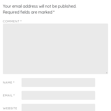
Your email address will not be published.
Required fields are marked
*
COMMENT
*
NAME
*
EMAIL
*
WEBSITE