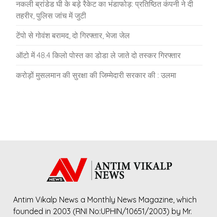
नकली ब्रांडेड घी के बड़े रैकेट का भंडाफोड़: प्रतिष्ठित कंपनी ने दी
तहरीर, पुलिस जांच में जुटी
टेंपो से गोवंश बरामद, दो गिरफ्तार, भेजा जेल
ऑटो में 48.4 किलो पोस्त का डोडा ले जाते दो तस्कर गिरफ्तार
करोड़ों मुसलमान की सुरक्षा की जिम्मेदारी सरकार की : उलमा
Antim Vikalp News a Monthly News Magazine, which
founded in 2003 (RNI No:UPHIN/10651/2003) by Mr.