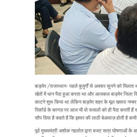
बाड़मेर /राजस्थान- पहले बुजुर्गों से अक्सर सुनने को मिलत
खेतों में धान पैदा हुआ करता था और आजकल बाड़मेर जिला विश
काटने शुरू किया था लेकिन बाड़मेर शहर के मूल खसरा नम्बर
रिकॉर्ड के कागज़ पर आज भी वो फसलों को ही पैदा करतीं हैं
सौप दिया है कहते हैं कि इश्वर की लाठी बेआवाज़ होती है क
पूर्व मुख्यमंत्री अशोक गहलोत द्वारा बजट सत्र घोषणाओं के