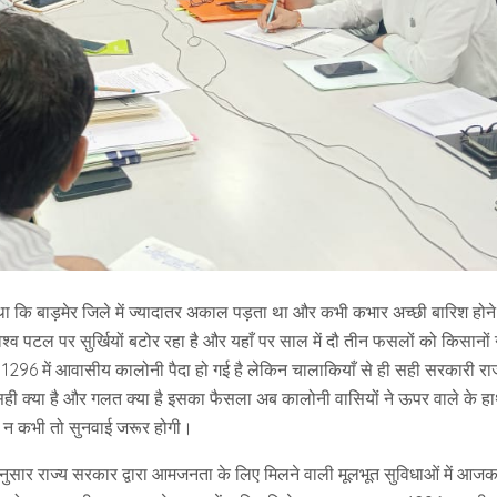
ा था कि बाड़मेर जिले में ज्यादातर अकाल पड़ता था और कभी कभार अच्छी बारिश होन
्व पटल पर सुर्खियों बटोर रहा है और यहाँ पर साल में दौ तीन फसलों को किसानों 
 1296 में आवासीय कालोनी पैदा हो गई है लेकिन चालाकियाँ से ही सही सरकारी रा
 सही क्या है और गलत क्या है इसका फैसला अब कालोनी वासियों ने ऊपर वाले के हा
भी न कभी तो सुनवाई जरूर होगी।
 अनुसार राज्य सरकार द्वारा आमजनता के लिए मिलने वाली मूलभूत सुविधाओं में आज