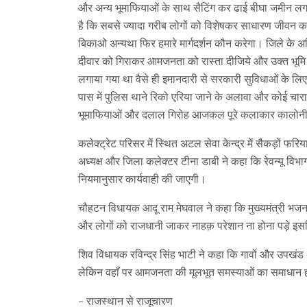
और अन्य भूमाफियाओं के साथ सैटिंग कर ढाई बीघा जमीन लगभग
है कि सबसे ज्यादा गरीब लोगों को विशेषकर साधारण जीवन 
बिकाओ अन्यथा फिर हमारे मार्गदर्शन कौन करेगा। जिले के अध
दीवार को गिराकर आमजनता को रास्ता दीजिये और उक्त भूमि 
लगाया गया था वैसे ही इमानदारी से सरकारी सुविधाओं के 
पास में पुलिस थाने रिको एरिया जाने के अलावा और कोई चारा
भूमाफियाओं और दलाल गिरोह आजकल पूरे कलाकार कालोनी सहि
कलेक्ट्रेट परिसर में स्थित अटल सेवा केन्द्र में सैकड़ों
अध्यक्ष और जिला कलेक्टर टीना डाबी ने कहा कि रेवन्यू वि
नियमानुसार कार्यवाही की जाएगी।
चौहटन विधायक आदू राम मेघवाल ने कहा कि मुख्यमंत्री भजन ल
और लोगों को राजधानी जाकर नाहक़ परेशान ना होना पड़े इस
शिव विधायक रविन्द्र सिंह भाटी ने कहा कि गावों और उपखं
लेकिन वहाँ पर आमजनता की मूलभूत समस्याओं का समाधान होता
– राजस्थान से राजूचारण