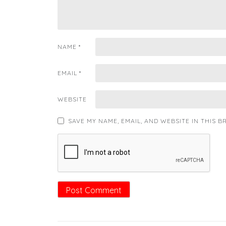
NAME
*
EMAIL
*
WEBSITE
SAVE MY NAME, EMAIL, AND WEBSITE IN THIS 