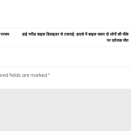
ा परचम
हाई स्पीड बाइक डिवाइडर से टकराई: हादसे में बाइक सवार दो लोगों की मौके
पर दर्दनाक मौत
ired fields are marked
*