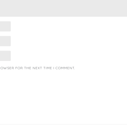
BROWSER FOR THE NEXT TIME I COMMENT.