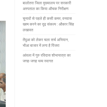
बालोतरा जिला मुख्यालय पर सरकारी
अस्पताल का किया औचक निरीक्षण
चुनावों से पहले ही कसी कमर, वनवास
खत्म करने का दृढ़ संकल्प : औकार सिंह
लखावत
तेंदुआ को लेकर चला सर्च अभियान,
भौआ बाजार में लगा है पिंजरा
आंवला में गुरु रविदास शोभायात्रा का
जगह-जगह भव्य स्वागत