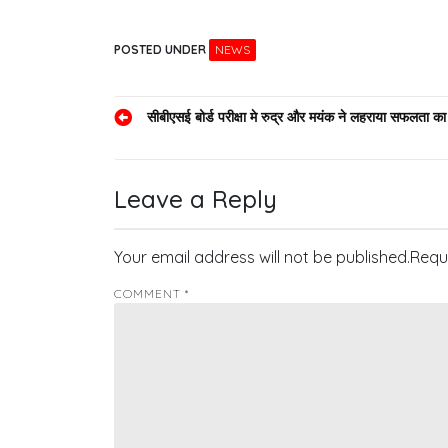
POSTED UNDER
NEWS
Post
सीबीएसई बोर्ड परीक्षा मे रुद्र और मयंक ने लहराया सफलता क
navigation
Leave a Reply
Your email address will not be published.
Requ
COMMENT
*