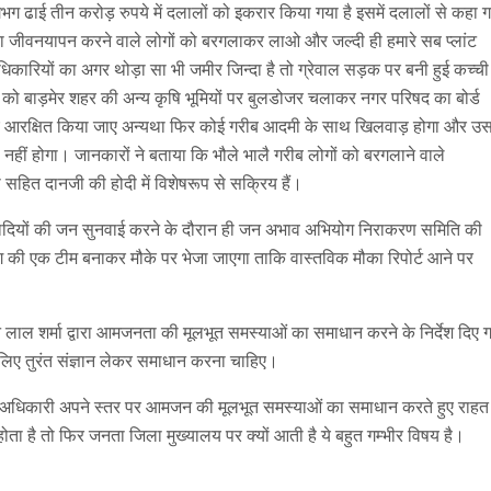
 ढाई तीन करोड़ रुपये में दलालों को इकरार किया गया है इसमें दलालों से कहा 
का जीवनयापन करने वाले लोगों को बरगलाकर लाओ और जल्दी ही हमारे सब प्लांट
िकारियों का अगर थोड़ा सा भी जमीर जिन्दा है तो ग्रेवाल सड़क पर बनी हुई कच्ची
को बाड़मेर शहर की अन्य कृषि भूमियों पर बुलडोजर चलाकर नगर परिषद का बोर्ड
लिए आरक्षित किया जाए अन्यथा फिर कोई गरीब आदमी के साथ खिलवाड़ होगा और उ
 नहीं होगा। जानकारों ने बताया कि भौले भालै गरीब लोगों को बरगलाने वाले
त दानजी की होदी में विशेषरूप से सक्रिय हैं।
 फरियादियों की जन सुनवाई करने के दौरान ही जन अभाव अभियोग निराकरण समिति की
भाग की एक टीम बनाकर मौके पर भेजा जाएगा ताकि वास्तविक मौका रिपोर्ट आने पर
ाल शर्मा द्वारा आमजनता की मूलभूत समस्याओं का समाधान करने के निर्देश दिए गए
लिए तुरंत संज्ञान लेकर समाधान करना चाहिए।
ड अधिकारी अपने स्तर पर आमजन की मूलभूत समस्याओं का समाधान करते हुए राहत दे
 है तो फिर जनता जिला मुख्यालय पर क्यों आती है ये बहुत गम्भीर विषय है।