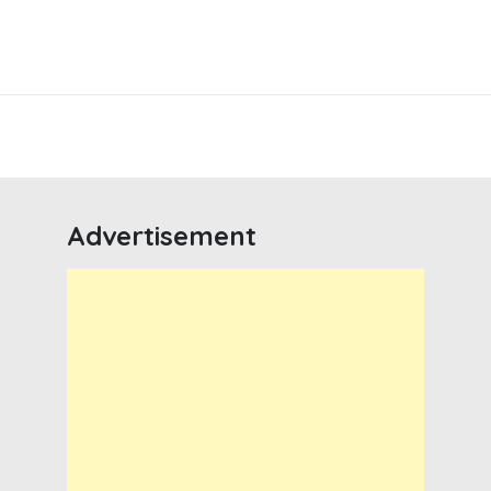
Advertisement