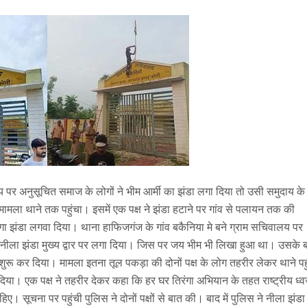
य पर अनुसूचित समाज के लोगों ने भीम आर्मी का झंडा लगा दिया तो उसी समुदाय के
 मामला थाने तक पहुंचा। इसमें एक पक्ष ने झंडा हटाने पर गांव से पलायन तक की
ंगा झंडा लगवा दिया। थाना हाफिजगंज के गांव बकैनिया मे बने ग्राम सचिवालय पर
 नीला झंडा मुख्य द्वार पर लगा दिया। जिस पर जय भीम भी लिखा हुआ था। उसके 
ा शुरू कर दिया। मामला इतना तूल पकड़ा की दोनों पक्ष के लोग तहरीर लेकर थाने पह
 दिया। एक पक्ष ने तहरीर देकर कहा कि हर घर तिरंगा अभियान के तहत राष्ट्रीय ध्
सूचना पर पहुंची पुलिस ने दोनों पक्षों से बात की। बाद में पुलिस ने नीला झंडा