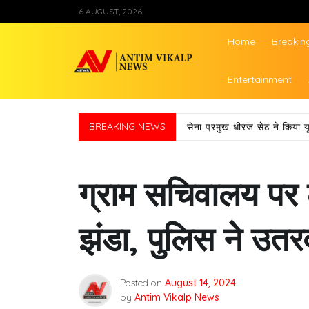
Skip
6 AUGUST, 2026
to
content
Home
Breakin
Antim Vikalp Ne
Entertainment
BREAKING NEWS
सेना प्रमुख धीरज सेठ ने किया य
ग्राम सचिवालय पर 
झंडा, पुलिस ने उतर
Posted on
August 14, 2024
by
Antim Vikalp News