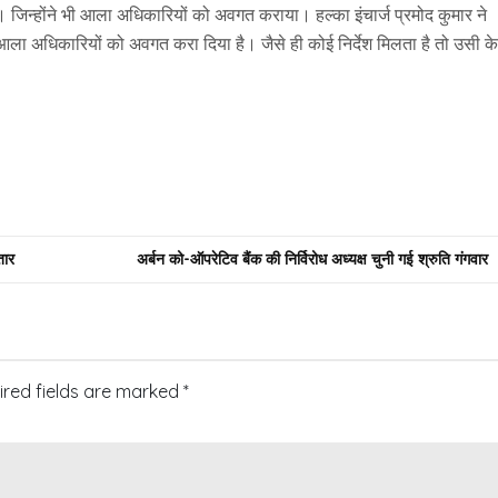
जिन्होंने भी आला अधिकारियों को अवगत कराया। हल्का इंचार्ज प्रमोद कुमार ने
 आला अधिकारियों को अवगत करा दिया है। जैसे ही कोई निर्देश मिलता है तो उसी के
तार
अर्बन को-ऑपरेटिव बैंक की निर्विरोध अध्यक्ष चुनी गई श्रुति गंगवार
ired fields are marked
*