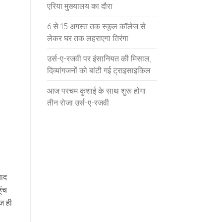
एरिया मुख्यालय का दौरा
6 से 15 अगस्त तक स्कूल कॉलेज से
लेकर घर तक लहराएगा तिरंगा
उर्स-ए-रजवी पर इंसानियत की मिसाल,
दिव्यांगजनों को बांटी गई ट्राइसाइकिल
आज परचम कुशाई के साथ शुरू होगा
तीन रोजा उर्स-ए-रजवी
बाद
ुंच
वज ही