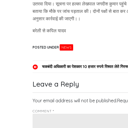
उतरवा दिया। सूचना पर हल्का लेखपाल जगदीश कुमार पहुंचे। 
बताया कि मौके पर जांच पड़ताल की। दोनों पक्षों से बात कर
अनुसार कार्रवाई की जाएगी।।
बरेली से कपिल यादव
POSTED UNDER
NEWS
Post
चकबंदी अधिकारी का पेशकार 10 हजार रुपये रिश्वत लेते गिरफ्
navigation
Leave a Reply
Your email address will not be published.
Requ
COMMENT
*