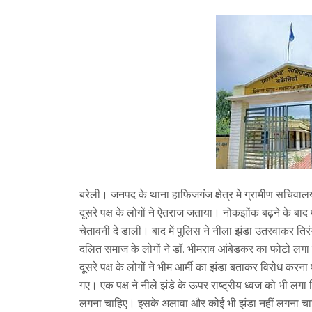
बरेली। जनपद के थाना हाफिजगंज क्षेत्र मे ग्रामीण सचिवाल
दूसरे पक्ष के लोगों ने ऐतराज जताया। नोकझोंक बढ़ने के बाद
चेतावनी दे डाली। बाद में पुलिस ने नीला झंडा उतरवाकर तिर
दलित समाज के लोगों ने डॉ. भीमराव आंबेडकर का फोटो लगा
दूसरे पक्ष के लोगों ने भीम आर्मी का झंडा बताकर विरोध करन
गए। एक पक्ष ने नीले झंडे के ऊपर राष्ट्रीय ध्वज को भी लगा
लगना चाहिए। इसके अलावा और कोई भी झंडा नहीं लगना चाहिए। 