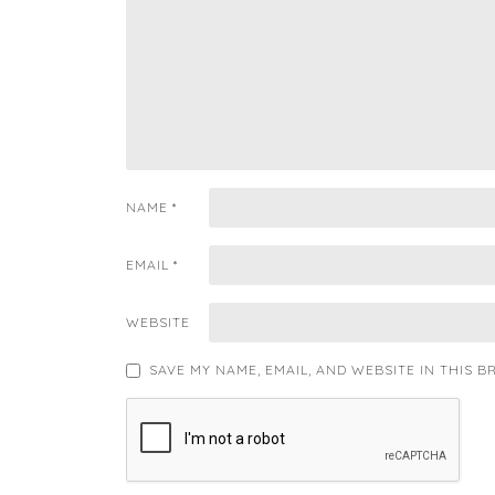
NAME
*
EMAIL
*
WEBSITE
SAVE MY NAME, EMAIL, AND WEBSITE IN THIS 