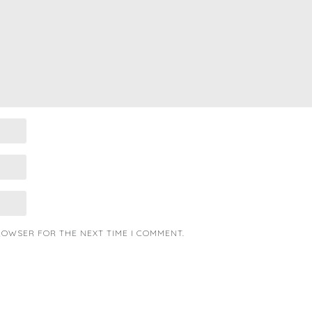
BROWSER FOR THE NEXT TIME I COMMENT.