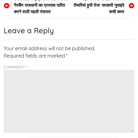
गैरसैंण राजधानी का प्रस्ताव पारित
तैयारियां हुयी तेज! सरकारी नुमाइंदे
navigation
करने वाली पहली पंचायत
कसी कमर
Leave a Reply
Your email address will not be published.
Required fields are marked
*
COMMENT
*