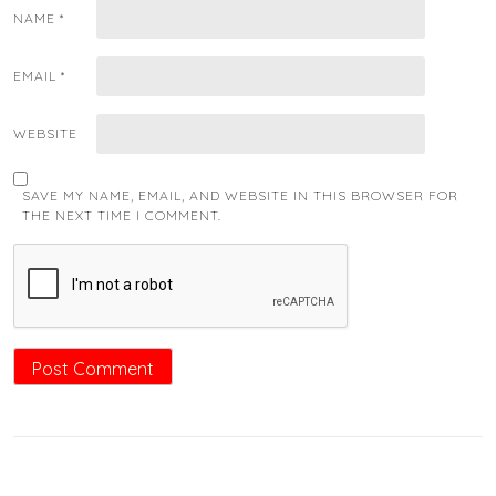
NAME
*
EMAIL
*
WEBSITE
SAVE MY NAME, EMAIL, AND WEBSITE IN THIS BROWSER FOR
THE NEXT TIME I COMMENT.