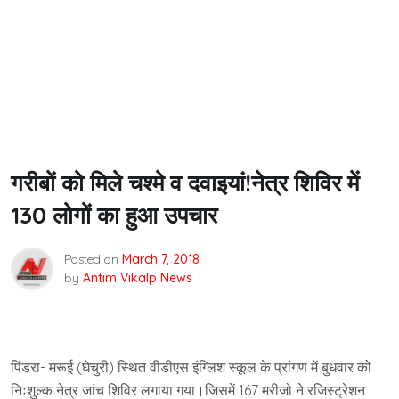
गरीबों को मिले चश्मे व दवाइयां!नेत्र शिविर में
130 लोगों का हुआ उपचार
Posted on
March 7, 2018
by
Antim Vikalp News
पिंडरा- मरूई (घेचुरी) स्थित वीडीएस इंग्लिश स्कूल के प्रांगण में बुधवार को
निःशुल्क नेत्र जांच शिविर लगाया गया।जिसमें 167 मरीजो ने रजिस्ट्रेशन