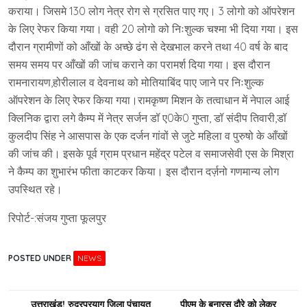
कराया। जिसमे 130 लोग नेत्र रोग से ग्रसित पाए गए। 3 लोगो को ऑपरेशन
के लिए रेफर किया गया। वही 20 लोगो को निःशुल्क चश्मा भी दिया गया। इस
दौरान ग्रामीणों को आँखों के अच्छे ढंग से देखभाल करने तथा 40 वर्ष के बाद
समय समय पर आँखों की जांच कराने का परामर्श दिया गया। इस दौरान
रामनारायण,होरीलाल व देवनाथ को मोतियाबिंद पाए जाने पर निःशुल्क
ऑपरेशन के लिए रेफर किया गया।रामकृष्ण मिशन के तत्वाधान में नेपाल आई
क्लिनिक द्वारा लगे कैम्प में नेत्र सर्जन डॉ ए0के0 गुप्ता, डॉ संदीप तिवारी,डॉ
कुलदीप सिंह ने आसपास के एक दर्जन गांवों से जुटे महिला व पुरुषो के आँखों
की जांच की। इसके पूर्व ग्राम प्रधान महेंद्र पटेल व समाजसेवी एस के मिश्रा
ने कैम्प का शुभारंभ फीता काटकर किया। इस दौरान दर्ज़नो गणमान्य लोग
उपस्थित रहे।
रिपोर्ट-:संजय गुप्ता फूलपुर
POSTED UNDER
NEWS
Post
उत्तराखंड! रुद्रप्रयाग जिला पंचायत
पीएम के बनारस दौरे को लेकर