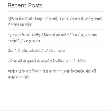
Recent Posts
मुस्लिम बेटियों को मोबाइल फोन नहीं, शिक्षा व संस्कार दें: उर्स-ए-रजवी
में उलमा का संदेश
न्यू टाउनशिप को बीडीए ने किसानों को बांटे 560 करोड़, अभी तक
खरीदी 117 एकड़ जमीन
कैंट मे दो अवैध कॉलोनियों को किया ध्वस्त
उर्वरक की दो दुकानों के लाइसेंस निलंबित, एक को नोटिस
आधी रात के बाद किसान नेता के शव का हुआ पोस्टमाॅर्टम, मौत की
वजह साफ नही