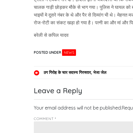
चालक गाड़ी छोड़कर मौके से भाग गया। पुलिस ने घायल को ब
भाइयों मे दूसरे नंबर के थे और पैर से दिव्यांग भी थे। मेह
रोज-रोटी का संकट खड़ा हो गया है। पत्नी का और मां और पित
बरेली से कपिल यादव
POSTED UNDER
NEWS
Post
ठग गिरोह के चार सदस्य गिरफ्तार, भेजा जेल
navigation
Leave a Reply
Your email address will not be published.
Requ
COMMENT
*