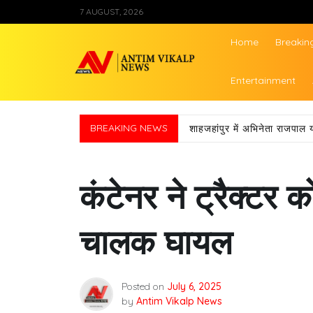
Skip
7 AUGUST, 2026
to
content
Home
Breakin
Antim Vikalp Ne
Entertainment
BREAKING NEWS
शाहजहांपुर में अभिनेता राजपाल 
कंटेनर ने ट्रैक्टर
चालक घायल
Posted on
July 6, 2025
by
Antim Vikalp News