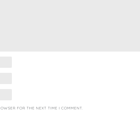
BROWSER FOR THE NEXT TIME I COMMENT.