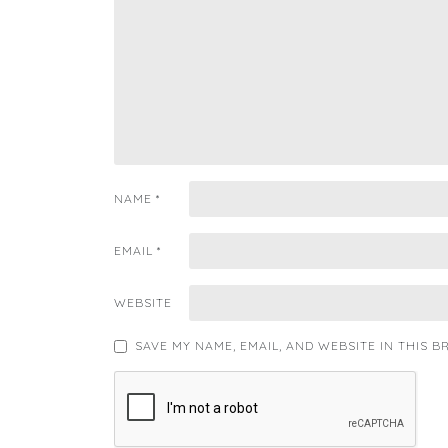
NAME
*
EMAIL
*
WEBSITE
SAVE MY NAME, EMAIL, AND WEBSITE IN THIS 