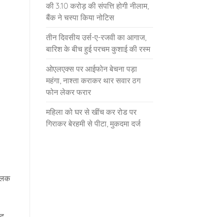
की 3.10 करोड़ की संपत्ति होगी नीलाम,
बैंक ने चस्पा किया नोटिस
तीन दिवसीय उर्स-ए-रजवी का आगाज,
बारिश के बीच हुई परचम कुशाई की रस्म
ओएलएक्स पर आईफोन बेचना पड़ा
महंगा, नाश्ता कराकर थार सवार ठग
फोन लेकर फरार
महिला को घर से खींच कर रोड पर
गिराकर बेरहमी से पीटा, मुकदमा दर्ज
चालक
ाद