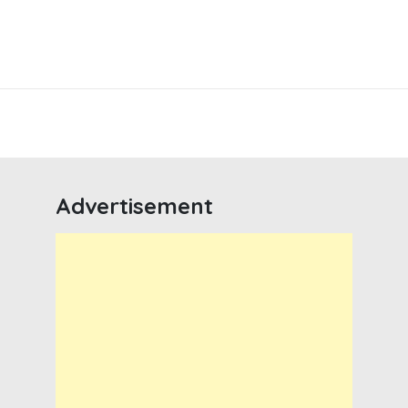
Advertisement