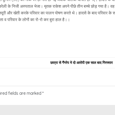
रेली के निजी अस्पताल भेजा। मृतक राकेश अपने पीछे तीन बच्चे छोड़ गया है। वह
नत मजदूरी और खेती करके परिवार का पालन पोषण करते थे। हादसे के बाद परिवार के स
ा व परिवार के लोगों का रो-रो कर बुरा हाल है।।
छात्रा से गैंगरेप मे दो आरोपी एक साल बाद गिरफ्तार
ired fields are marked
*