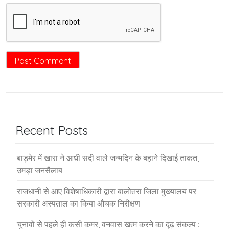
Recent Posts
बाड़मेर में खारा ने आधी सदी वाले जन्मदिन के बहाने दिखाई ताकत,
उमड़ा जनसैलाब
राजधानी से आए विशेषाधिकारी द्वारा बालोतरा जिला मुख्यालय पर
सरकारी अस्पताल का किया औचक निरीक्षण
चुनावों से पहले ही कसी कमर, वनवास खत्म करने का दृढ़ संकल्प :