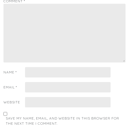
COMMENT
*
NAME
*
EMAIL
*
WEBSITE
SAVE MY NAME, EMAIL, AND WEBSITE IN THIS BROWSER FOR
THE NEXT TIME I COMMENT.