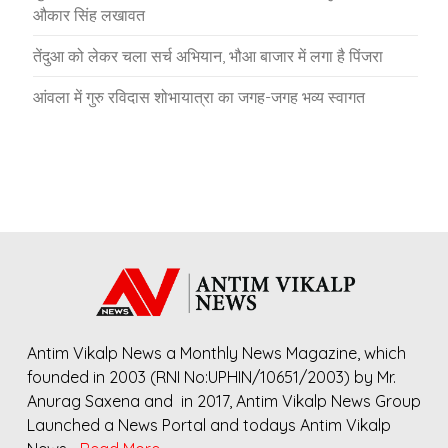
औकार सिंह लखावत
तेंदुआ को लेकर चला सर्च अभियान, भौआ बाजार में लगा है पिंजरा
आंवला में गुरु रविदास शोभायात्रा का जगह-जगह भव्य स्वागत
Antim Vikalp News a Monthly News Magazine, which
founded in 2003 (RNI No:UPHIN/10651/2003) by Mr.
Anurag Saxena and in 2017, Antim Vikalp News Group
Launched a News Portal and todays Antim Vikalp