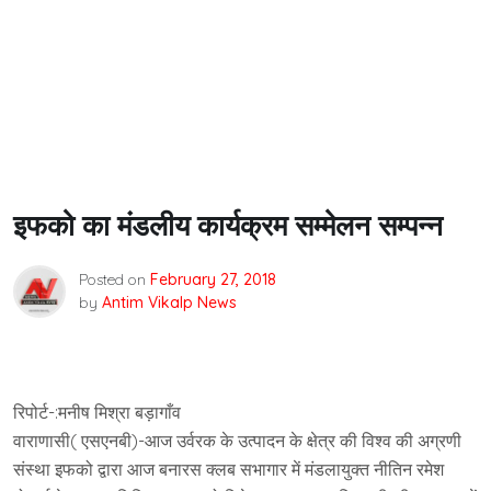
इफको का मंडलीय कार्यक्रम सम्मेलन सम्पन्न
Posted on
February 27, 2018
by
Antim Vikalp News
रिपोर्ट-:मनीष मिश्रा बड़ागाँव
वाराणासी( एसएनबी)-आज उर्वरक के उत्पादन के क्षेत्र की विश्व की अग्रणी
संस्था इफको द्वारा आज बनारस क्लब सभागार में मंडलायुक्त नीतिन रमेश