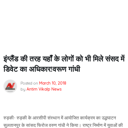
इंग्लैंड की तरह यहाँ के लोगों को भी मिले संसद में
डिवेट का अधिकार!वरूण गांधी
Posted on
March 10, 2018
by
Antim Vikalp News
रुड़की- रुड़की के आरसीपी संस्थान में आयोजित कार्यक्रम का उद्धघाटन
सुलतानपुर के सांसद फिरोज वरुण गांधी ने किया। राष्ट्र निर्माण में युवाओं की