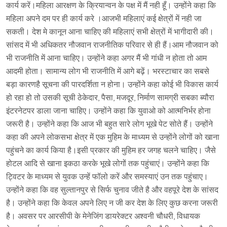
कार्य करें।महिला आरक्षण के क्रियान्वन के पक्ष में मैं नही हूँ। उन्होंने कहा कि
महिला अपने दम पर ही कार्य करे ।आजभी महिलाएं कई क्षेत्रों में नही जा
सकती। देश मे कानून आना चाहिए की महिलाएं सभी क्षेत्रों में भागीदारी की।
सांसद में भी अधिकतर नौजवान राजनीतिक परिवार से ही हैं।आम नौजवान को
भी राजनीति में आना चाहिए। उन्होंने कहा अगर मैं भी गांधी न होता तो आम
आदमी होता। सामान्य लोग भी राजनीति में आगे बढ़ें। भरस्टाचार का सबसे
बड़ा कारणहै सूचना की पारदर्शिता न होना। उन्होंने कहा कोई भी विकास कार्य
हो रहा हो तो उसकी सूची ठेकेदार, पैसा, मजदूर, निर्माण सामग्री सबका ब्यौरा
इंटरनेटपर डाला जाना चाहिए। उन्होंने कहा कि युवाओ को आत्मनिर्भर होना
जरूरी है। उन्होंने कहा कि आज भी बहुत सारे लोग भूखे पेट सोते हैं। उन्होंने
कहा की अपने लोकसभा क्षेत्र में एक मुहिम के माध्यम से उन्होंने लोगों को खाना
पहुंचने का कार्य किया है।इसी प्रकार की मुहिम हर जगह चलने चाहिए। जैसे
होटल आदि से खाना इकठा करके भूखे लोगों तक पहुंचाएं। उन्होंने कहा कि
ट्विटर के माध्यम से युवक उन्हें फॉलो करें और समस्याएं उन तक पहुंचाए।
उन्होंने कहा कि वह सुल्तानपुर से सिर्फ चुनाव जीते है और वहपूरे देश के सांसद
है। उन्होंने कहा कि केवल अपने लिए न जी कर देश के लिए कुछ करना जरूरी
है। अवसर पर आरसीपी के मेनेजिंग डायरेक्टर अश्वनी चौधरी, विधायक