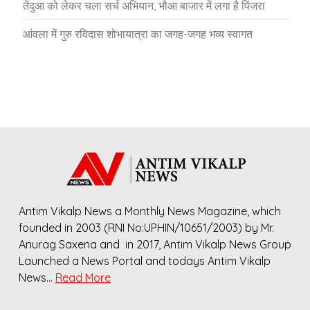
तेंदुआ को लेकर चला सर्च अभियान, भौआ बाजार में लगा है पिंजरा
आंवला में गुरु रविदास शोभायात्रा का जगह-जगह भव्य स्वागत
Antim Vikalp News a Monthly News Magazine, which
founded in 2003 (RNI No:UPHIN/10651/2003) by Mr.
Anurag Saxena and in 2017, Antim Vikalp News Group
Launched a News Portal and todays Antim Vikalp
News…
Read More