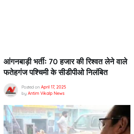
आंगनबाड़ी भर्तीः 70 हजार की रिश्वत लेने वाले
फतेहगंज पश्चिमी के सीडीपीओ निलंबित
Posted on
April 17, 2025
by
Antim Vikalp News