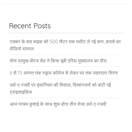
Recent Posts
टक्कर के बाद बाइक को 500 मीटर तक घसीट ले गई कार, हादसे का
वीडियो वायरल
सेना प्रमुख धीरज सेठ ने किया यूबी एरिया मुख्यालय का दौरा
6 से 15 अगस्त तक स्कूल कॉलेज से लेकर घर तक लहराएगा तिरंगा
उर्स-ए-रजवी पर इंसानियत की मिसाल, दिव्यांगजनों को बांटी गई
ट्राइसाइकिल
आज परचम कुशाई के साथ शुरू होगा तीन रोजा उर्स-ए-रजवी