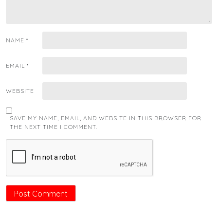
NAME
*
EMAIL
*
WEBSITE
SAVE MY NAME, EMAIL, AND WEBSITE IN THIS BROWSER FOR
THE NEXT TIME I COMMENT.