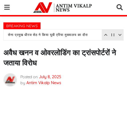
Skip
to
content
BREAKING NEWS
सेना प्रमुख धीरज सेठ ने किया यूबी एरिया मुख्यालय का दौरा
अवैध खनन व ओवरलोडिंग का ट्रांसपोर्टरों ने
जताया विरोध
Posted on
July 8, 2025
by
Antim Vikalp News