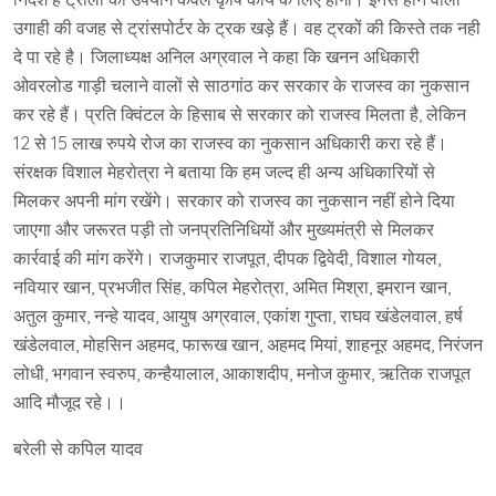
उगाही की वजह से ट्रांसपोर्टर के ट्रक खड़े हैं। वह ट्रकों की किस्ते तक नही
दे पा रहे है। जिलाध्यक्ष अनिल अग्रवाल ने कहा कि खनन अधिकारी
ओवरलोड गाड़ी चलाने वालों से साठगांठ कर सरकार के राजस्व का नुकसान
कर रहे हैं। प्रति क्विंटल के हिसाब से सरकार को राजस्व मिलता है, लेकिन
12 से 15 लाख रुपये रोज का राजस्व का नुकसान अधिकारी करा रहे हैं।
संरक्षक विशाल मेहरोत्रा ने बताया कि हम जल्द ही अन्य अधिकारियों से
मिलकर अपनी मांग रखेंगे। सरकार को राजस्व का नुकसान नहीं होने दिया
जाएगा और जरूरत पड़ी तो जनप्रतिनिधियों और मुख्यमंत्री से मिलकर
कार्रवाई की मांग करेंगे। राजकुमार राजपूत, दीपक द्विवेदी, विशाल गोयल,
नवियार खान, प्रभजीत सिंह, कपिल मेहरोत्रा, अमित मिश्रा, इमरान खान,
अतुल कुमार, नन्हे यादव, आयुष अग्रवाल, एकांश गुप्ता, राघव खंडेलवाल, हर्ष
खंडेलवाल, मोहसिन अहमद, फारूख खान, अहमद मियां, शाहनूर अहमद, निरंजन
लोधी, भगवान स्वरुप, कन्हैयालाल, आकाशदीप, मनोज कुमार, ऋतिक राजपूत
आदि मौजूद रहे।।
बरेली से कपिल यादव