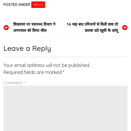
POSTED UNDER
NEWS
Post
शिकायत पर स्वास्थ्य विभाग ने
14 माह बाद परिजनों से मिली शमा तो
अस्पताल को किया सील
छलक उठे खुशी के आंसू
navigation
Leave a Reply
Your email address will not be published.
Required fields are marked
*
COMMENT
*