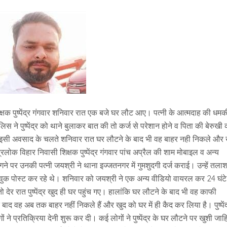
्षक पुष्पेंद्र गंगवार शनिवार रात एक बजे घर लौट आए। पत्नी के आत्मदाह की धमक
लिस ने पुष्पेंद्र को थाने बुलाकर बात की तो कर्ज से परेशान होने व पिता की बेरुखी 
इसी अवसाद के चलते शनिवार रात घर लौटने के बाद भी वह बाहर नही निकले और 
लोक विहार निवासी शिक्षक पुष्पेंद्र गंगवार पांच अप्रैल की शाम मोबाइल व अन्य
े पर उनकी पत्नी जयश्री ने थाना इज्जतनगर में गुमशुदगी दर्ज कराई। उन्हें तलाश
ुक पोस्ट कर रहे थे। शनिवार को जयश्री ने एक अन्य वीडियो वायरल कर 24 घंटे म
देर रात पुष्पेंद्र खुद ही घर पहुंच गए। हालांकि घर लौटने के बाद भी वह काफी
बाद वह अब तक बाहर नहीं निकले हैं और खुद को घर में ही कैद कर लिया है। पुष्पेंद
े प्रतिक्रिया देनी शुरू कर दी। कई लोगों ने पुष्पेंद्र के घर लौटने पर खुशी जाह