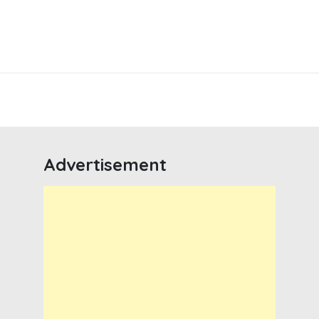
Advertisement