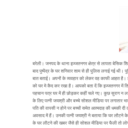
बरेली। जनपद के थाना इज्जतनगर क्षेत्र से लापता बेसिक शिक
बाद पुष्पेंद्र के घर शनिवार शाम से ही पुलिस लगाई गई थी। पु
बात बताई। अपनों के व्यवहार को लेकर वह काफी आहत है। 
को घर मे कैद कर रखा है। आपको बता दें कि इज्जतनगर में त्रि
पहचान पत्र घर में ही छोड़कर कहीं चले गए। कुछ सुराग न लगन
के लिए पत्नी जयश्री और बच्चे सोशल मीडिया पर लगातार भाव
पति की वापसी न होने पर बच्चों समेत आत्मदाह की धमकी दी तो 
अवसाद में हैं। उनकी पत्नी जयश्री ने बताया कि घर लौटने के 
के घर लौटने की खबर जैसे ही सोशल मीडिया पर फैली तो लोगों न