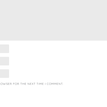
BROWSER FOR THE NEXT TIME I COMMENT.