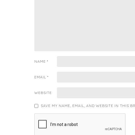
NAME
*
EMAIL
*
WEBSITE
SAVE MY NAME, EMAIL, AND WEBSITE IN THIS 