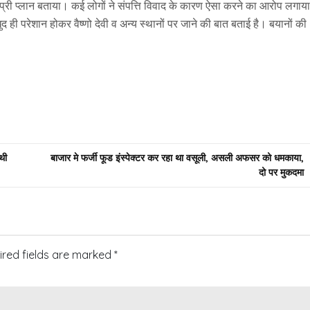
प्री प्लान बताया। कई लोगों ने संपत्ति विवाद के कारण ऐसा करने का आरोप लगाय
 ही परेशान होकर वैष्णो देवी व अन्य स्थानों पर जाने की बात बताई है। बयानों की
थी
बाजार मे फर्जी फूड इंस्पेक्टर कर रहा था वसूली, असली अफसर को धमकाया,
दो पर मुकदमा
ired fields are marked
*