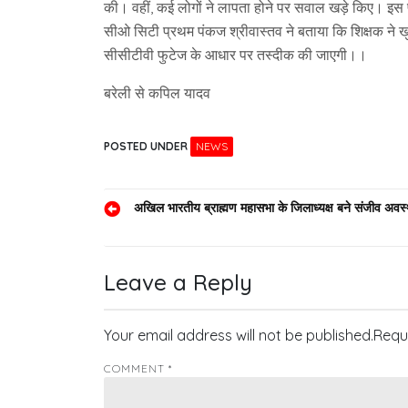
की। वहीं, कई लोगों ने लापता होने पर सवाल खड़े किए। इस 
सीओ सिटी प्रथम पंकज श्रीवास्तव ने बताया कि शिक्षक ने खुद
सीसीटीवी फुटेज के आधार पर तस्दीक की जाएगी।।
बरेली से कपिल यादव
POSTED UNDER
NEWS
Post
अखिल भारतीय ब्राह्मण महासभा के जिलाध्यक्ष बने संजीव अवस्
navigation
Leave a Reply
Your email address will not be published.
Requ
COMMENT
*