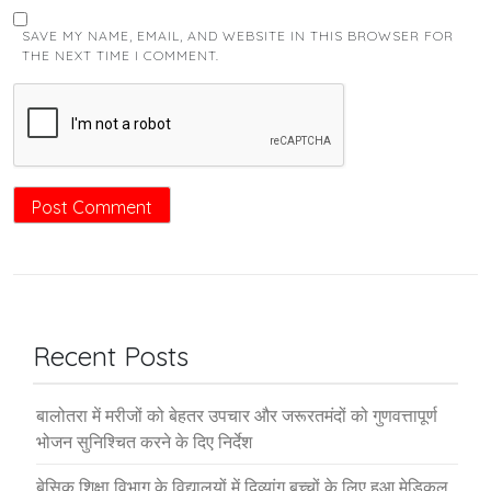
SAVE MY NAME, EMAIL, AND WEBSITE IN THIS BROWSER FOR
THE NEXT TIME I COMMENT.
Recent Posts
बालोतरा में मरीजों को बेहतर उपचार और जरूरतमंदों को गुणवत्तापूर्ण
भोजन सुनिश्चित करने के दिए निर्देश
बेसिक शिक्षा विभाग के विद्यालयों में दिव्यांग बच्चों के लिए हुआ मेडिकल