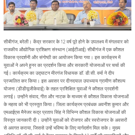
सीबीगंज, बरेली। केंद्र सरकार के 12 वर्ष पूरे होने के उपलक्ष्य में मंगलवार को
राजकीय औद्योगिक प्रशिक्षण संस्थान (आईटीआई) सीबीगंज में एक कौशल
विकास प्रदर्शनी और संगोष्ठी का आयोजन किया गया। इस कार्यक्रम में
युवाओं ने अपने हुनर का प्रदर्शन किया और सरकारी योजनाओं पर चर्चा की
गई। कार्यक्रम का उद्घाटन मीरगंज विधायक डॉ. डी.सी. वर्मा ने दीप
प्रज्वलित कर किया। इस अवसर पर दीनदयाल उपाध्याय ग्रामीण कौशल्य
योजना (डीडीयूजीकेवाई) के तहत प्रशिक्षित युवाओं ने कौशल प्रदर्शनी
लगाई। उन्होंने संवाद, गीत और नाटक के माध्यम से कौशल विकास योजनाओं
के महत्व को भी प्रस्तुत किया। जिला कार्यक्रम प्रबंधक अवनीश कुमार और
एमआईएस मैनेजर रूद्र प्रताप सिंह ने विभिन्न कौशल विकास योजनाओं की
विस्तृत जानकारी दी। उन्होंने युवाओं को रोजगार और स्वरोजगार के अवसरों
से अवगत कराया, जिससे उन्हें भविष्य के लिए मार्गदर्शन मिल सके। मुख्य