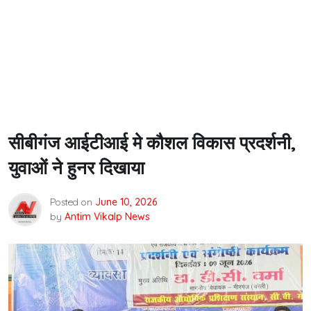
सीबीगंज आईटीआई मे कौशल विकास प्रदर्शनी,
युवाओं ने हुनर दिखाया
Posted on
June 10, 2026
by
Antim Vikalp News