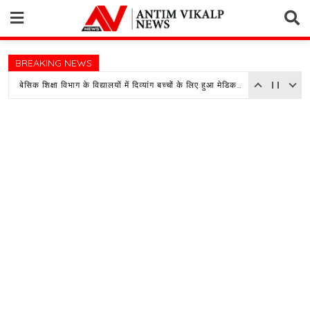
Skip
to
content
BREAKING NEWS
बेसिक शिक्षा विभाग के विद्यालयों में दिव्यांग बच्चों के लिए हुआ मेडिकल असेसमेंट कैम्प का आयोजन