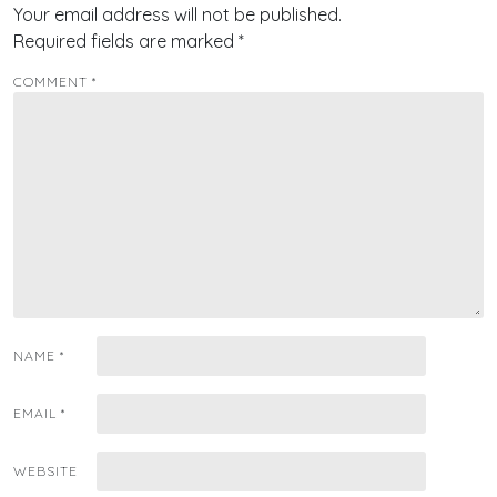
Your email address will not be published.
Required fields are marked
*
COMMENT
*
NAME
*
EMAIL
*
WEBSITE