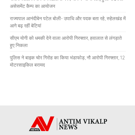
असेसमेंट कैम्प का आयोजन
राज्यपाल आनंदीबेन पटेल बोली- उपाधि और पदक बता रहे, रुहेलखंड में
आगे बढ़ रहीं बेटियां
सीएम योगी को धमकी देने वाला आरोपी गिरफ्तार, हवालात से लंगड़ाते
हुए निकला
पुलिस ने बाइक चोर गिरोह का किया भंडाफोड़, नौ आरोपी गिरफ्तार, 12
मोटरसाइकिल बरामद