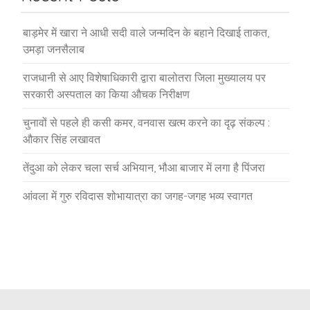
बाड़मेर में खारा ने आधी सदी वाले जन्मदिन के बहाने दिखाई ताकत,
उमड़ा जनसैलाब
राजधानी से आए विशेषाधिकारी द्वारा बालोतरा जिला मुख्यालय पर
सरकारी अस्पताल का किया औचक निरीक्षण
चुनावों से पहले ही कसी कमर, वनवास खत्म करने का दृढ़ संकल्प :
औकार सिंह लखावत
तेंदुआ को लेकर चला सर्च अभियान, भौआ बाजार में लगा है पिंजरा
आंवला में गुरु रविदास शोभायात्रा का जगह-जगह भव्य स्वागत