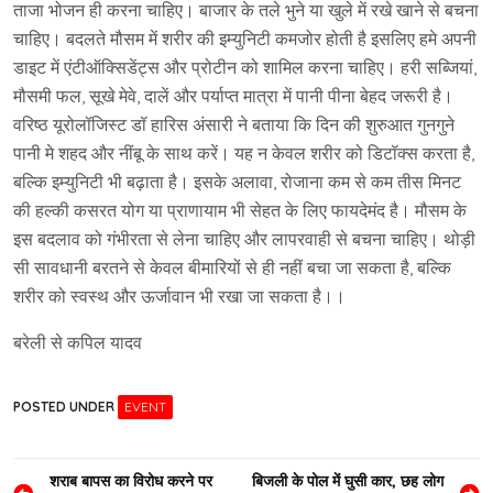
ताजा भोजन ही करना चाहिए। बाजार के तले भुने या खुले में रखे खाने से बचना
चाहिए। बदलते मौसम में शरीर की इम्युनिटी कमजोर होती है इसलिए हमे अपनी
डाइट में एंटीऑक्सिडेंट्स और प्रोटीन को शामिल करना चाहिए। हरी सब्जियां,
मौसमी फल, सूखे मेवे, दालें और पर्याप्त मात्रा में पानी पीना बेहद जरूरी है।
वरिष्ठ यूरोलॉजिस्ट डॉ हारिस अंसारी ने बताया कि दिन की शुरुआत गुनगुने
पानी मे शहद और नींबू के साथ करें। यह न केवल शरीर को डिटॉक्स करता है,
बल्कि इम्युनिटी भी बढ़ाता है। इसके अलावा, रोजाना कम से कम तीस मिनट
की हल्की कसरत योग या प्राणायाम भी सेहत के लिए फायदेमंद है। मौसम के
इस बदलाव को गंभीरता से लेना चाहिए और लापरवाही से बचना चाहिए। थोड़ी
सी सावधानी बरतने से केवल बीमारियों से ही नहीं बचा जा सकता है, बल्कि
शरीर को स्वस्थ और ऊर्जावान भी रखा जा सकता है।।
बरेली से कपिल यादव
POSTED UNDER
EVENT
Post
शराब बापस का विरोध करने पर
बिजली के पोल में घुसी कार, छह लोग