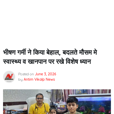
भीषण गर्मी ने किया बेहाल, बदलते मौसम मे
स्वास्थ्य व खानपान पर रखे विशेष ध्यान
Posted on
June 3, 2026
by
Antim Vikalp News