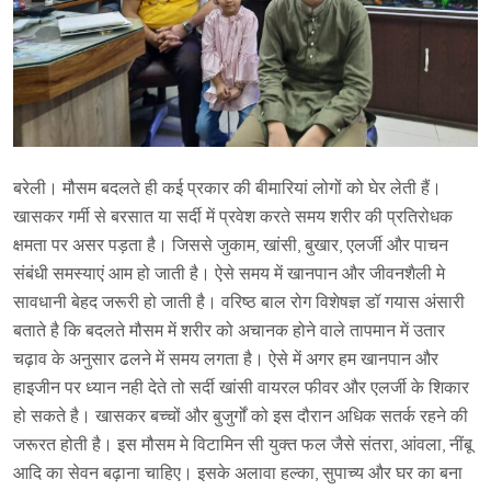
बरेली। मौसम बदलते ही कई प्रकार की बीमारियां लोगों को घेर लेती हैं।
खासकर गर्मी से बरसात या सर्दी में प्रवेश करते समय शरीर की प्रतिरोधक
क्षमता पर असर पड़ता है। जिससे जुकाम, खांसी, बुखार, एलर्जी और पाचन
संबंधी समस्याएं आम हो जाती है। ऐसे समय में खानपान और जीवनशैली मे
सावधानी बेहद जरूरी हो जाती है। वरिष्ठ बाल रोग विशेषज्ञ डॉ गयास अंसारी
बताते है कि बदलते मौसम में शरीर को अचानक होने वाले तापमान में उतार
चढ़ाव के अनुसार ढलने में समय लगता है। ऐसे में अगर हम खानपान और
हाइजीन पर ध्यान नही देते तो सर्दी खांसी वायरल फीवर और एलर्जी के शिकार
हो सकते है। खासकर बच्चों और बुजुर्गों को इस दौरान अधिक सतर्क रहने की
जरूरत होती है। इस मौसम मे विटामिन सी युक्त फल जैसे संतरा, आंवला, नींबू
आदि का सेवन बढ़ाना चाहिए। इसके अलावा हल्का, सुपाच्य और घर का बना