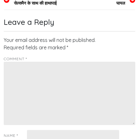
सेल्समैन के साथ की हाथापाई
घायल
navigation
Leave a Reply
Your email address will not be published.
Required fields are marked
*
COMMENT
*
NAME
*