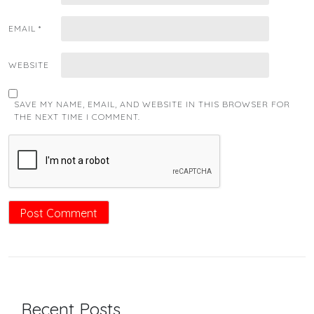
EMAIL
*
WEBSITE
SAVE MY NAME, EMAIL, AND WEBSITE IN THIS BROWSER FOR
THE NEXT TIME I COMMENT.
Recent Posts