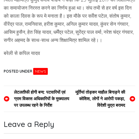
का समायोजन निरस्त करने का निर्णय हुआ था। संघ तभी से हर वर्ष इस दिन
को काला दिवस के रूप मे मनाता है। इस मौके पर सर्वेश पटेल, संतोष कुमार,
वीरेंद्र पाल, रामनिवास, हरीश कुमार, अनिल कुमार यादव, कुंवर सेन गंगवार,
आसिम हुसैन, हेत सिंह यादव, धर्मेंद्र पटेल, सुरेंद्र पाल वर्मा, नरेश चंद्र गंगवार,
सगीर अहमद के साथ-साथ अन्य शिक्षामित्र शामिल रहे।।
बरेली से कपिल यादव
POSTED UNDER
NEWS
Post
लेटलतीफी होगी बन्द: पटवारियों एवं
मूर्तियां तोड़कर माहौल बिगाड़ने की
ग्राम विकास अधिकारियों के मुख्यालय
कोशिश, लोगों ने आरोपी पकड़ा,
navigation
पर उपलब्ध रहने के निर्देश
विदेशी मुद्रा बरामद
Leave a Reply