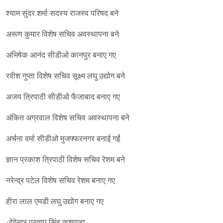
श्याम सुंदर शर्मा सदस्य राजस्व परिषद बने
अरूण कुमार विशेष सचिव अवस्थापना बने
अभिषेक आनंद सीडीओ कानपुर बनाए गए
रवीश गुप्ता विशेष सचिव सूक्ष्म लघु उद्योग बने
अजय त्रिपाठी सीडीओ फैजाबाद बनाए गए
अंकित अग्रवाल विशेष सचिव अवस्थापना बने
अर्चना वर्मा सीडीओ मुजफ्फरनगर बनाई गईं
ज्ञान प्रकाश त्रिपाठी विशेष सचिव रेशम बने
नरेन्द्र पटेल विशेष सचिव रेशम बनाए गए
हीरा लाल एमडी लघु उद्योग बनाए गए
-देवेन्द्र प्रताप सिंह कुशवाहा