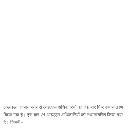
लखनऊ- शासन स्तर से आइएएस अधिकारियों का एक बार फिर स्थानांतरण
किया गया है। इस बार 24 आइएएस अधिकारियों को स्थानांतरित किया गया
है। जिनमें –