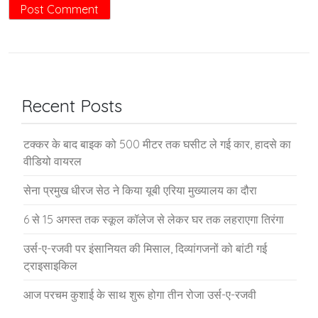
Recent Posts
टक्कर के बाद बाइक को 500 मीटर तक घसीट ले गई कार, हादसे का
वीडियो वायरल
सेना प्रमुख धीरज सेठ ने किया यूबी एरिया मुख्यालय का दौरा
6 से 15 अगस्त तक स्कूल कॉलेज से लेकर घर तक लहराएगा तिरंगा
उर्स-ए-रजवी पर इंसानियत की मिसाल, दिव्यांगजनों को बांटी गई
ट्राइसाइकिल
आज परचम कुशाई के साथ शुरू होगा तीन रोजा उर्स-ए-रजवी