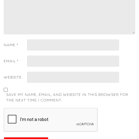
NAME
*
EMAIL
*
WEBSITE
SAVE MY NAME, EMAIL, AND WEBSITE IN THIS BROWSER FOR
THE NEXT TIME I COMMENT.