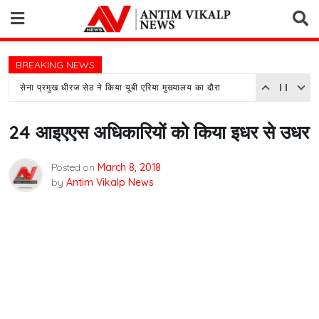
Skip
to
content
BREAKING NEWS
सेना प्रमुख धीरज सेठ ने किया यूबी एरिया मुख्यालय का दौरा
24 आइएएस अधिकारियों को किया इधर से उधर
Posted on
March 8, 2018
by
Antim Vikalp News