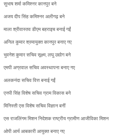
सुभाष शर्मा कमिश्नर कानपुर बने
अजय दीप सिंह कमिश्नर अलीगढ़ बने
माला श्रीवास्तव डीएम बहराइच बनाई गईं
अनिल कुमार श्रमायुक्त कानपुर बनाए गए
भुवनेश कुमार सचिव सूक्ष्म, लघु उद्योग बने
एमपी अग्रवाल सचिव अवस्थापना बनाए गए
अलकनंदा सचिव वित्त बनाई गईं
एनपी सिंह विशेष सचिव ग्राम विकास बने
मिनिस्ती एस विशेष सचिव विज्ञान बनीं
एस राजलिंगम मिशन निदेशक राष्ट्रीय ग्रामीण आजीविका मिशन
ओपी आर्य आबकारी आयुक्त बनाए गए