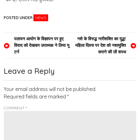
POSTED UNDER
NEWS
Post
पलायन आयोग के विज्ञापन पर हुए
नशे के विरुद्ध नारीशक्ति का युद्ध!
विवाद को देखकर उपाध्यक्ष ने लिया यू
महिला दिवस पर देश को नशामुक्ति
navigation
टर्न
कराने की ली शपथ
Leave a Reply
Your email address will not be published.
Required fields are marked
*
COMMENT
*