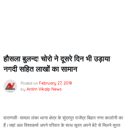
हौसला बुलन्द! चोरो ने दूसरे दिन भी उड़ाया
नगदी सहित लाखों का सामान
Posted on
February 27, 2018
by
Antim Vikalp News
वाराणसी- मामला लंका थाना क्षेत्र के सुंदरपुर राजेंद्र बिहार नगर कालोनी का
हैं।जहां अल विश्वकर्मा अपने परिवार के साथ सूरत अपने बेटे से मिलने सुरत