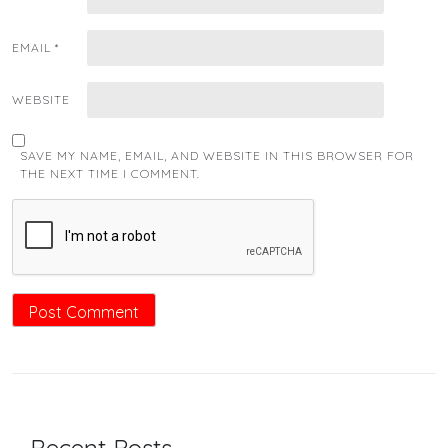
EMAIL
*
WEBSITE
SAVE MY NAME, EMAIL, AND WEBSITE IN THIS BROWSER FOR
THE NEXT TIME I COMMENT.
Recent Posts