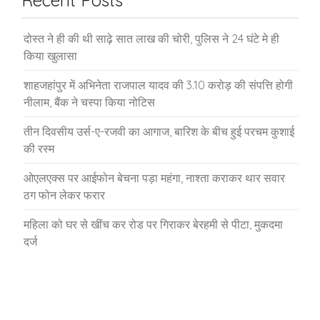
दोस्त ने ही की थी साढ़े सात लाख की चोरी, पुलिस ने 24 घंटे मे ही
किया खुलासा
शाहजहांपुर में अभिनेता राजपाल यादव की 3.10 करोड़ की संपत्ति होगी
नीलाम, बैंक ने चस्पा किया नोटिस
तीन दिवसीय उर्स-ए-रजवी का आगाज, बारिश के बीच हुई परचम कुशाई
की रस्म
ओएलएक्स पर आईफोन बेचना पड़ा महंगा, नाश्ता कराकर थार सवार
ठग फोन लेकर फरार
महिला को घर से खींच कर रोड पर गिराकर बेरहमी से पीटा, मुकदमा
दर्ज