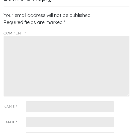
Your email address will not be published.
Required fields are marked
*
COMMENT
*
NAME
*
EMAIL
*