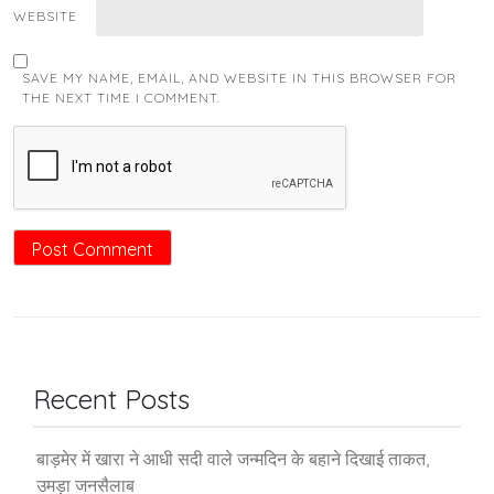
WEBSITE
SAVE MY NAME, EMAIL, AND WEBSITE IN THIS BROWSER FOR
THE NEXT TIME I COMMENT.
Recent Posts
बाड़मेर में खारा ने आधी सदी वाले जन्मदिन के बहाने दिखाई ताकत,
उमड़ा जनसैलाब