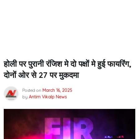
होली पर पुरानी रंजिश मे दो पक्षों मे हुई फायरिंग,
दोनों ओर से 27 पर मुकदमा
Posted on
March 16, 2025
by
Antim Vikalp News