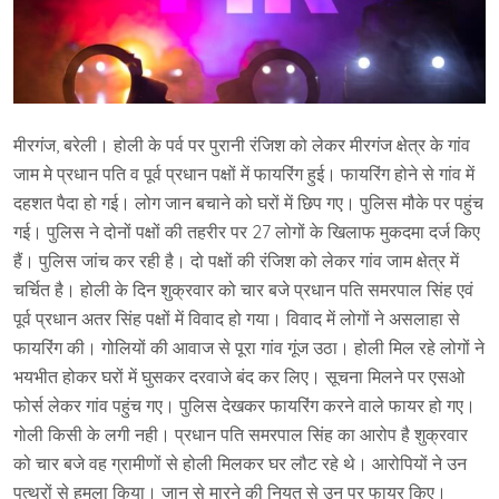
मीरगंज, बरेली। होली के पर्व पर पुरानी रंजिश को लेकर मीरगंज क्षेत्र के गांव
जाम मे प्रधान पति व पूर्व प्रधान पक्षों में फायरिंग हुई। फायरिंग होने से गांव में
दहशत पैदा हो गई। लोग जान बचाने को घरों में छिप गए। पुलिस मौके पर पहुंच
गई। पुलिस ने दोनों पक्षों की तहरीर पर 27 लोगों के खिलाफ मुकदमा दर्ज किए
हैं। पुलिस जांच कर रही है। दो पक्षों की रंजिश को लेकर गांव जाम क्षेत्र में
चर्चित है। होली के दिन शुक्रवार को चार बजे प्रधान पति समरपाल सिंह एवं
पूर्व प्रधान अतर सिंह पक्षों में विवाद हो गया। विवाद में लोगों ने असलाहा से
फायरिंग की। गोलियों की आवाज से पूरा गांव गूंज उठा। होली मिल रहे लोगों ने
भयभीत होकर घरों में घुसकर दरवाजे बंद कर लिए। सूचना मिलने पर एसओ
फोर्स लेकर गांव पहुंच गए। पुलिस देखकर फायरिंग करने वाले फायर हो गए।
गोली किसी के लगी नही। प्रधान पति समरपाल सिंह का आरोप है शुक्रवार
को चार बजे वह ग्रामीणों से होली मिलकर घर लौट रहे थे। आरोपियों ने उन
पत्थरों से हमला किया। जान से मारने की नियत से उन पर फायर किए।