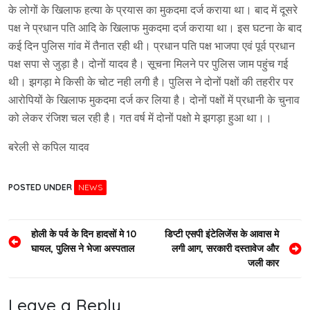
के लोगों के खिलाफ हत्या के प्रयास का मुकदमा दर्ज कराया था। बाद में दूसरे
पक्ष ने प्रधान पति आदि के खिलाफ मुकदमा दर्ज कराया था। इस घटना के बाद
कई दिन पुलिस गांव में तैनात रही थी। प्रधान पति पक्ष भाजपा एवं पूर्व प्रधान
पक्ष सपा से जुड़ा है। दोनों यादव है। सूचना मिलने पर पुलिस जाम पहुंच गई
थी। झगड़ा मे किसी के चोट नही लगी है। पुलिस ने दोनों पक्षों की तहरीर पर
आरोपियों के खिलाफ मुकदमा दर्ज कर लिया है। दोनों पक्षों में प्रधानी के चुनाव
को लेकर रंजिश चल रही है। गत वर्ष में दोनों पक्षो मे झगड़ा हुआ था।।
बरेली से कपिल यादव
POSTED UNDER
NEWS
Post
होली के पर्व के दिन हादसों मे 10
डिप्टी एसपी इंटेलिजेंस के आवास मे
घायल, पुलिस ने भेजा अस्पताल
लगी आग, सरकारी दस्तावेज और
navigation
जली कार
Leave a Reply