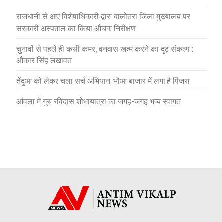
राजधानी से आए विशेषाधिकारी द्वारा बालोतरा जिला मुख्यालय पर
सरकारी अस्पताल का किया औचक निरीक्षण
चुनावों से पहले ही कसी कमर, वनवास खत्म करने का दृढ़ संकल्प :
औकार सिंह लखावत
तेंदुआ को लेकर चला सर्च अभियान, भौआ बाजार में लगा है पिंजरा
आंवला में गुरु रविदास शोभायात्रा का जगह-जगह भव्य स्वागत