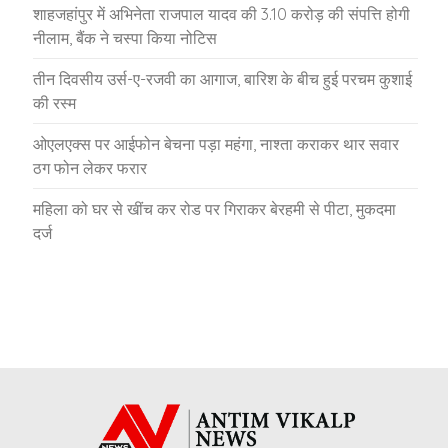
शाहजहांपुर में अभिनेता राजपाल यादव की 3.10 करोड़ की संपत्ति होगी
नीलाम, बैंक ने चस्पा किया नोटिस
तीन दिवसीय उर्स-ए-रजवी का आगाज, बारिश के बीच हुई परचम कुशाई
की रस्म
ओएलएक्स पर आईफोन बेचना पड़ा महंगा, नाश्ता कराकर थार सवार
ठग फोन लेकर फरार
महिला को घर से खींच कर रोड पर गिराकर बेरहमी से पीटा, मुकदमा
दर्ज