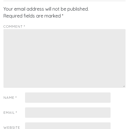
Your email address will not be published.
Required fields are marked
*
COMMENT
*
NAME
*
EMAIL
*
WEBSITE