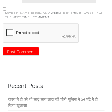
SAVE MY NAME, EMAIL, AND WEBSITE IN THIS BROWSER FOR
THE NEXT TIME I COMMENT.
Recent Posts
दोस्त ने ही की थी साढ़े सात लाख की चोरी, पुलिस ने 24 घंटे मे ही
किया खुलासा