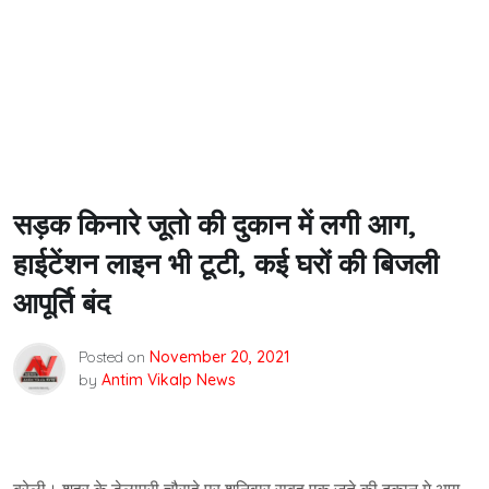
सड़क किनारे जूतो की दुकान में लगी आग,
हाईटेंशन लाइन भी टूटी, कई घरों की बिजली
आपूर्ति बंद
Posted on
November 20, 2021
by
Antim Vikalp News