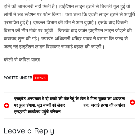
होने की जानकारी नहीं मिली है। हाईटेंशन लाइन टूटने से बिजली गुल हुई तो
लोगों ने सब स्टेशन पर फोन किया। पता चला कि एचटी लाइन टूटने से आपूर्ति
प्रभावित हुई है। दमकल विभाग की टीम ने आग बुझाई। इसके बाद बिजली
विभाग की टीम मौके पर पहुंची। जिसके बाद जर्जर हाइटेंशन लाइन जोड़ने की
कवायद शुरू की गई। उपखंड अधिकारी धर्मेंद्र यादव ने बताया कि जल्द से
जल्द नई हाइटेंशन लाइन बिछाकर सप्लाई बहाल की जाएगी।।
बरेली से कपिल यादव
POSTED UNDER
NEWS
Post
प्राइवेट अस्पताल मे दो बच्चों की मौत
गेहूं के खेत मे मिला युवक का अधजला
पर हुआ हंगामा, मृत बच्चों को लेकर
शव, जताई हत्या की आशंका
navigation
एसएसपी कार्यालय पहुंचे परिजन
Leave a Reply