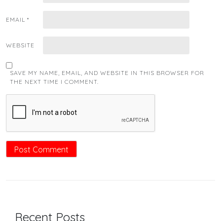
EMAIL
*
WEBSITE
SAVE MY NAME, EMAIL, AND WEBSITE IN THIS BROWSER FOR
THE NEXT TIME I COMMENT.
Recent Posts