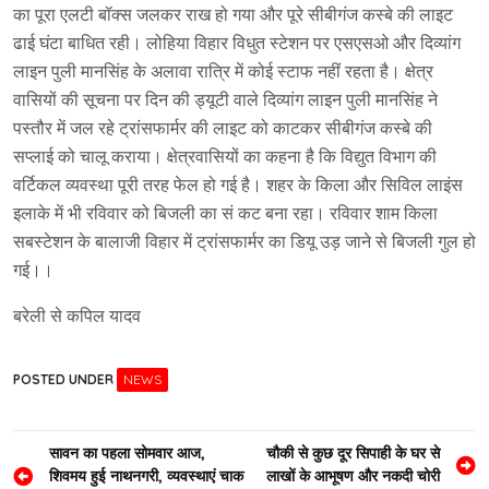
का पूरा एलटी बॉक्स जलकर राख हो गया और पूरे सीबीगंज कस्बे की लाइट
ढाई घंटा बाधित रही। लोहिया विहार विधुत स्टेशन पर एसएसओ और दिव्यांग
लाइन पुली मानसिंह के अलावा रात्रि में कोई स्टाफ नहीं रहता है। क्षेत्र
वासियों की सूचना पर दिन की ड्यूटी वाले दिव्यांग लाइन पुली मानसिंह ने
पस्तौर में जल रहे ट्रांसफार्मर की लाइट को काटकर सीबीगंज कस्बे की
सप्लाई को चालू कराया। क्षेत्रवासियों का कहना है कि विद्युत विभाग की
वर्टिकल व्यवस्था पूरी तरह फेल हो गई है। शहर के किला और सिविल लाइंस
इलाके में भी रविवार को बिजली का सं कट बना रहा। रविवार शाम किला
सबस्टेशन के बालाजी विहार में ट्रांसफार्मर का डियू उड़ जाने से बिजली गुल हो
गई।।
बरेली से कपिल यादव
POSTED UNDER
NEWS
Post
सावन का पहला सोमवार आज,
चौकी से कुछ दूर सिपाही के घर से
शिवमय हुई नाथनगरी, व्यवस्थाएं चाक
लाखों के आभूषण और नकदी चोरी