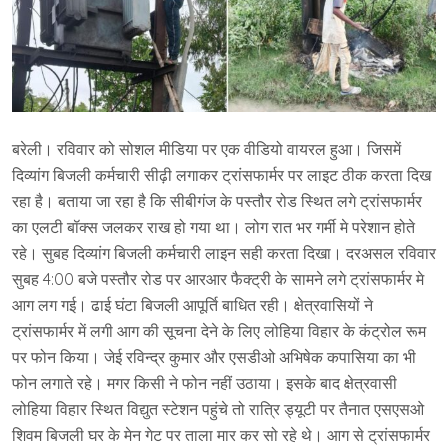
बरेली। रविवार को सोशल मीडिया पर एक वीडियो वायरल हुआ। जिसमें
दिव्यांग बिजली कर्मचारी सीढ़ी लगाकर ट्रांसफार्मर पर लाइट ठीक करता दिख
रहा है। बताया जा रहा है कि सीबीगंज के पस्तौर रोड स्थित लगे ट्रांसफार्मर
का एलटी बॉक्स जलकर राख हो गया था। लोग रात भर गर्मी मे परेशान होते
रहे। सुबह दिव्यांग बिजली कर्मचारी लाइन सही करता दिखा। दरअसल रविवार
सुबह 4:00 बजे पस्तौर रोड पर आरआर फैक्ट्री के सामने लगे ट्रांसफार्मर मे
आग लग गई। ढाई घंटा बिजली आपूर्ति बाधित रही। क्षेत्रवासियों ने
ट्रांसफार्मर में लगी आग की सूचना देने के लिए लोहिया विहार के कंट्रोल रूम
पर फोन किया। जेई रविन्द्र कुमार और एसडीओ अभिषेक कपासिया का भी
फोन लगाते रहे। मगर किसी ने फोन नहीं उठाया। इसके बाद क्षेत्रवासी
लोहिया विहार स्थित विद्युत स्टेशन पहुंचे तो रात्रि ड्यूटी पर तैनात एसएसओ
शिवम बिजली घर के मेन गेट पर ताला मार कर सो रहे थे। आग से ट्रांसफार्मर