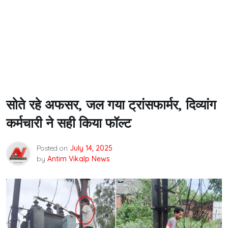
सोते रहे अफसर, जल गया ट्रांसफार्मर, दिव्यांग
कर्मचारी ने सही किया फॉल्ट
Posted on
July 14, 2025
by
Antim Vikalp News