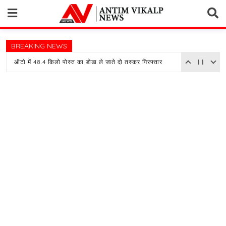
Skip
to
content
BREAKING NEWS
ऑटो में 48.4 किलो पोस्त का डोडा ले जाते दो तस्कर गिरफ्तार