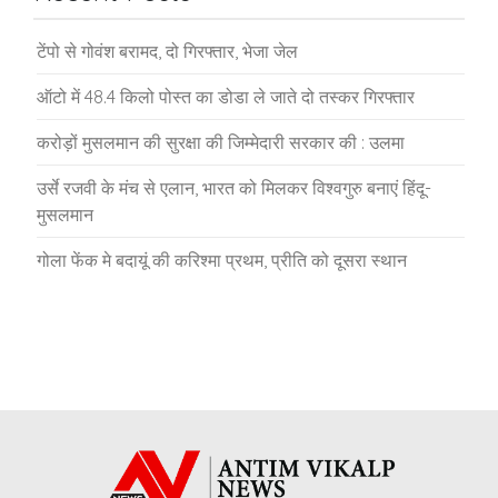
टेंपो से गोवंश बरामद, दो गिरफ्तार, भेजा जेल
ऑटो में 48.4 किलो पोस्त का डोडा ले जाते दो तस्कर गिरफ्तार
करोड़ों मुसलमान की सुरक्षा की जिम्मेदारी सरकार की : उलमा
उर्से रजवी के मंच से एलान, भारत को मिलकर विश्वगुरु बनाएं हिंदू-
मुसलमान
गोला फेंक मे बदायूं की करिश्मा प्रथम, प्रीति को दूसरा स्थान