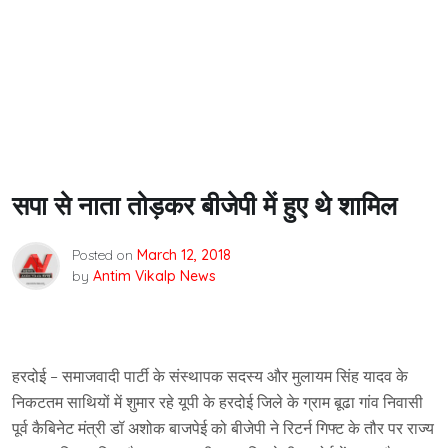
सपा से नाता तोड़कर बीजेपी में हुए थे शामिल
Posted on
March 12, 2018
by
Antim Vikalp News
हरदोई – समाजवादी पार्टी के संस्थापक सदस्य और मुलायम सिंह यादव के
निकटतम साथियों में शुमार रहे यूपी के हरदोई जिले के ग्राम बूढा गांव निवासी
पूर्व कैबिनेट मंत्री डॉ अशोक बाजपेई को बीजेपी ने रिटर्न गिफ्ट के तौर पर राज्य