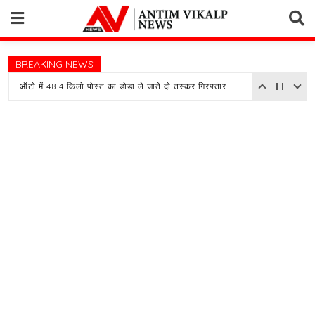
Skip
to
content
BREAKING NEWS
ऑटो में 48.4 किलो पोस्त का डोडा ले जाते दो तस्कर गिरफ्तार