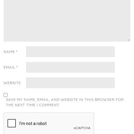
NAME
*
EMAIL
*
WEBSITE
SAVE MY NAME, EMAIL, AND WEBSITE IN THIS BROWSER FOR
THE NEXT TIME I COMMENT.