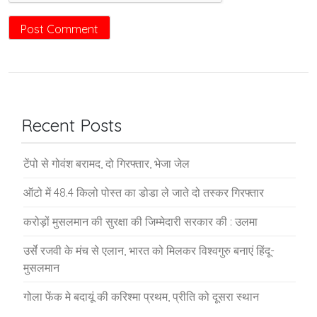
Recent Posts
टेंपो से गोवंश बरामद, दो गिरफ्तार, भेजा जेल
ऑटो में 48.4 किलो पोस्त का डोडा ले जाते दो तस्कर गिरफ्तार
करोड़ों मुसलमान की सुरक्षा की जिम्मेदारी सरकार की : उलमा
उर्से रजवी के मंच से एलान, भारत को मिलकर विश्वगुरु बनाएं हिंदू-
मुसलमान
गोला फेंक मे बदायूं की करिश्मा प्रथम, प्रीति को दूसरा स्थान