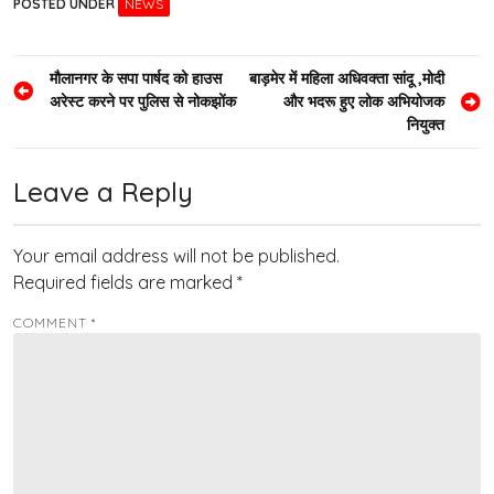
POSTED UNDER
NEWS
Post
मौलानगर के सपा पार्षद को हाउस
बाड़मेर में महिला अधिवक्ता सांदू ,मोदी
अरेस्ट करने पर पुलिस से नोकझोंक
और भदरू हुए लोक अभियोजक
navigation
नियुक्त
Leave a Reply
Your email address will not be published.
Required fields are marked
*
COMMENT
*