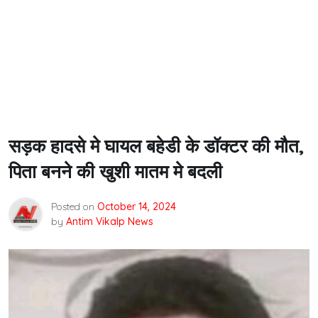
सड़क हादसे मे घायल बहेडी के डॉक्टर की मौत,
पिता बनने की खुशी मातम मे बदली
Posted on
October 14, 2024
by
Antim Vikalp News