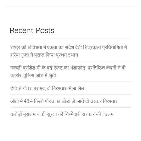
Recent Posts
राष्ट्र की विविधता में एकता का संदेश देती चित्रकला प्रतियोगिता में
श्रेया गुप्ता ने प्राप्त किया प्रथम स्थान
नकली ब्रांडेड घी के बड़े रैकेट का भंडाफोड़: प्रतिष्ठित कंपनी ने दी
तहरीर, पुलिस जांच में जुटी
टेंपो से गोवंश बरामद, दो गिरफ्तार, भेजा जेल
ऑटो में 48.4 किलो पोस्त का डोडा ले जाते दो तस्कर गिरफ्तार
करोड़ों मुसलमान की सुरक्षा की जिम्मेदारी सरकार की : उलमा