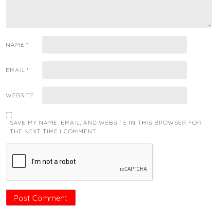
NAME
*
EMAIL
*
WEBSITE
SAVE MY NAME, EMAIL, AND WEBSITE IN THIS BROWSER FOR
THE NEXT TIME I COMMENT.