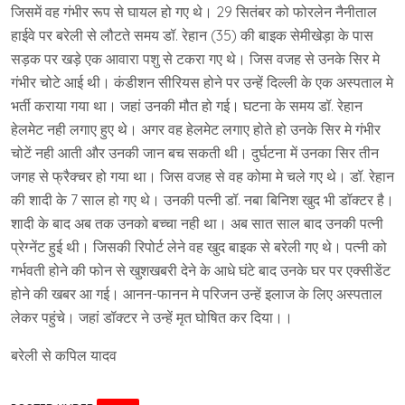
जिसमें वह गंभीर रूप से घायल हो गए थे। 29 सितंबर को फोरलेन नैनीताल
हाईवे पर बरेली से लौटते समय डॉ. रेहान (35) की बाइक सेमीखेड़ा के पास
सड़क पर खड़े एक आवारा पशु से टकरा गए थे। जिस वजह से उनके सिर मे
गंभीर चोटे आई थी। कंडीशन सीरियस होने पर उन्हें दिल्ली के एक अस्पताल मे
भर्ती कराया गया था। जहां उनकी मौत हो गई। घटना के समय डॉ. रेहान
हेलमेट नही लगाए हुए थे। अगर वह हेलमेट लगाए होते हो उनके सिर मे गंभीर
चोटें नही आती और उनकी जान बच सकती थी। दुर्घटना में उनका सिर तीन
जगह से फ्रैक्चर हो गया था। जिस वजह से वह कोमा मे चले गए थे। डॉ. रेहान
की शादी के 7 साल हो गए थे। उनकी पत्नी डॉ. नबा बिनिश खुद भी डॉक्टर है।
शादी के बाद अब तक उनको बच्चा नही था। अब सात साल बाद उनकी पत्नी
प्रेग्नेंट हुई थी। जिसकी रिपोर्ट लेने वह खुद बाइक से बरेली गए थे। पत्नी को
गर्भवती होने की फोन से खुशखबरी देने के आधे घंटे बाद उनके घर पर एक्सीडेंट
होने की खबर आ गई। आनन-फानन मे परिजन उन्हें इलाज के लिए अस्पताल
लेकर पहुंचे। जहां डॉक्टर ने उन्हें मृत घोषित कर दिया।।
बरेली से कपिल यादव