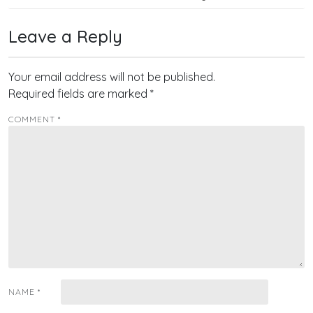
navigation
Leave a Reply
Your email address will not be published.
Required fields are marked
*
COMMENT
*
NAME
*