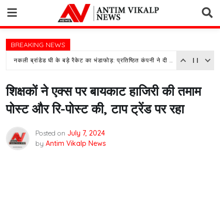
Skip
to
content
BREAKING NEWS
नकली ब्रांडेड घी के बड़े रैकेट का भंडाफोड़: प्रतिष्ठित कंपनी ने दी तहरीर, पुलिस जांच में जुटी
शिक्षकों ने एक्स पर बायकाट हाजिरी की तमाम
पोस्ट और रि-पोस्ट की, टाप ट्रेंड पर रहा
Posted on
July 7, 2024
by
Antim Vikalp News