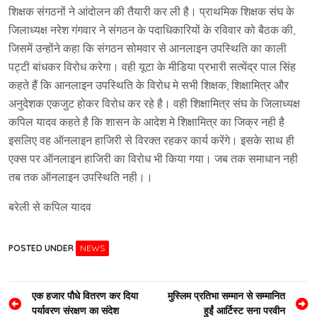
शिक्षक संगठनों ने आंदोलन की तैयारी कर ली है। प्राथमिक शिक्षक संघ के
जिलाध्यक्ष नरेश गंगवार ने संगठन के पदाधिकारियों के रविवार को बैठक की,
जिसमें उन्होंने कहा कि संगठन सोमवार से आनलाइन उपस्थिति का काली
पट्टी बांधकर विरोध करेगा। वही यूटा के मीडिया प्रभारी सत्येंद्र पाल सिंह
कहते हैं कि आनलाइन उपस्थिति के विरोध मे सभी शिक्षक, शिक्षामित्र और
अनुदेशक एकजुट होकर विरोध कर रहे है। वही शिक्षामित्र संघ के जिलाध्यक्ष
कपिल यादव कहते है कि शासन के आदेश मे शिक्षामित्र का जिक्र नही है
इसलिए वह ऑनलाइन हाजिरी से विरक्त रहकर कार्य करेंगे। इसके साथ ही
एक्स पर ऑनलाइन हाजिरी का विरोध भी किया गया। जब तक समाधान नही
तब तक ऑनलाइन उपस्थिति नही।।
बरेली से कपिल यादव
POSTED UNDER
NEWS
Post
एक हजार पौधे वितरण कर दिया
मुस्लिम प्रतिभा सम्मान से सम्मानित
पर्यावरण संरक्षण का संदेश
हुईं आर्टिस्ट सना परवीन