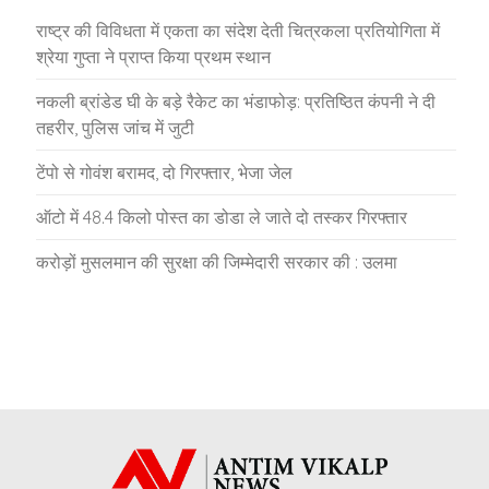
राष्ट्र की विविधता में एकता का संदेश देती चित्रकला प्रतियोगिता में
श्रेया गुप्ता ने प्राप्त किया प्रथम स्थान
नकली ब्रांडेड घी के बड़े रैकेट का भंडाफोड़: प्रतिष्ठित कंपनी ने दी
तहरीर, पुलिस जांच में जुटी
टेंपो से गोवंश बरामद, दो गिरफ्तार, भेजा जेल
ऑटो में 48.4 किलो पोस्त का डोडा ले जाते दो तस्कर गिरफ्तार
करोड़ों मुसलमान की सुरक्षा की जिम्मेदारी सरकार की : उलमा