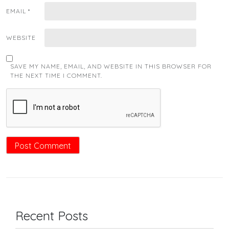
EMAIL
*
WEBSITE
SAVE MY NAME, EMAIL, AND WEBSITE IN THIS BROWSER FOR
THE NEXT TIME I COMMENT.
Recent Posts