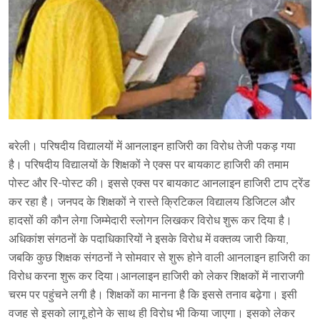
बरेली। परिषदीय विद्यालयों में आनलाइन हाजिरी का विरोध तेजी पकड़ गया
है। परिषदीय विद्यालयों के शिक्षकों ने एक्स पर बायकाट हाजिरी की तमाम
पोस्ट और रि-पोस्ट की। इससे एक्स पर बायकाट आनलाइन हाजिरी टाप ट्रेंड
कर रहा है। जनपद के शिक्षकों ने रास्ते क्रिटिकल विद्यालय डिजिटल और
हादसों की कौन लेगा जिम्मेदारी स्लोगन लिखकर विरोध शुरू कर दिया है।
अधिकांश संगठनों के पदाधिकारियों ने इसके विरोध में वक्तव्य जारी किया,
जबकि कुछ शिक्षक संगठनों ने सोमवार से शुरू होने वाली आनलाइन हाजिरी का
विरोध करना शुरू कर दिया।आनलाइन हाजिरी को लेकर शिक्षकों में नाराजगी
चरम पर पहुंचने लगी है। शिक्षकों का मानना है कि इससे तनाव बढ़ेगा। इसी
वजह से इसको लागू होने के साथ ही विरोध भी किया जाएगा। इसको लेकर