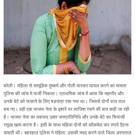
बरेली। महिला से सामूहिक दुष्कर्म और गोली मारकर घायल करने का मामला
पुलिस की जांच मे फर्जी निकला। प्राथमिक जांच में आया कि महापौर और
उनके बेटे को फंसाने के लिए षडयंत्र रचा गया था। जिससे दोनों वाल वाल
बच गए। वही एक भाजपा नेता के इशारे पर साजिश रचने की बात कही जा रही
है। भाजपा नेता का मकसद उक्त जनप्रतिनिधि और उनके बेटे का सियासी
रसूख खत्म करना है। इसी के साथ महिला दोनों को ब्लैकमेल कर रुपये ऐंठना
चाहती थी। बहरहाल पुलिस ने महिला, उसकी मदद करने वाले जिला अस्पताल