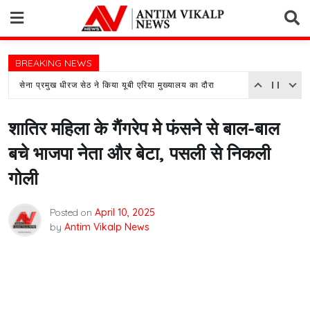
Skip
to
content
BREAKING NEWS
सेना प्रमुख धीरज सेठ ने किया यूबी एरिया मुख्यालय का दौरा
शातिर महिला के गैंगरेप मे फंसने से बाल-बाल
बचे भाजपा नेता और बेटा, पसली से निकली
गोली
Posted on
April 10, 2025
by
Antim Vikalp News