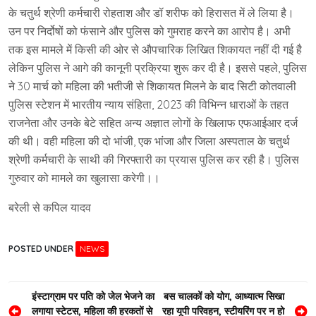
के चतुर्थ श्रेणी कर्मचारी रोहताश और डॉ शरीफ को हिरासत में ले लिया है।
उन पर निर्दोषों को फंसाने और पुलिस को गुमराह करने का आरोप है। अभी
तक इस मामले में किसी की ओर से औपचारिक लिखित शिकायत नहीं दी गई है
लेकिन पुलिस ने आगे की कानूनी प्रक्रिया शुरू कर दी है। इससे पहले, पुलिस
ने 30 मार्च को महिला की भतीजी से शिकायत मिलने के बाद सिटी कोतवाली
पुलिस स्टेशन में भारतीय न्याय संहिता, 2023 की विभिन्न धाराओं के तहत
राजनेता और उनके बेटे सहित अन्य अज्ञात लोगों के खिलाफ एफआईआर दर्ज
की थी। वही महिला की दो भांजी, एक भांजा और जिला अस्पताल के चतुर्थ
श्रेणी कर्मचारी के साथी की गिरफ्तारी का प्रयास पुलिस कर रही है। पुलिस
गुरुवार को मामले का खुलासा करेगी।।
बरेली से कपिल यादव
POSTED UNDER
NEWS
Post
इंस्टाग्राम पर पति को जेल भेजने का
बस चालकों को योग, आध्यात्म सिखा
लगाया स्टेटस, महिला की हरकतों से
रहा यूपी परिवहन, स्टीयरिंग पर न हो