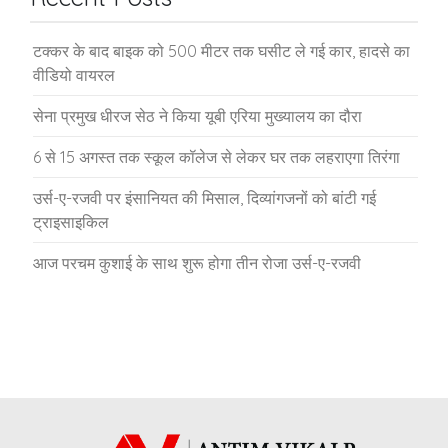
टक्कर के बाद बाइक को 500 मीटर तक घसीट ले गई कार, हादसे का
वीडियो वायरल
सेना प्रमुख धीरज सेठ ने किया यूबी एरिया मुख्यालय का दौरा
6 से 15 अगस्त तक स्कूल कॉलेज से लेकर घर तक लहराएगा तिरंगा
उर्स-ए-रजवी पर इंसानियत की मिसाल, दिव्यांगजनों को बांटी गई
ट्राइसाइकिल
आज परचम कुशाई के साथ शुरू होगा तीन रोजा उर्स-ए-रजवी