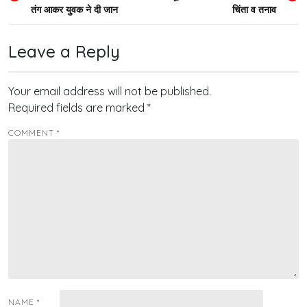
navigation
तंग आकर युवक ने दी जान
चिंता व तनाव
Leave a Reply
Your email address will not be published.
Required fields are marked
*
COMMENT
*
NAME
*