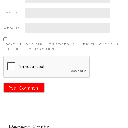
EMAIL
*
WEBSITE
SAVE MY NAME, EMAIL, AND WEBSITE IN THIS BROWSER FOR
THE NEXT TIME I COMMENT.
Recent Posts