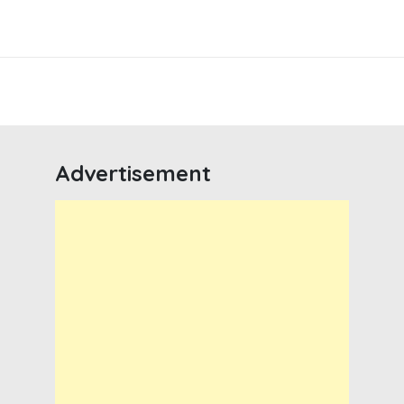
Advertisement