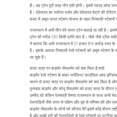
हैं। यह ट्रेन पूरी तरह नॉन एसी होगी। इसमें ग्यारह कोच जन
है। वंदेभारत का स्लीपर वर्जन और वंदेभारत मेट्रो की टेस्
बजट में अमृत भारत स्टेशन योजना के तहत पिच्यासी स्टेशनो
राजस्थान में अभी तीन वंदे भारत ट्रेन चलाई जा रही है। इ
ट्रेन की स्पीड 130 किमी प्रति घंटा है। जैसे-जैसे ट्रैक सही
ने बताया कि अभी राजस्थान में 51 हजार 814 करोड़ रुपए के
है। इसके अलावा पिच्यासी रेल्वे स्टेशनों को अमृत स्टेशन 
जा चुके हैं।
बजट सत्र पर बाड़मेर जैसलमेर को क्या मिला है,चर्चा
बाड़मेर रेल्वे स्टेशन के बाहर जर्नलिस्ट काउंसिल आफ इण्डि
चारण से बजट सत्र पर बाड़मेर जैसलमेर को क्या मिला है और क
मुनाबाव बाड़मेर और सोनू जैसलमेर को बजट सत्र के दौरान लम्
उम्मीद थी लेकिन रेलमंत्री वैष्णव राजस्थान के साथ कभी भेदभ
रेलगाड़ियों जैसे उत्तर से दक्षिण और पूर्व से पश्चिम की और प
बाड़मेर जैसलमेर के लोगों को सौगात देगें इसमें कोई दौराय नह
है और लम्बी दूरी की रेलगाड़ियों से रेल्वे स्टेशनों पर पटरि