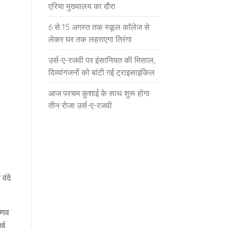
एरिया मुख्यालय का दौरा
6 से 15 अगस्त तक स्कूल कॉलेज से
लेकर घर तक लहराएगा तिरंगा
उर्स-ए-रजवी पर इंसानियत की मिसाल,
दिव्यांगजनों को बांटी गई ट्राइसाइकिल
आज परचम कुशाई के साथ शुरू होगा
तीन रोजा उर्स-ए-रजवी
वंदे
ष्णव
गई