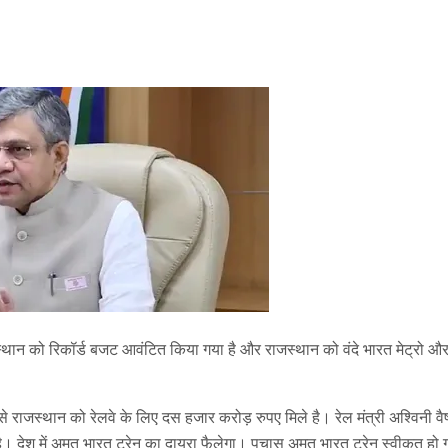
स्थान को रिकॉर्ड बजट आवंटित किया गया है और राजस्थान को वंदे भारत मेट्रो और 
ें से राजस्थान को रेलवे के लिए दस हजार करोड़ रुपए मिले है। रेल मंत्री अश्विनी वै
 देश में अमृत भारत ट्रेन का दायरा फैलेगा। पचास अमृत भारत ट्रेन स्वीकृत हो 