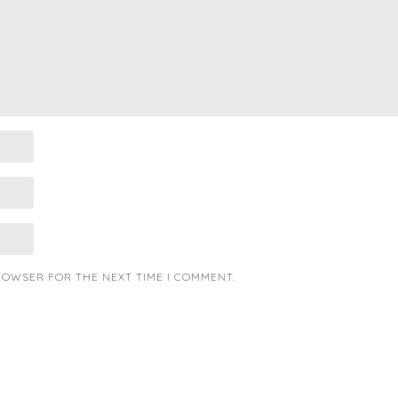
BROWSER FOR THE NEXT TIME I COMMENT.