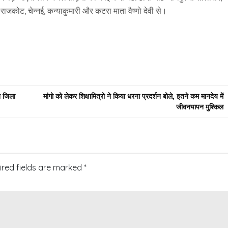
 राजकोट, चेन्नई, कन्याकुमारी और कटरा माता वैष्णो देवी से।
न जिला
मांगो को लेकर शिक्षामित्रो ने किया धरना प्रदर्शन बोले, इतने कम मानदेय में
जीवनयापन मुश्किल
ired fields are marked
*