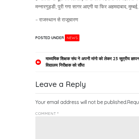
मन्नारगुड्डी, पुरी गगा सागर आएगी या फिर अहमदाबाद, मुम्बई,
– राजस्थान से राजूचारण
POSTED UNDER
NEWS
Post
माध्यमिक शिक्षक संघ ने अपनी मांगो को लेकर 23 सूत्रीय ज्ञाप
विद्यालय निरीक्षक को सौंपा
navigation
Leave a Reply
Your email address will not be published.
Requ
COMMENT
*