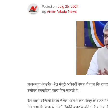
Posted on
July 25, 2024
by
Antim Vikalp News
राजस्थान/बाड़मेर- रेल मंत्री अश्विनी वैष्णव ने कहा कि राज
स्लीपर रेलगाड़ियां जल्द मिल सकती है।
रेल मंत्री अश्विनी वैष्णव ने रेल भवन में कहा केंद्र के बजट म
ने बताया कि राजस्थान को रिकॉर्ड बजट आवंटित किया गया है।