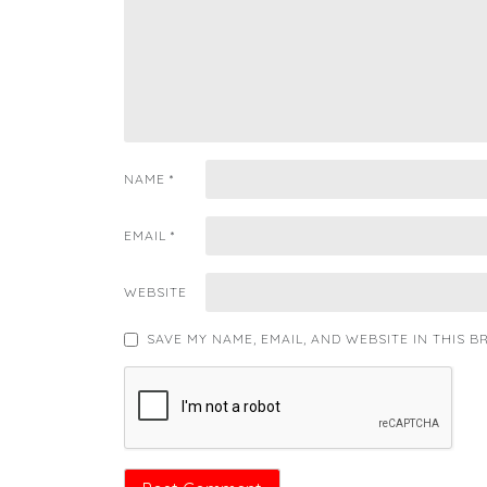
NAME
*
EMAIL
*
WEBSITE
SAVE MY NAME, EMAIL, AND WEBSITE IN THIS 