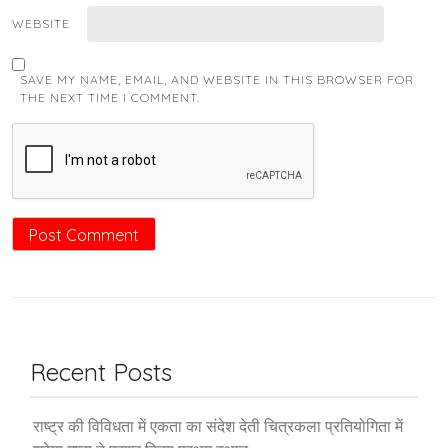
WEBSITE
SAVE MY NAME, EMAIL, AND WEBSITE IN THIS BROWSER FOR
THE NEXT TIME I COMMENT.
Recent Posts
राष्ट्र की विविधता में एकता का संदेश देती चित्रकला प्रतियोगिता में