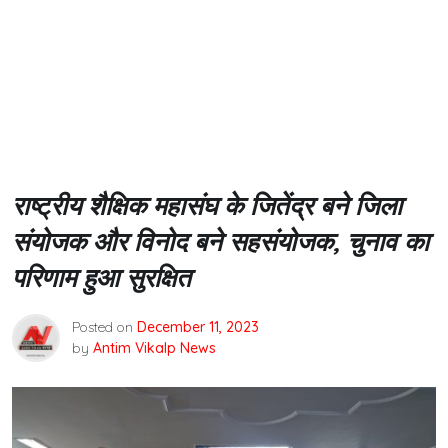
राष्ट्रीय शैक्षिक महासंघ के जितेंद्र बने जिला
संयोजक और विनोद बने सहसंयोजक, चुनाव का
परिणाम हुआ सुरक्षित
Posted on
December 11, 2023
by
Antim Vikalp News