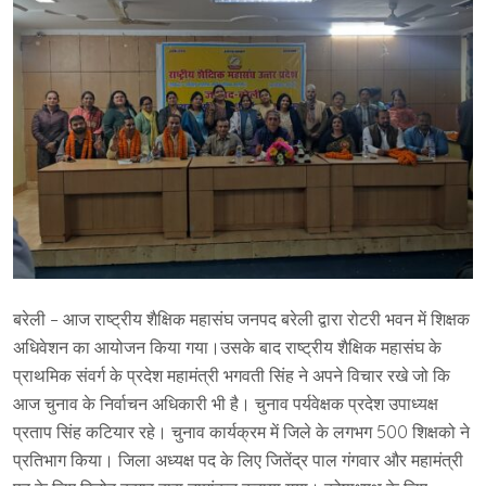
बरेली – आज राष्ट्रीय शैक्षिक महासंघ जनपद बरेली द्वारा रोटरी भवन में शिक्षक
अधिवेशन का आयोजन किया गया।उसके बाद राष्ट्रीय शैक्षिक महासंघ के
प्राथमिक संवर्ग के प्रदेश महामंत्री भगवती सिंह ने अपने विचार रखे जो कि
आज चुनाव के निर्वाचन अधिकारी भी है। चुनाव पर्यवेक्षक प्रदेश उपाध्यक्ष
प्रताप सिंह कटियार रहे। चुनाव कार्यक्रम में जिले के लगभग 500 शिक्षको ने
प्रतिभाग किया। जिला अध्यक्ष पद के लिए जितेंद्र पाल गंगवार और महामंत्री