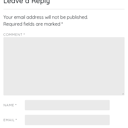
Leave a Reply
Your email address will not be published.
Required fields are marked
*
COMMENT
*
NAME
*
EMAIL
*