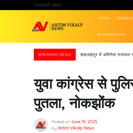
Skip
7 AUGUST, 2026
to
content
Home
Breakin
Antim Vikalp Ne
Entertainment
BREAKING NEWS
शाहजहांपुर में अभिनेता राजपाल 
युवा कांग्रेस से पु
पुतला, नोकझोंक
Posted on
June 19, 2025
by
Antim Vikalp News