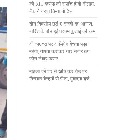
की 3.10 करोड़ की संपत्ति होगी नीलाम,
बैंक ने चस्पा किया नोटिस
तीन दिवसीय उर्स-ए-रजवी का आगाज,
बारिश के बीच हुई परचम कुशाई की रस्म
ओएलएक्स पर आईफोन बेचना पड़ा
महंगा, नाश्ता कराकर थार सवार ठग
फोन लेकर फरार
महिला को घर से खींच कर रोड पर
गिराकर बेरहमी से पीटा, मुकदमा दर्ज