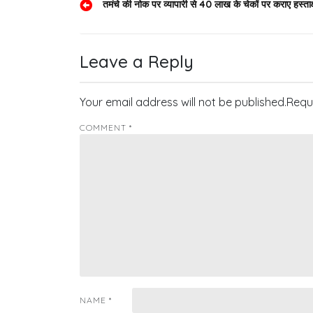
Post
तमंचे की नोक पर व्यापारी से 40 लाख के चेकों पर कराए हस्ताक
navigation
Leave a Reply
Your email address will not be published.
Requ
COMMENT
*
NAME
*