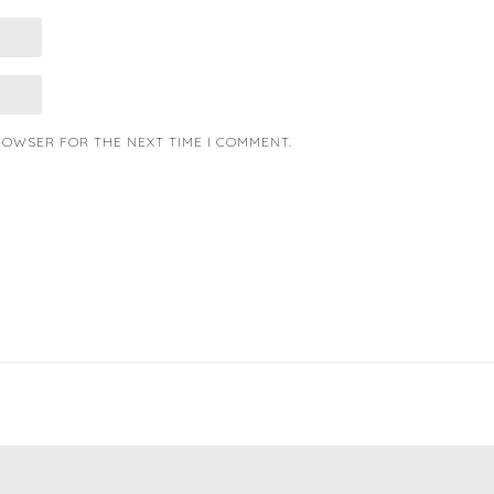
BROWSER FOR THE NEXT TIME I COMMENT.