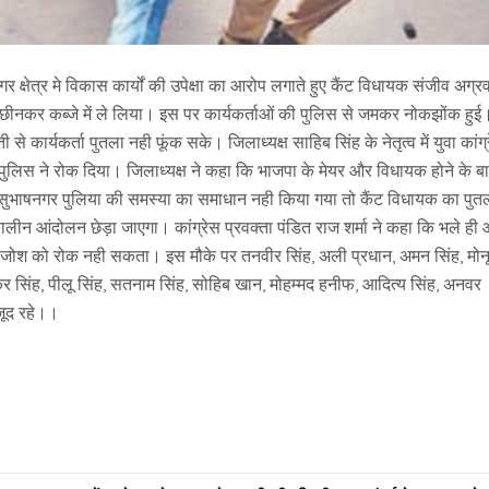
नगर क्षेत्र मे विकास कार्यों की उपेक्षा का आरोप लगाते हुए कैंट विधायक संजीव अग्र
छीनकर कब्जे में ले लिया। इस पर कार्यकर्ताओं की पुलिस से जमकर नोकझोंक हुई
से कार्यकर्ता पुतला नही फूंक सके। जिलाध्यक्ष साहिब सिंह के नेतृत्व में युवा कांग्
ेकिन पुलिस ने रोक दिया। जिलाध्यक्ष ने कहा कि भाजपा के मेयर और विधायक होने के ब
 ही सुभाषनगर पुलिया की समस्या का समाधान नही किया गया तो कैंट विधायक का पुत
आंदोलन छेड़ा जाएगा। कांग्रेस प्रवक्ता पंडित राज शर्मा ने कहा कि भले ही
े जोश को रोक नही सकता। इस मौके पर तनवीर सिंह, अली प्रधान, अमन सिंह, मोन
शंकर सिंह, पीलू सिंह, सतनाम सिंह, सोहिब खान, मोहम्मद हनीफ, आदित्य सिंह, अनवर
जूद रहे।।