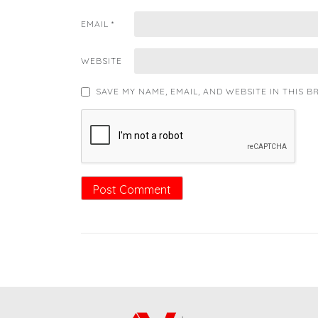
EMAIL
*
WEBSITE
SAVE MY NAME, EMAIL, AND WEBSITE IN THIS 