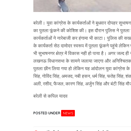
बरेली। युवा कांग्रेस के कार्यकर्ताओं ने बुधवार दोपहर सुभाष
का पुतला फूंकने की कोशिश की। इस दौरान पुलिस ने पुतला 
कार्यकर्ताओं ने नारेबाजी कर हंगामा भी काटा। पुलिस की सख्ती 
के कार्यकर्ता सेठ दामोदर स्वरूप में पुतला फूंकने पहुंचे ल
भी सुभाषनगर क्षेत्र में विकास नही हो पाया है। अगर जल्द
लखनऊ विधानसभा के सामने जलाया जाएगा और अनिश्चितकालीन 
पुतला छीन लिया गया हो लेकिन यह आंदोलन युवा कांग्रेस क
सिंह, गोविंद सिंह, अमजद, नबी हसन, धर्म सिंह, फतेह सिंह, 
अली, रशीद, फैजल, कारण सिंह, अर्जुन सिंह और बंटी सिंह मौ
बरेली से कपिल यादव
POSTED UNDER
NEWS