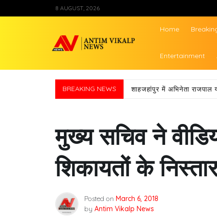
Skip
8 AUGUST, 2026
to
content
Home
Breakin
Antim Vikalp Ne
Entertainment
BREAKING NEWS
शाहजहांपुर में अभिनेता राजपाल 
मुख्य सचिव ने वीडिय
शिकायतों के निस्तार
Posted on
March 6, 2018
by
Antim Vikalp News