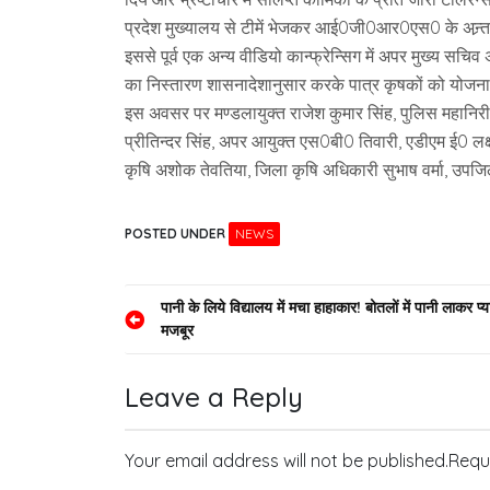
प्रदेश मुख्यालय से टीमें भेजकर आई0जी0आर0एस0 के अन्र्तग
इससे पूर्व एक अन्य वीडियो कान्फ्रेन्सिग में अपर मुख्य स
का निस्तारण शासनादेशानुसार करके पात्र कृषकों को योजना क
इस अवसर पर मण्डलायुक्त राजेश कुमार सिंह, पुलिस महानिरीक
प्रीतिन्दर सिंह, अपर आयुक्त एस0बी0 तिवारी, एडीएम ई0 लक
कृषि अशोक तेवतिया, जिला कृषि अधिकारी सुभाष वर्मा, उप
POSTED UNDER
NEWS
Post
पानी के लिये विद्यालय में मचा हाहाकार! बोतलों में पानी लाकर प्
मजबूर
navigation
Leave a Reply
Your email address will not be published.
Requ