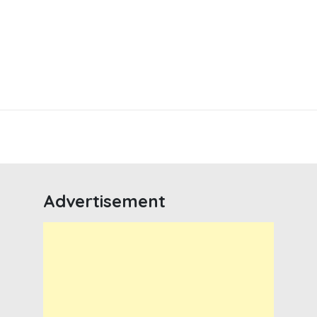
Advertisement