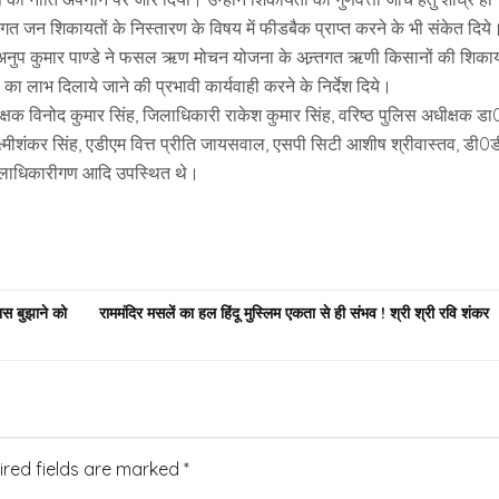
त जन शिकायतों के निस्तारण के विषय में फीडबैक प्राप्त करने के भी संकेत दिये
चिव अनुप कुमार पाण्डे ने फसल ऋण मोचन योजना के अन्र्तगत ऋणी किसानों की शिकाय
ा लाभ दिलाये जाने की प्रभावी कार्यवाही करने के निर्देश दिये।
्षक विनोद कुमार सिंह, जिलाधिकारी राकेश कुमार सिंह, वरिष्ठ पुलिस अधीक्षक डा
्ष्मीशंकर सिंह, एडीएम वित्त प्रीति जायसवाल, एसपी सिटी आशीष श्रीवास्तव, डी0
जिलाधिकारीगण आदि उपस्थित थे।
यास बुझाने को
राममंदिर मसलें का हल हिंदू मुस्लिम एकता से ही संभव ! श्री श्री रवि शंकर
ired fields are marked
*