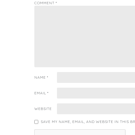
COMMENT
*
NAME
*
EMAIL
*
WEBSITE
SAVE MY NAME, EMAIL, AND WEBSITE IN THIS 