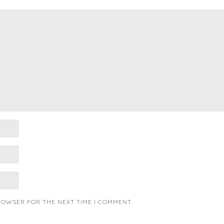
BROWSER FOR THE NEXT TIME I COMMENT.