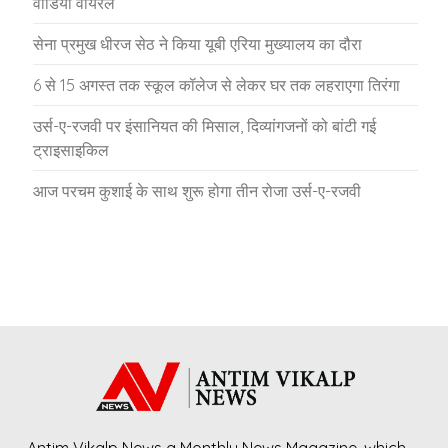
वीडियो वायरल
सेना प्रमुख धीरज सेठ ने किया यूबी एरिया मुख्यालय का दौरा
6 से 15 अगस्त तक स्कूल कॉलेज से लेकर घर तक लहराएगा तिरंगा
उर्स-ए-रजवी पर इंसानियत की मिसाल, दिव्यांगजनों को बांटी गई
ट्राइसाइकिल
आज परचम कुशाई के साथ शुरू होगा तीन रोजा उर्स-ए-रजवी
Antim Vikalp News a Monthly News Magazine, which