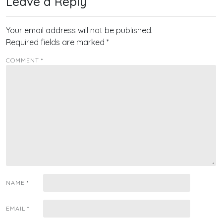
Leave a Reply
Your email address will not be published.
Required fields are marked
*
COMMENT
*
NAME
*
EMAIL
*