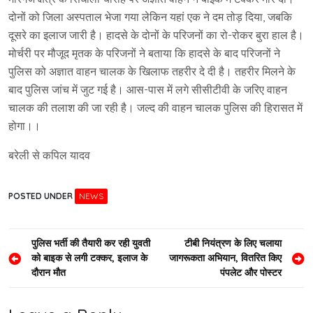
दोनों को जिला अस्पताल भेजा गया लेकिन यहां एक ने दम तोड़ दिया, जबकि
दूसरे का इलाज जारी है। हादसे के दोनों के परिजनों का रो-रोकर बुरा हाल है।
मोर्चरी पर मौजूद मृतक के परिजनों ने बताया कि हादसे के बाद परिजनों ने
पुलिस को अज्ञात वाहन चालक के खिलाफ तहरीर दे दी है। तहरीर मिलने के
बाद पुलिस जांच में जुट गई है। आस-पास में लगे सीसीटीवी के जरिए वाहन
चालक की तलाश की जा रही है। जल्द की वाहन चालक पुलिस की हिरासत में
होगा।।
बरेली से कपिल यादव
POSTED UNDER
NEWS
Post
पुलिस भर्ती की तैयारी कर रही युवती
टीबी नियंत्रण के लिए चलाया
को बाइक से लगी टक्कर, इलाज के
जागरूकता अभियान, वितरित किए
navigation
दौरान मौत
पंपलेट और पोस्टर