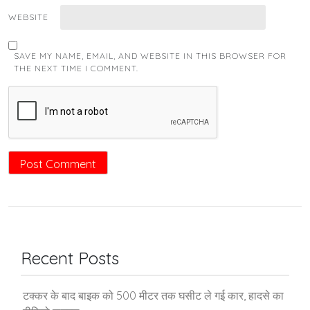
WEBSITE
SAVE MY NAME, EMAIL, AND WEBSITE IN THIS BROWSER FOR
THE NEXT TIME I COMMENT.
Recent Posts
टक्कर के बाद बाइक को 500 मीटर तक घसीट ले गई कार, हादसे का