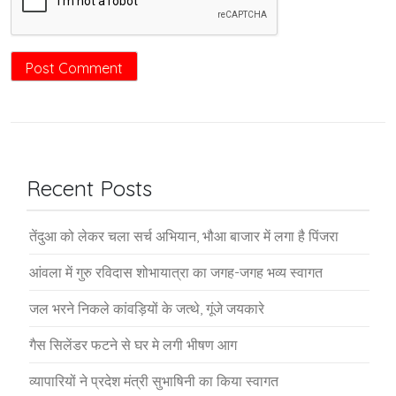
Recent Posts
तेंदुआ को लेकर चला सर्च अभियान, भौआ बाजार में लगा है पिंजरा
आंवला में गुरु रविदास शोभायात्रा का जगह-जगह भव्य स्वागत
जल भरने निकले कांवड़ियों के जत्थे, गूंजे जयकारे
गैस सिलेंडर फटने से घर मे लगी भीषण आग
व्यापारियों ने प्रदेश मंत्री सुभाषिनी का किया स्वागत