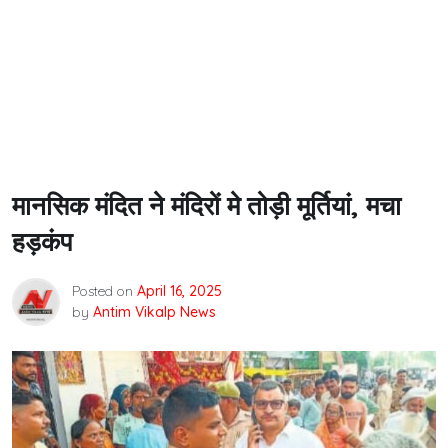
मानसिक मंदित ने मंदिरों मे तोड़ी मूर्तियां, मचा
हड़कंप
Posted on
April 16, 2025
by
Antim Vikalp News