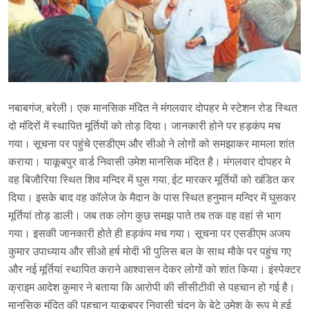
नबाबगंज, बरेली। एक मानसिक मंदित ने मंगलवार दोपहर मे स्टेशन रोड स्थित
दो मंदिरों में स्थापित मूर्तियों को तोड़ दिया। जानकारी होने पर हड़कंप मच
गया। सूचना पर पहुंचे एसडीएम और सीओ ने लोगों को समझाकर मामला शांत
कराया। याकूबपुर वार्ड निवासी उमेश मानसिक मंदित है। मंगलवार दोपहर मे
वह बिजौरिया स्थित शिव मन्दिर में घुस गया, ईट मारकर मूर्तियों को खंडित कर
दिया। इसके बाद वह कॉलेज के मैदान के पास स्थित हनुमान मन्दिर में घुसकर
मूर्तियां तोड़ डाली। जब तक लोग कुछ समझ पाते तब तक वह वहां से भाग
गया। इसकी जानकारी होते ही हड़कंप मच गया। सूचना पर एसडीएम अजय
कुमार उपाध्याय और सीओ हर्ष मोदी भी पुलिस बल के साथ मौके पर पहुंच गए
और नई मूर्तियां स्थापित कराने आश्वासन देकर लोगों को शांत किया। इंस्पेक्टर
क्राइम आदेश कुमार ने बताया कि आरोपी की सीसीटीवी से पहचान हो गई है।
मानसिक मंदित की पहचान याकूबपुर निवासी चंदन के बेटे उमेश के रूप मे हुई