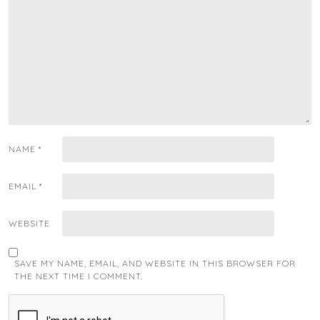
NAME
*
EMAIL
*
WEBSITE
SAVE MY NAME, EMAIL, AND WEBSITE IN THIS BROWSER FOR
THE NEXT TIME I COMMENT.