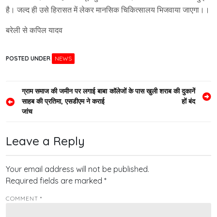
है। जल्द ही उसे हिरासत में लेकर मानसिक चिकित्सालय भिजवाया जाएगा।।
बरेली से कपिल यादव
POSTED UNDER
NEWS
Post
ग्राम समाज की जमीन पर लगाई बाबा
कॉलेजों के पास खुली शराब की दुकानें
साहब की प्रतिमा, एसडीएम ने कराई
हों बंद
navigation
जांच
Leave a Reply
Your email address will not be published.
Required fields are marked
*
COMMENT
*