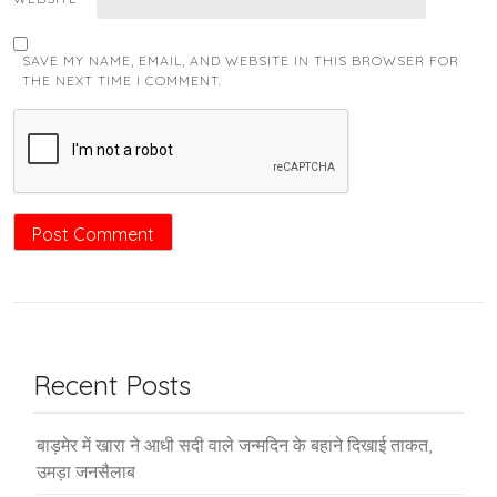
SAVE MY NAME, EMAIL, AND WEBSITE IN THIS BROWSER FOR
THE NEXT TIME I COMMENT.
Recent Posts
बाड़मेर में खारा ने आधी सदी वाले जन्मदिन के बहाने दिखाई ताकत,
उमड़ा जनसैलाब