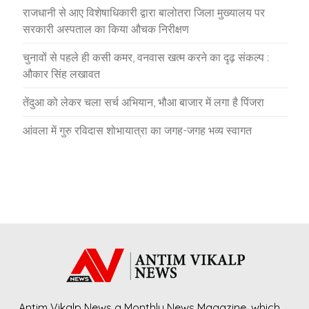
राजधानी से आए विशेषाधिकारी द्वारा बालोतरा जिला मुख्यालय पर
सरकारी अस्पताल का किया औचक निरीक्षण
चुनावों से पहले ही कसी कमर, वनवास खत्म करने का दृढ़ संकल्प :
औकार सिंह लखावत
तेंदुआ को लेकर चला सर्च अभियान, भौआ बाजार में लगा है पिंजरा
आंवला में गुरु रविदास शोभायात्रा का जगह-जगह भव्य स्वागत
Antim Vikalp News a Monthly News Magazine, which