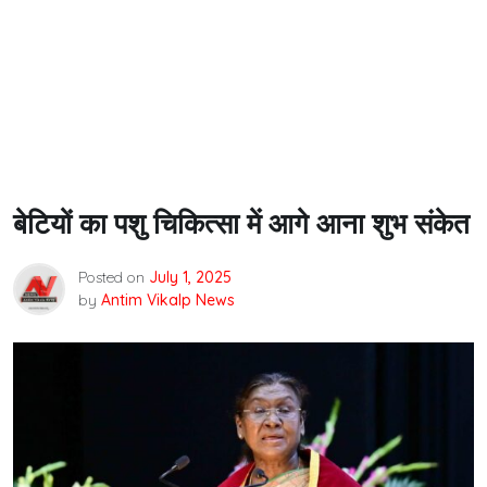
बेटियों का पशु चिकित्सा में आगे आना शुभ संकेत
Posted on
July 1, 2025
by
Antim Vikalp News