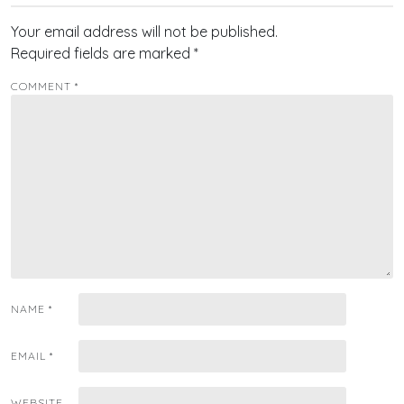
Your email address will not be published.
Required fields are marked
*
COMMENT
*
NAME
*
EMAIL
*
WEBSITE