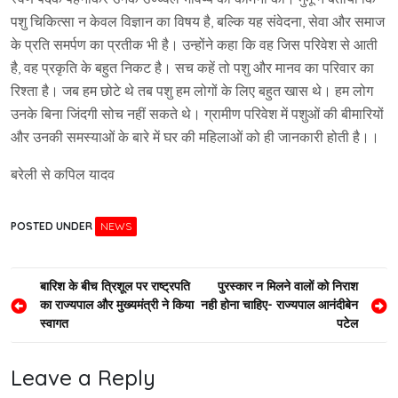
पशु चिकित्सा न केवल विज्ञान का विषय है, बल्कि यह संवेदना, सेवा और समाज
के प्रति समर्पण का प्रतीक भी है। उन्होंने कहा कि वह जिस परिवेश से आती
है, वह प्रकृति के बहुत निकट है। सच कहें तो पशु और मानव का परिवार का
रिश्ता है। जब हम छोटे थे तब पशु हम लोगों के लिए बहुत खास थे। हम लोग
उनके बिना जिंदगी सोच नहीं सकते थे। ग्रामीण परिवेश में पशुओं की बीमारियों
और उनकी समस्याओं के बारे में घर की महिलाओं को ही जानकारी होती है।।
बरेली से कपिल यादव
POSTED UNDER
NEWS
Post
बारिश के बीच त्रिशूल पर राष्ट्रपति
पुरस्कार न मिलने वालों को निराश
का राज्यपाल और मुख्यमंत्री ने किया
नही होना चाहिए- राज्यपाल आनंदीबेन
navigation
स्वागत
पटेल
Leave a Reply