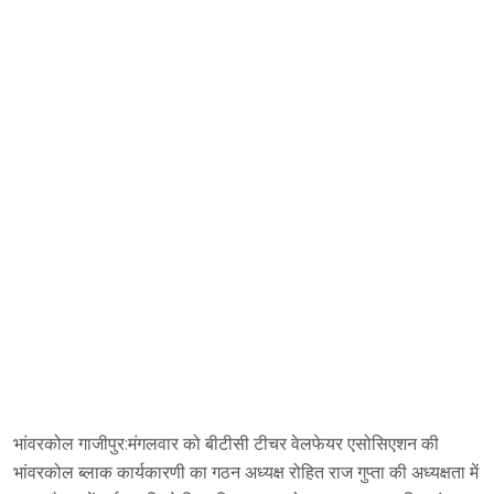
भांवरकोल गाजीपुर:मंगलवार को बीटीसी टीचर वेलफेयर एसोसिएशन की
भांवरकोल ब्लाक कार्यकारणी का गठन अध्यक्ष रोहित राज गुप्ता की अध्यक्षता में