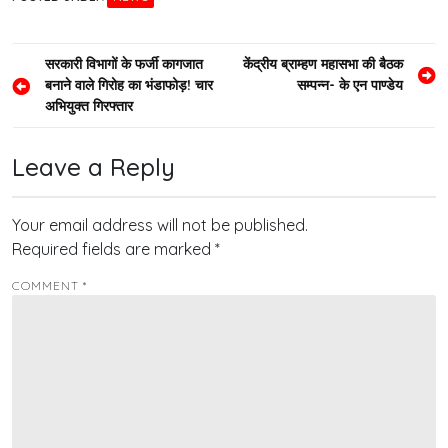
Post
सरकारी विभागों के फर्जी कागजात
केंद्रीय ब्राम्हण महासभा की बैठक
बनाने वाले गिरोह का भंडाफोड़! चार
सम्पन्न- के एन पाण्डेय
navigation
अभियुक्त गिरफ्तार
Leave a Reply
Your email address will not be published.
Required fields are marked
*
COMMENT
*