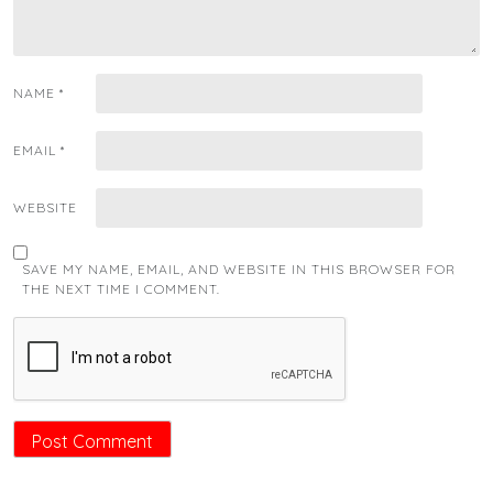
NAME
*
EMAIL
*
WEBSITE
SAVE MY NAME, EMAIL, AND WEBSITE IN THIS BROWSER FOR
THE NEXT TIME I COMMENT.