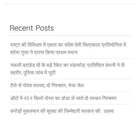
Recent Posts
राष्ट्र की विविधता में एकता का संदेश देती चित्रकला प्रतियोगिता में
श्रेया गुप्ता ने प्राप्त किया प्रथम स्थान
नकली ब्रांडेड घी के बड़े रैकेट का भंडाफोड़: प्रतिष्ठित कंपनी ने दी
तहरीर, पुलिस जांच में जुटी
टेंपो से गोवंश बरामद, दो गिरफ्तार, भेजा जेल
ऑटो में 48.4 किलो पोस्त का डोडा ले जाते दो तस्कर गिरफ्तार
करोड़ों मुसलमान की सुरक्षा की जिम्मेदारी सरकार की : उलमा