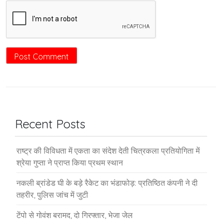
Recent Posts
राष्ट्र की विविधता में एकता का संदेश देती चित्रकला प्रतियोगिता में
श्रेया गुप्ता ने प्राप्त किया प्रथम स्थान
नकली ब्रांडेड घी के बड़े रैकेट का भंडाफोड़: प्रतिष्ठित कंपनी ने दी
तहरीर, पुलिस जांच में जुटी
टेंपो से गोवंश बरामद, दो गिरफ्तार, भेजा जेल