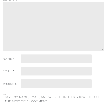
NAME
*
EMAIL
*
WEBSITE
SAVE MY NAME, EMAIL, AND WEBSITE IN THIS BROWSER FOR
THE NEXT TIME I COMMENT.