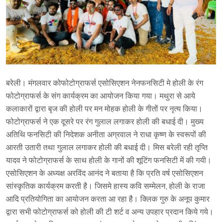
बरेली। मंगलवार कोफोटोग्राफर्स एसोसिएशन नेनफनसिटी मे होली के रंग
फोटोग्राफर्स के संग कार्यक्रम का आयोजन किया गया। मथुरा से आये
कलाकारों द्वारा बृज की होली पर मन मोहक होली के गीतों पर नृत्य किया।
फोटोग्राफर्स ने एक दूसरे पर रंग गुलाल लगाकर होली की बधाई दी। मुख्य
अतिथि फनसिटी की निदेशक अनीता अग्रवाल ने राधा कृष्ण के स्वरूपों की
आरती उतारी तथा गुलाल लगाकर होली की बधाई दी। मिस बरेली रही तृप्ति
यादव ने फोटोग्राफर्स के साथ होली के गानों की शूटिंग फनसिटी में की गयी।
एसोसिएशन के अध्यक्ष अरविंद आनंद ने बताया है कि प्रति वर्ष एसोसिएशन
सांस्कृतिक कार्यक्रम करती है। जिसमे हास्य कवि सम्मेलन, होली के राजा
आदि प्रतियोगिता का आयोजन करता आ रहा है। क्लिक गुरु के अनूप कुमार
द्वारा सभी फोटोग्राफर्स को होली की टी शर्ट व अन्य उपहार प्रदान किये गये।