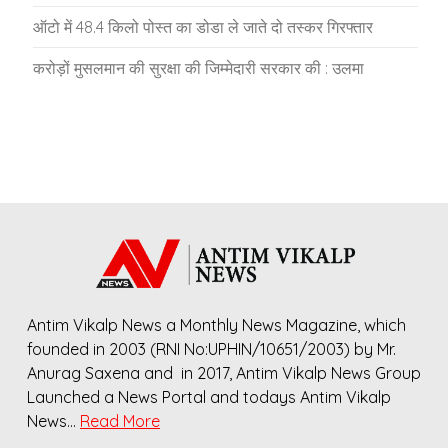
ऑटो में 48.4 किलो पोस्त का डोडा ले जाते दो तस्कर गिरफ्तार
करोड़ों मुसलमान की सुरक्षा की जिम्मेदारी सरकार की : उलमा
Antim Vikalp News a Monthly News Magazine, which
founded in 2003 (RNI No:UPHIN/10651/2003) by Mr.
Anurag Saxena and in 2017, Antim Vikalp News Group
Launched a News Portal and todays Antim Vikalp
News…
Read More