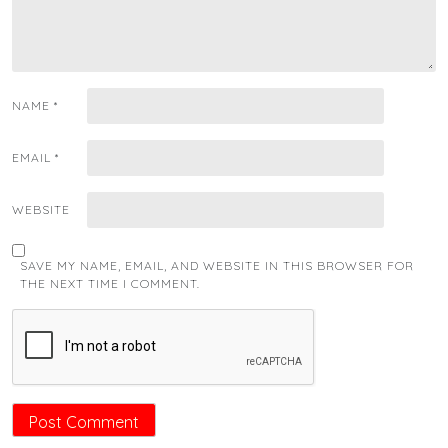
NAME
*
EMAIL
*
WEBSITE
SAVE MY NAME, EMAIL, AND WEBSITE IN THIS BROWSER FOR
THE NEXT TIME I COMMENT.