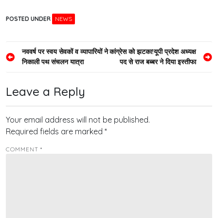
POSTED UNDER
NEWS
Post
नववर्ष पर स्वय सेवकों व व्यापारियों ने
कांग्रेस को झटका!यूपी प्रदेश अध्यक्ष
निकाली पथ संचलन यात्रा
पद से राज बब्बर ने दिया इस्तीफा
navigation
Leave a Reply
Your email address will not be published.
Required fields are marked
*
COMMENT
*