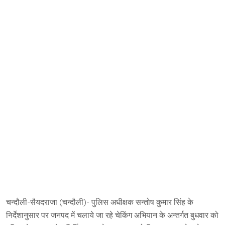
चन्दौली-सैयदराजा (चन्दौली)- पुलिस अधीक्षक सन्तोष कुमार सिंह के
निर्देशानुसार पर जनपद में चलाये जा रहे चेकिंग अभियान के अन्तर्गत बुधवार को