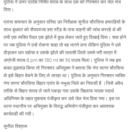
पुलिस ने उत्तर प्रदेश निर्मित शराब के साथ एक को गिरफ्तार कर जेल भेज
दिया।
प्राप्त समाचार के अनुसार वरिष्ठ उप निरीक्षक सुनील चौरसिया हमराहियों के
साथ बुधवार को सैयदराजा बस स्टैंड के पास वाहनों की जांच कररहे थे की
तभी एक व्यक्ति पैदल एक झोले में कुछ लेकर जाते हुए दिखाई दिया। शक होने
पर जब पुलिस ने उन्हे रोकना चाहा तो वह भागने लगा लेकिन पुलिस ने उसे
दौड़ाकर धार दबोचा व उसके झोले की तलाशी लितो उसमे भरी मात्रा में
अंग्रेजी शराब 8 pm का 180 ml का 96 पाउच मिला। पुलिस ने जब इस
बाबद पूछताछ किया तो गिरफ्तार अभियुक्त ने बताया कि गंगा सागर चौरसिया
वो इसे बिहार बेचने के लिए ले जारहा था। पुलिस के अनुसार गिरफ्तार व्यक्ति
गंगा सागर चौरसिया बिहार प्रांत के भभुआ जिले का निवासी है ।जिसे अवैध
तरीके से बिहार शराब ले जाते पकड़ा गया उसके खिलाफ मादक पदार्थ
अधिनियम के तहत मुकदमा पंजीकृत कर उसे जेल भेज दिया गया। इस पर
थाना स्थानीय पर अभियुक्त के विरुद्ध अभियोग पंजीकृत कर आवश्यक
कार्यवाही की गयी।
सुनील विश्राम