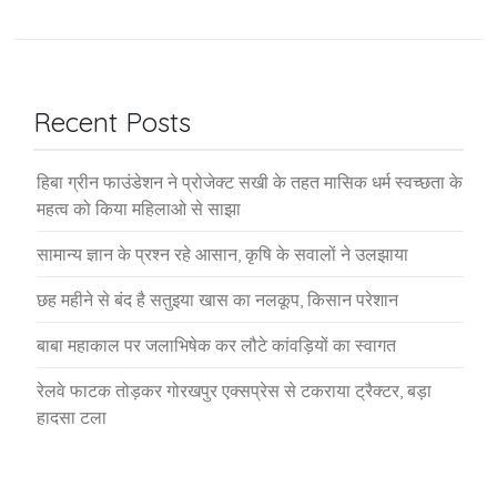
Recent Posts
हिबा ग्रीन फाउंडेशन ने प्रोजेक्ट सखी के तहत मासिक धर्म स्वच्छता के
महत्व को किया महिलाओ से साझा
सामान्य ज्ञान के प्रश्न रहे आसान, कृषि के सवालों ने उलझाया
छह महीने से बंद है सतुइया खास का नलकूप, किसान परेशान
बाबा महाकाल पर जलाभिषेक कर लौटे कांवड़ियों का स्वागत
रेलवे फाटक तोड़कर गोरखपुर एक्सप्रेस से टकराया ट्रैक्टर, बड़ा
हादसा टला