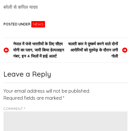
बरेली से कपिल यादव
POSTED UNDER
NEWS
Post
नेपाल में फंसे भारतीयों के लिए सीएम
चलती कार मे दुष्कर्म करने वाले दोनों
योगी का प्लान, जारी किया हेल्पलाइन
आरोपियों को मुठभेड़ के दौरान लगी
navigation
नंबर, इन 4 जिलों में हाई अलर्ट
गोली
Leave a Reply
Your email address will not be published.
Required fields are marked
*
COMMENT
*