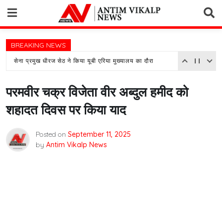
Skip
to
content
BREAKING NEWS
सेना प्रमुख धीरज सेठ ने किया यूबी एरिया मुख्यालय का दौरा
परमवीर चक्र विजेता वीर अब्दुल हमीद को
शहादत दिवस पर किया याद
Posted on
September 11, 2025
by
Antim Vikalp News