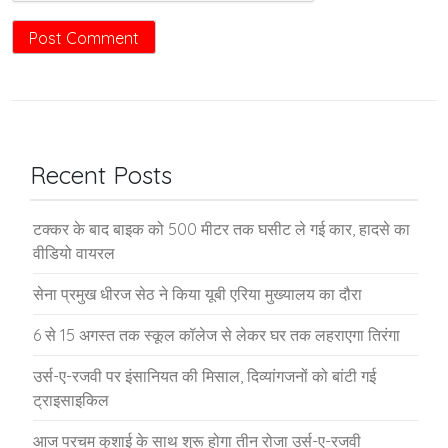
Recent Posts
टक्कर के बाद बाइक को 500 मीटर तक घसीट ले गई कार, हादसे का
वीडियो वायरल
सेना प्रमुख धीरज सेठ ने किया यूबी एरिया मुख्यालय का दौरा
6 से 15 अगस्त तक स्कूल कॉलेज से लेकर घर तक लहराएगा तिरंगा
उर्स-ए-रजवी पर इंसानियत की मिसाल, दिव्यांगजनों को बांटी गई
ट्राइसाइकिल
आज परचम कुशाई के साथ शुरू होगा तीन रोजा उर्स-ए-रजवी