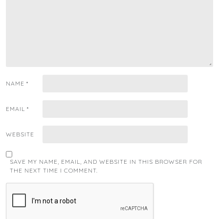
NAME
*
EMAIL
*
WEBSITE
SAVE MY NAME, EMAIL, AND WEBSITE IN THIS BROWSER FOR
THE NEXT TIME I COMMENT.