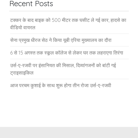
Recent Posts
टक्कर के बाद बाइक को 500 मीटर तक घसीट ले गई कार, हादसे का
वीडियो वायरल
सेना प्रमुख धीरज सेठ ने किया यूबी एरिया मुख्यालय का दौरा
6 से 15 अगस्त तक स्कूल कॉलेज से लेकर घर तक लहराएगा तिरंगा
उर्स-ए-रजवी पर इंसानियत की मिसाल, दिव्यांगजनों को बांटी गई
ट्राइसाइकिल
आज परचम कुशाई के साथ शुरू होगा तीन रोजा उर्स-ए-रजवी