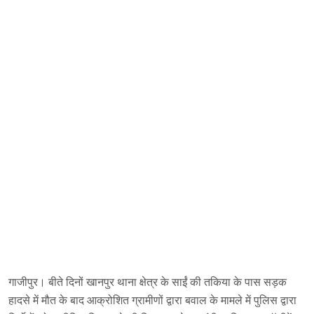
गाजीपुर। बीते दिनों खानपुर थाना क्षेत्र के साईं की तकिया के पास सड़क
हादसे में मौत के बाद आक्रोशित ग्रामीणों द्वारा बवाल के मामले में पुलिस द्वारा