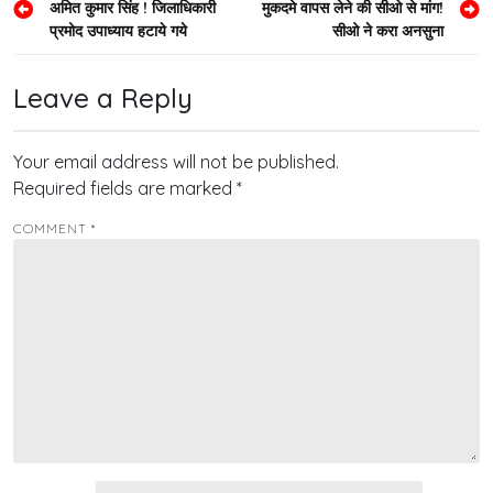
अमित कुमार सिंह ! जिलाधिकारी
मुकदमे वापस लेने की सीओ से मांग!
navigation
प्रमोद उपाध्याय हटाये गये
सीओ ने करा अनसुना
Leave a Reply
Your email address will not be published.
Required fields are marked
*
COMMENT
*