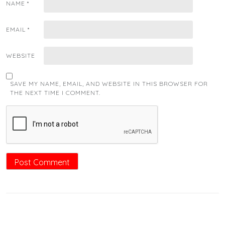
NAME
*
EMAIL
*
WEBSITE
SAVE MY NAME, EMAIL, AND WEBSITE IN THIS BROWSER FOR
THE NEXT TIME I COMMENT.