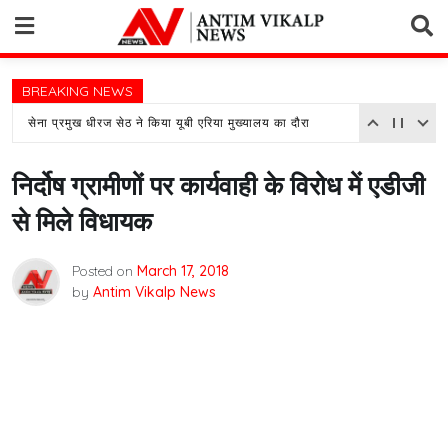
Skip
to
content
BREAKING NEWS
सेना प्रमुख धीरज सेठ ने किया यूबी एरिया मुख्यालय का दौरा
निर्दोष ग्रामीणों पर कार्यवाही के विरोध में एडीजी
से मिले विधायक
Posted on
March 17, 2018
by
Antim Vikalp News