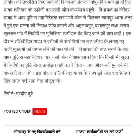
निर्दोषों को उत्पीड़ित किए जाने की शिकायत लेकर जंगीपुर विधायक डॉ वीरेंद्र
यादव शनिवार को एडीजी वाराणसी जोन कार्यालय पहुंचे। विधायक डॉ वीरेंद्र
यादव ने अपर पुलिस महानिदेशक वाराणसी जोन से मिलकर खानपुर थाना क्षेत्र
में हुई इस घटना की निष्पक्ष जांच कराने और अहलादपुर, बरबसपुर तथा सराय
सुल्तान गांव में निर्दोषों पर पुलिसिया उत्पीड़न बंद किए जाने की बात कही। इस
दौरान डॉ0वीरेंद्र यादव ने एडीजी से आरोपियों पर लूट वगैरह के लगाए गए
फर्जी मुकदमों को वापस लेने की बात भी की। विधायक की बात सुनने के बाद
अपर पुलिस महानिदेशक वाराणसी जोन ने आश्वासन दिया कि किसी भी सूरत
में निर्दोषों पर पुलिसिया उत्पीड़न नहीं करने दिया जाएगा और फर्जी मुकदमे भी
वापस लिए जाएंगे। इस दौरान डॉ0 वीरेंद्र यादव के साथ पूर्व सांसद राधेमोहन
सिंह समेत कई सपा नेता मौजूद रहे।
रिपोर्ट-:प्रदीप दुबे
POSTED UNDER
NEWS
Post
सोनभद्र के नए जिलाधिकारी बने
भाजपा कार्यकर्ताओं पर लगे फर्जी