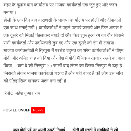
शहर के गुलाब बाग़ कार्यालय पर भाजपा कार्यकर्ता एक जुट हुए और जश्न
मनाया।
होली के एक दिन बाद वाराणसी के भाजपा कार्यालय पर होली और दीपावली
एक साथ मनाई गयी। कार्यकर्ताओं ने पहले पटाखे जलाये और फिर आपस में
एक दूसरे को मिठाई खिलाकर बधाई दी और फिर शुरू हुआ रंग का दौर जिसमे
सभी कार्यकर्ता और पदधिकारी डुब गए और एक दूसरे को रंग भी लगाया।
भाजपा कार्यकर्ताओं ने त्रिपुरा में प्रचंड बहुमत का श्रेय कार्यकर्ताओं ने पीएम
मोदी और अमित शाह को दिया और देश में मोदी मैजिक बरक़रार रखने का दावा
किया । बता दे की त्रिपुरा 25 सालों बाद लेफ्ट का किला त्रिपुरा से ढहा है
जिसको लेकर भाजपा कार्यकर्ता गदगद है और यही वजह है की लोग इस जीत
को ऐतिहासिक मानकर जश्न मना रही है।
रिपोर्ट-:महेश कुमार राय
POSTED UNDER
NEWS
Post
कल होली पर्व पर अपनी ड्यूटी निभाई
होली की मस्ती में लड़कियों ने खो