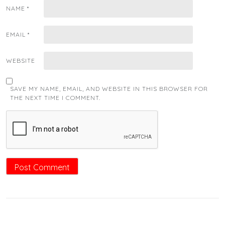
NAME
*
EMAIL
*
WEBSITE
SAVE MY NAME, EMAIL, AND WEBSITE IN THIS BROWSER FOR
THE NEXT TIME I COMMENT.