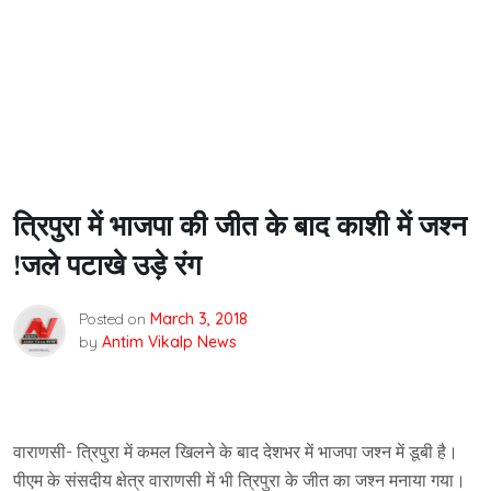
त्रिपुरा में भाजपा की जीत के बाद काशी में जश्न
!जले पटाखे उड़े रंग
Posted on
March 3, 2018
by
Antim Vikalp News
वाराणसी- त्रिपुरा में कमल खिलने के बाद देशभर में भाजपा जश्न में डूबी है।
पीएम के संसदीय क्षेत्र वाराणसी में भी त्रिपुरा के जीत का जश्न मनाया गया।