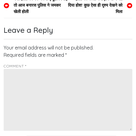
तो आज बनारस पुलिस ने जमकर
दिया होश! कुछ ऐसा ही दृश्य देखने को
navigation
खेली होली
मिला
Leave a Reply
Your email address will not be published.
Required fields are marked
*
COMMENT
*