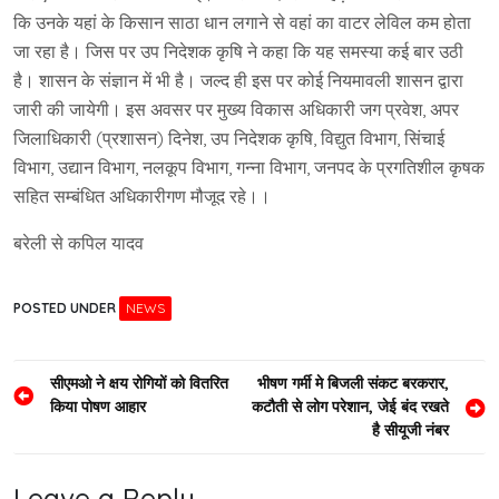
कि उनके यहां के किसान साठा धान लगाने से वहां का वाटर लेविल कम होता
जा रहा है। जिस पर उप निदेशक कृषि ने कहा कि यह समस्या कई बार उठी
है। शासन के संज्ञान में भी है। जल्द ही इस पर कोई नियमावली शासन द्वारा
जारी की जायेगी। इस अवसर पर मुख्य विकास अधिकारी जग प्रवेश, अपर
जिलाधिकारी (प्रशासन) दिनेश, उप निदेशक कृषि, विद्युत विभाग, सिंचाई
विभाग, उद्यान विभाग, नलकूप विभाग, गन्ना विभाग, जनपद के प्रगतिशील कृषक
सहित सम्बंधित अधिकारीगण मौजूद रहे।।
बरेली से कपिल यादव
POSTED UNDER
NEWS
Post
सीएमओ ने क्षय रोगियों को वितरित
भीषण गर्मी मे बिजली संकट बरकरार,
किया पोषण आहार
कटौती से लोग परेशान, जेई बंद रखते
navigation
है सीयूजी नंबर
Leave a Reply