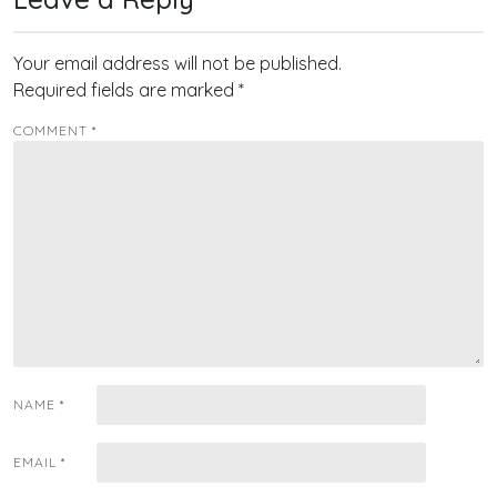
Your email address will not be published.
Required fields are marked
*
COMMENT
*
NAME
*
EMAIL
*