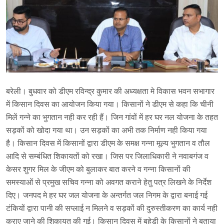
बरेली। बुधवार को डीएम रविन्द्र कुमार की अध्यक्षता मे विकास भवन सभागार
में किसान दिवस का आयोजन किया गया। किसानों ने डीएम से कहा कि चीनी
मिलें गन्ने का भुगतान नही कर रही हैं। जिन गांवों में हर घर नल योजना के तहत
सड़कों को खोदा गया था। उन सड़कों का अभी तक निर्माण नही किया गया
है। किसान दिवस में किसानों द्वारा डीएम के समक्ष गन्ना मूल्य भुगतान व तौल
आदि से सम्बंधित शिकायतों को रखा। जिस पर जिलाधिकारी ने नवाबगंज व
केसर शुगर मिल के जीएम को बुलाकर बात करने व गन्ना किसानों की
समस्याओं से प्रमुख सचिव गन्ना को अवगत कराने हेतु पत्र लिखने के निर्देश
दिए। जनपद मे हर घर जल योजना के अन्तर्गत जल निगम के द्वारा बनाई गई
टंकियों द्वारा पानी की सप्लाई न मिलने व सड़कों की दुरुस्तीकरण का कार्य नही
कराए जाने की शिकायत की गई। किसान दिवस में बहेड़ी के किसानों ने बताया