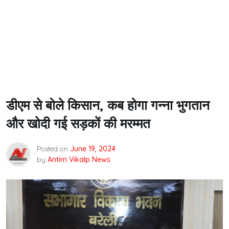
डीएम से बोले किसान, कब होगा गन्ना भुगतान
और खोदी गई सड़कों की मरम्मत
Posted on
June 19, 2024
by
Antim Vikalp News