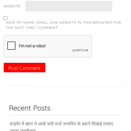
WEBSITE
SAVE MY NAME, EMAIL, AND WEBSITE IN THIS BROWSER FOR
THE NEXT TIME I COMMENT.
Recent Posts
बाड़मेर में खारा ने आधी सदी वाले जन्मदिन के बहाने दिखाई ताकत,
उमड़ा जनसैलाब