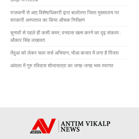
राजधानी से आए विशेषाधिकारी द्वारा बालोतरा जिला मुख्यालय पर
सरकारी अस्पताल का किया औचक निरीक्षण
चुनावों से पहले ही कसी कमर, वनवास खत्म करने का दृढ़ संकल्प :
औकार सिंह लखावत
तेंदुआ को लेकर चला सर्च अभियान, भौआ बाजार में लगा है पिंजरा
आंवला में गुरु रविदास शोभायात्रा का जगह-जगह भव्य स्वागत