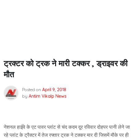
ट्रक्टर को ट्रक ने मारी टक्कर , ड्राइवर की
मौत
Posted on
April 9, 2018
by
Antim Vikalp News
नेशनल हाईवे के एट पावर प्लांट से चंद कदम दूर रविवार दोहपर पानी लेने जा
रहे प्लांट के ट्रैक्टर में तेज रफ्तार ट्रक ने टक्कर मार दी जिसमें मौके पर ही