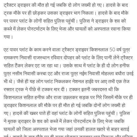
ट्रैक्टर ड्राइवर की मौत हो गई जबकि दो लोग जख्मी हो गए। हादसे के बाद
ट्रक मौके पर ही छोड़कर उसका ड्राइवर भाग निकला। हादसे के बाद मौके
पर पावर प्लांट के लोगों सहित पुलिस पहुंची। पुलिस ने ड्राइवर के शव को
कब्जे में लेकर पोस्टर्माटम के लिए भेजा और घायलों को अस्पताल रवाना किया
गया।
एट पावर प्लांट के काम करने वाला ट्रैक्टर ड्राइवर किशनलाल 50 वर्ष पुत्र
रामकरण निवासी राजस्थान रविवार दोपहर को प्लांट के लिए पानी लेने ट्रैक्टर
सहित टैंकर लेकर एट जा रहा था। उसके साथ में प्लांट के ही दो लोग हनीफ
पुत्र नसीम निवासी कस्बा एट और राजा पुत्र नईम निवासी मोहल्ला बघौरा उरई
भी थे। जैसे ही यह लोग प्लांट निकलकर नेशनल हाईवे पर आए तभी एक तेज
रफ्तार ट्रक ने पीछे से टक्कर मार दी। टक्कर इतनी जबरदस्त थी कि
किशनलाल सहित हनीफ और राजा उछलकर सड़क पर गिरे जिसमें मौके पर ही
ड्राइवर किशनलाल की मौके पर ही मौत हो गई जबकि दोनों लोग जख्मी हो
गए। हादसे की खबर पाते ही वहां प्लांट के लोगों सहित पुलिस पहुंची। पुलिस
ने मृतक ड्राइवर के शव को कब्जे में लेकर पोस्टर्माटम के लिए भेजा जबकि
घायलों को जिला अस्पताल भेजा गया जहां उनकी हालत खतरे से बाहर बताई