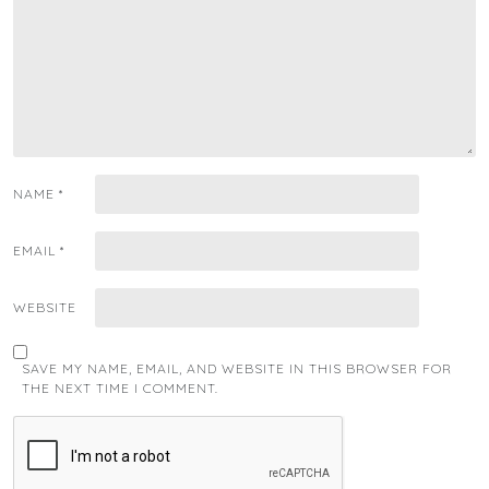
NAME
*
EMAIL
*
WEBSITE
SAVE MY NAME, EMAIL, AND WEBSITE IN THIS BROWSER FOR
THE NEXT TIME I COMMENT.