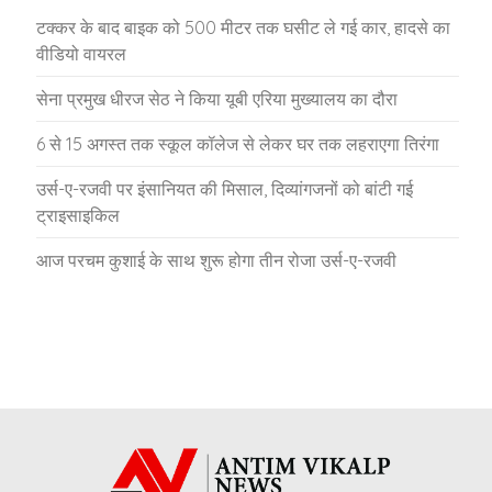
टक्कर के बाद बाइक को 500 मीटर तक घसीट ले गई कार, हादसे का
वीडियो वायरल
सेना प्रमुख धीरज सेठ ने किया यूबी एरिया मुख्यालय का दौरा
6 से 15 अगस्त तक स्कूल कॉलेज से लेकर घर तक लहराएगा तिरंगा
उर्स-ए-रजवी पर इंसानियत की मिसाल, दिव्यांगजनों को बांटी गई
ट्राइसाइकिल
आज परचम कुशाई के साथ शुरू होगा तीन रोजा उर्स-ए-रजवी