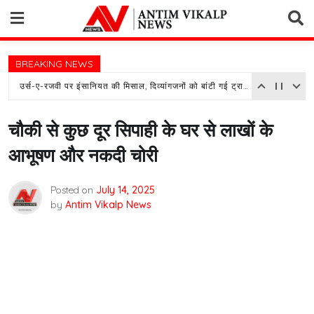
Skip
to
content
BREAKING NEWS
उर्स-ए-रजवी पर इंसानियत की मिसाल, दिव्यांगजनों को बांटी गई ट्राइसाइकिल
चौकी से कुछ दूर सिपाही के घर से लाखों के
आभूषण और नकदी चोरी
Posted on
July 14, 2025
by
Antim Vikalp News