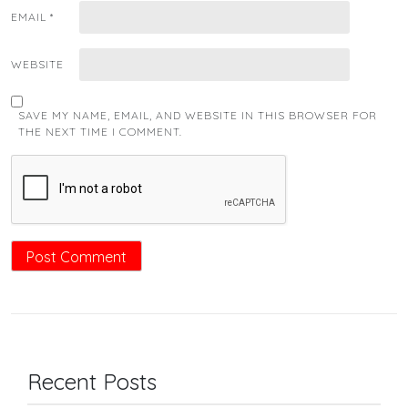
EMAIL
*
WEBSITE
SAVE MY NAME, EMAIL, AND WEBSITE IN THIS BROWSER FOR
THE NEXT TIME I COMMENT.
Recent Posts