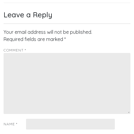
Leave a Reply
Your email address will not be published.
Required fields are marked
*
COMMENT
*
NAME
*