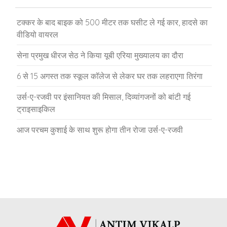
टक्कर के बाद बाइक को 500 मीटर तक घसीट ले गई कार, हादसे का
वीडियो वायरल
सेना प्रमुख धीरज सेठ ने किया यूबी एरिया मुख्यालय का दौरा
6 से 15 अगस्त तक स्कूल कॉलेज से लेकर घर तक लहराएगा तिरंगा
उर्स-ए-रजवी पर इंसानियत की मिसाल, दिव्यांगजनों को बांटी गई
ट्राइसाइकिल
आज परचम कुशाई के साथ शुरू होगा तीन रोजा उर्स-ए-रजवी