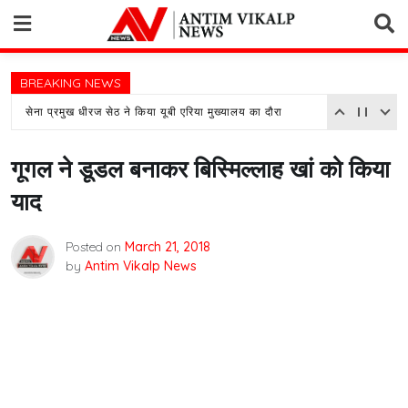
Skip
to
content
BREAKING NEWS
सेना प्रमुख धीरज सेठ ने किया यूबी एरिया मुख्यालय का दौरा
गूगल ने डूडल बनाकर बिस्मिल्लाह खां को किया
याद
Posted on
March 21, 2018
by
Antim Vikalp News