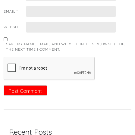
EMAIL
*
WEBSITE
SAVE MY NAME, EMAIL, AND WEBSITE IN THIS BROWSER FOR
THE NEXT TIME I COMMENT.
Recent Posts