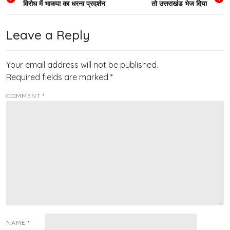
विरोध में भाकपा का धरना प्रदर्शन
तो उत्तराखंड भेज दिया
navigation
Leave a Reply
Your email address will not be published.
Required fields are marked
*
COMMENT
*
NAME
*