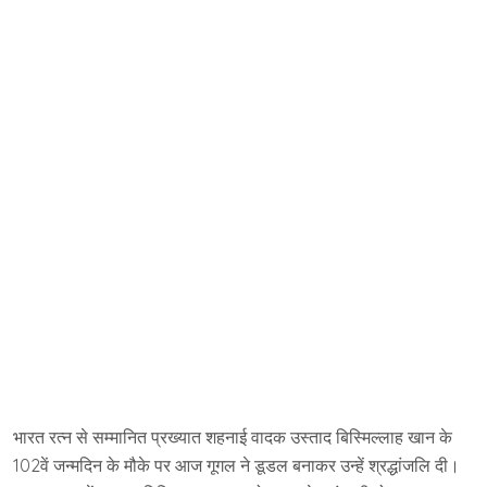
भारत रत्न से सम्मानित प्रख्यात शहनाई वादक उस्ताद बिस्मिल्लाह खान के
102वें जन्मदिन के मौके पर आज गूगल ने डूडल बनाकर उन्हें श्रद्धांजलि दी।