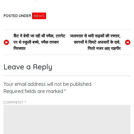
POSTED UNDER
NEWS
Post
कैंट मे बेची जा रही थी स्मैक, टारगेट
जलभराव से थमी सड़कों की रफ्तार,
पर थे स्कूली बच्चे, स्मैक तस्कर
कागजों मे सिमटे अफसरों के दावे,
navigation
गिरफ्तार
गिरते नजर आए राहगीर
Leave a Reply
Your email address will not be published.
Required fields are marked
*
COMMENT
*