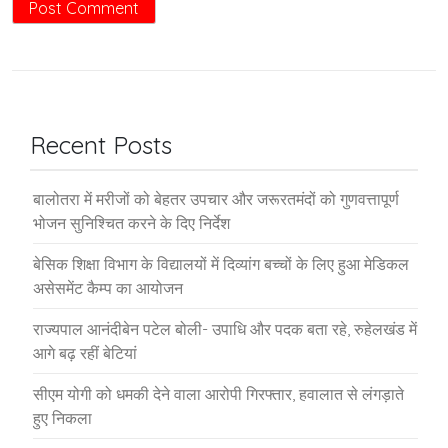
Recent Posts
बालोतरा में मरीजों को बेहतर उपचार और जरूरतमंदों को गुणवत्तापूर्ण
भोजन सुनिश्चित करने के दिए निर्देश
बेसिक शिक्षा विभाग के विद्यालयों में दिव्यांग बच्चों के लिए हुआ मेडिकल
असेसमेंट कैम्प का आयोजन
राज्यपाल आनंदीबेन पटेल बोली- उपाधि और पदक बता रहे, रुहेलखंड में
आगे बढ़ रहीं बेटियां
सीएम योगी को धमकी देने वाला आरोपी गिरफ्तार, हवालात से लंगड़ाते
हुए निकला