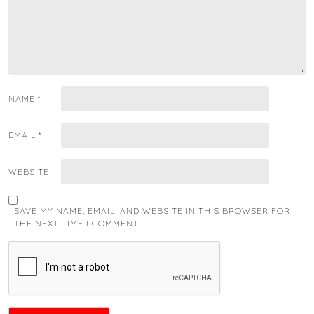
NAME
*
EMAIL
*
WEBSITE
SAVE MY NAME, EMAIL, AND WEBSITE IN THIS BROWSER FOR
THE NEXT TIME I COMMENT.