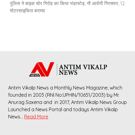
पुलिस ने बाइक चोर गिरोह का किया भंडाफोड़, नौ आरोपी गिरफ्तार, 12
मोटरसाइकिल बरामद
Antim Vikalp News a Monthly News Magazine, which
founded in 2003 (RNI No:UPHIN/10651/2003) by Mr.
Anurag Saxena and in 2017, Antim Vikalp News Group
Launched a News Portal and todays Antim Vikalp
News…
Read More