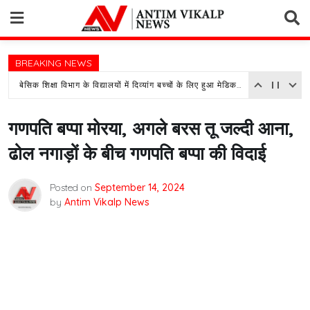
Skip
to
content
BREAKING NEWS
बेसिक शिक्षा विभाग के विद्यालयों में दिव्यांग बच्चों के लिए हुआ मेडिकल असेसमेंट कैम्प का आयोजन
गणपति बप्पा मोरया, अगले बरस तू जल्दी आना,
ढोल नगाड़ों के बीच गणपति बप्पा की विदाई
Posted on
September 14, 2024
by
Antim Vikalp News