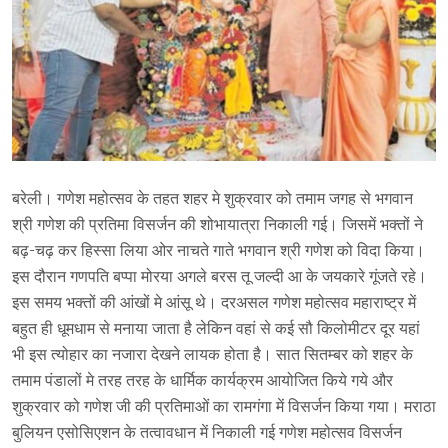
बरेली। गणेश महोत्सव के तहत शहर मे शुक्रवार को तमाम जगह से भगवान
श्री गणेश की प्रतिमा विसर्जन की शोभायात्रा निकाली गई। जिसमें भक्तों ने
बढ़-चढ़ कर हिस्सा लिया ओर नाचते गाते भगवान श्री गणेश को विदा किया।
इस दौरान गणपति बप्पा मोरया अगले बरस तू जल्दी आ के जयकारे गूंजते रहे।
इस समय भक्तों की आंखों मे आंसू थे। दरअसल गणेश महोत्सव महाराष्ट्र में
बहुत ही धूमधाम से मनाया जाता है लेकिन वहां से कई सौ किलोमीटर दूर यहां
भी इस त्योहार का नजारा देखने लायक होता है। सात सितम्बर को शहर के
तमाम पंडालों मे तरह तरह के धार्मिक कार्यक्रम आयोजित किये गये और
शुक्रवार को गणेश जी की प्रतिमाओं का रामगंगा में विसर्जन किया गया। मराठा
बुलियन एसोसिएशन के तत्वावधान में निकाली गई गणेश महोत्सव विसर्जन