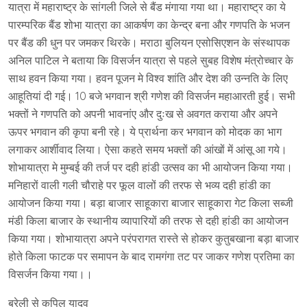
यात्रा में महाराष्ट्र के सांगली जिले से बैंड मंगाया गया था। महाराष्ट्र का ये
पारम्परिक बैंड शोभा यात्रा का आकर्षण का केन्द्र बना और गणपति के भजन
पर बैंड की धुन पर जमकर थिरके। मराठा बुलियन एसोसिएशन के संस्थापक
अनिल पाटिल ने बताया कि विसर्जन यात्रा से पहले सुबह विशेष मंत्रोच्चार के
साथ हवन किया गया। हवन पूजन मे विश्व शांति और देश की उन्नति के लिए
आहूतियां दी गई। 10 बजे भगवान श्री गणेश की विसर्जन महाआरती हुई। सभी
भक्तों ने गणपति को अपनी भावनांए और दुःख से अवगत कराया और अपने
ऊपर भगवान की कृपा बनी रहे। ये प्रार्थना कर भगवान को मोदक का भाग
लगाकर आर्शीवाद लिया। ऐसा कहते समय भक्तों की आंखों में आंसू आ गये।
शोभायात्रा मे मुम्बई की तर्ज पर दही हांडी उत्सव का भी आयोजन किया गया।
मनिहारों वाली गली चौराहे पर फूल वालों की तरफ से भव्य दही हांडी का
आयोजन किया गया। बड़ा बाजार साहूकारा बाजार साहूकारा गेट किला सब्जी
मंडी किला बाजार के स्थानीय व्यापारियों की तरफ से दही हांडी का आयोजन
किया गया। शोभायात्रा अपने परंपरागत रास्ते से होकर कुतुबखाना बड़ा बाजार
होते किला फाटक पर समापन के बाद रामगंगा तट पर जाकर गणेश प्रतिमा का
विसर्जन किया गया।।
बरेली से कपिल यादव