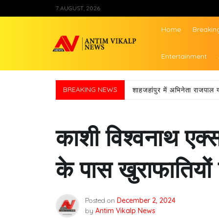
Skip
7 AUGUST, 2026
to
content
Home
Breakin
Antim Vikalp Ne
Entertainment
BREAKING NEWS
शाहजहांपुर में अभिनेता राजपाल 
काशी विश्वनाथ एक्सप
के पास खुराफातियों
Posted on
December 2, 2024
by
Antim Vikalp News