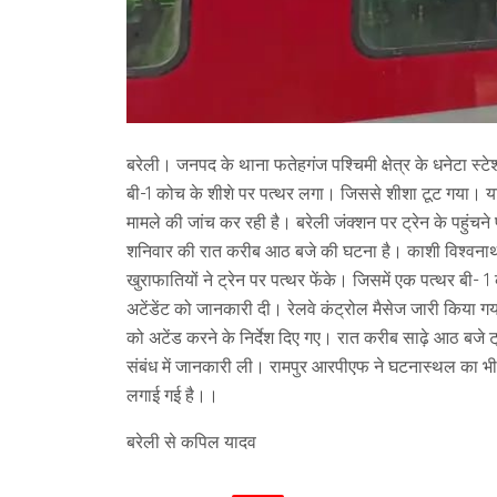
बरेली। जनपद के थाना फतेहगंज पश्चिमी क्षेत्र के धनेटा स्ट
बी-1 कोच के शीशे पर पत्थर लगा। जिससे शीशा टूट गया। या
मामले की जांच कर रही है। बरेली जंक्शन पर ट्रेन के पहुं
शनिवार की रात करीब आठ बजे की घटना है। काशी विश्वनाथ ए
खुराफातियों ने ट्रेन पर पत्थर फेंके। जिसमें एक पत्थर बी-
अटेंडेंट को जानकारी दी। रेलवे कंट्रोल मैसेज जारी किया गया
को अटेंड करने के निर्देश दिए गए। रात करीब साढ़े आठ बजे ट्
संबंध में जानकारी ली। रामपुर आरपीएफ ने घटनास्थल का भी
लगाई गई है।।
बरेली से कपिल यादव