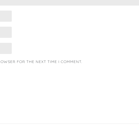
BROWSER FOR THE NEXT TIME I COMMENT.