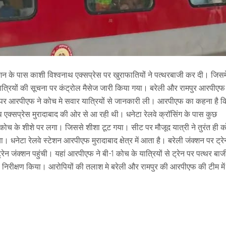
ेशन के पास काशी विश्वनाथ एक्सप्रेस पर खुराफातियों ने पत्थरबाजी कर दी। जिसमे
त्रियों की सूचना पर कंट्रोल मैसेज जारी किया गया। बरेली और रामपुर आरपीएफ
चने पर आरपीएफ ने कोच मे सवार यात्रियों से जानकारी ली। आरपीएफ का कहना है क
क्सप्रेस मुरादाबाद की ओर से आ रही थी। धनेटा रेलवे क्रॉसिंग के पास कुछ
 1 कोच के शीशे पर लगा। जिससे शीशा टूट गया। सीट पर मौजूद यात्री ने तुरंत ही 
। धनेटा रेलवे स्टेशन आरपीएफ मुरादाबाद क्षेत्र में आता है। बरेली जंक्शन पर ट्रे
रेन जंक्शन पहुंची। यहां आरपीएफ ने बी-1 कोच के यात्रियों से ट्रेन पर पत्थर बाज
 निरीक्षण किया। आरोपियों की तलाश मे बरेली और रामपुर की आरपीएफ की टीम में