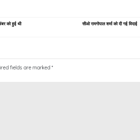
वंबर को हुई थी
सीओ रामगोपाल शर्मा को दी गई विदाई
ired fields are marked
*