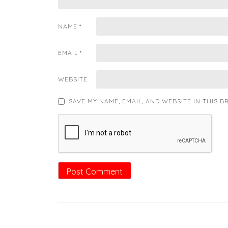
NAME
*
EMAIL
*
WEBSITE
SAVE MY NAME, EMAIL, AND WEBSITE IN THIS 