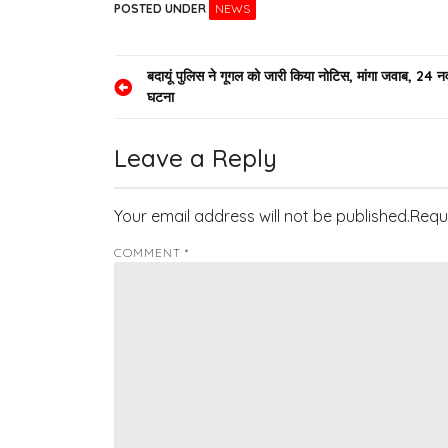
POSTED UNDER
NEWS
Post
बदायूं पुलिस ने गूगल को जारी किया नोटिस, मांगा जवाब, 24 न
घटना
navigation
Leave a Reply
Your email address will not be published.
Requ
COMMENT
*