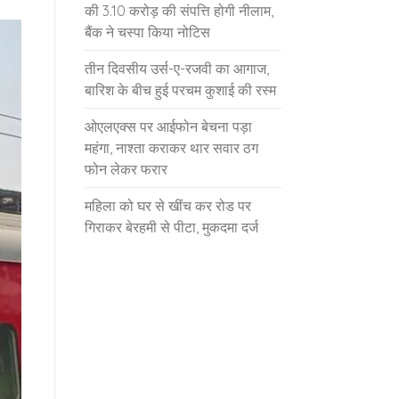
की 3.10 करोड़ की संपत्ति होगी नीलाम,
बैंक ने चस्पा किया नोटिस
तीन दिवसीय उर्स-ए-रजवी का आगाज,
बारिश के बीच हुई परचम कुशाई की रस्म
ओएलएक्स पर आईफोन बेचना पड़ा
महंगा, नाश्ता कराकर थार सवार ठग
फोन लेकर फरार
महिला को घर से खींच कर रोड पर
गिराकर बेरहमी से पीटा, मुकदमा दर्ज