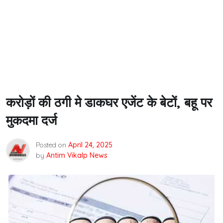
करोड़ों की ठगी मे डाकघर एजेंट के बेटों, बहू पर
मुकदमा दर्ज
Posted on
April 24, 2025
by
Antim Vikalp News