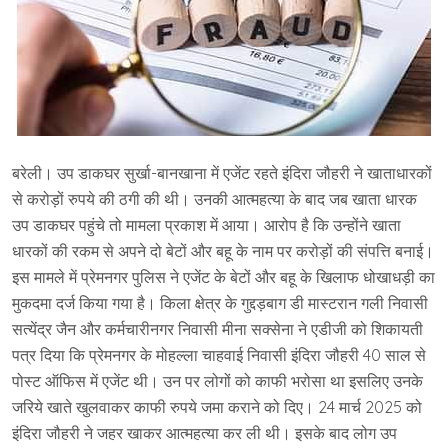
बरेली। उप डाकघर सुर्खा-बानखाना में एजेंट रहते इंदिरा जौहरी ने खाताधारकों
से करोड़ों रुपये की ठगी की थी। उनकी आत्महत्या के बाद जब खाता धारक
उप डाकघर पहुंचे तो मामला प्रकाश में आया। आरोप है कि उन्होंने खाता
धारकों की रकम से अपने दो बेटों और बहू के नाम पर करोड़ों की संपत्ति बनाई।
इस मामले में प्रेमनगर पुलिस ने एजेंट के बेटों और बहू के खिलाफ धोखाधड़ी का
मुकदमा दर्ज किया गया है। किला क्षेत्र के गुद्दड़बाग डी मास्टरान गली निवासी
सत्येंद्र जैन और कर्मचारीनगर निवासी मीना सक्सेना ने एडीजी को शिकायती
पत्र दिया कि प्रेमनगर के मोहल्ला चाहवाई निवासी इंदिरा जौहरी 40 साल से
पोस्ट ऑफिस में एजेंट थी। उन पर लोगों को काफी भरोसा था इसलिए उनके
जरिये खाते खुलवाकर काफी रुपये जमा कराने को दिए। 24 मार्च 2025 को
इंदिरा जौहरी ने जहर खाकर आत्महत्या कर ली थी। इसके बाद लोग उप