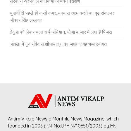
सरकारी अस्पताल का किया औचक निरीक्षण
चुनावों से पहले ही कसी कमर, वनवास खत्म करने का दृढ़ संकल्प :
औकार सिंह लखावत
तेंदुआ को लेकर चला सर्च अभियान, भौआ बाजार में लगा है पिंजरा
आंवला में गुरु रविदास शोभायात्रा का जगह-जगह भव्य स्वागत
Antim Vikalp News a Monthly News Magazine, which
founded in 2003 (RNI No:UPHIN/10651/2003) by Mr.