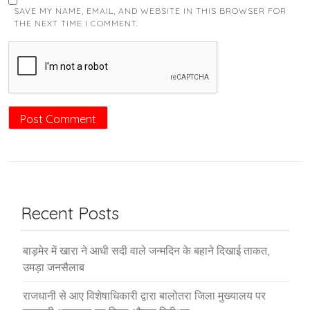
SAVE MY NAME, EMAIL, AND WEBSITE IN THIS BROWSER FOR
THE NEXT TIME I COMMENT.
Recent Posts
बाड़मेर में खारा ने आधी सदी वाले जन्मदिन के बहाने दिखाई ताकत,
उमड़ा जनसैलाब
राजधानी से आए विशेषाधिकारी द्वारा बालोतरा जिला मुख्यालय पर