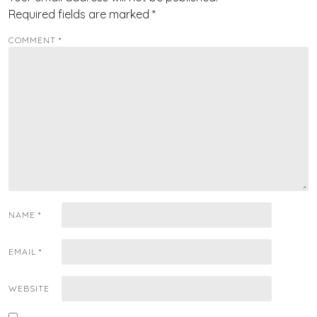
Required fields are marked
*
COMMENT
*
NAME
*
EMAIL
*
WEBSITE