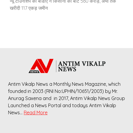
न्यू टाउनशिप को बीडीए ने किसानों को बांटे 560 करोड़, अभी तक
खरीदी 117 एकड़ जमीन
Antim Vikalp News a Monthly News Magazine, which
founded in 2003 (RNI No:UPHIN/10651/2003) by Mr.
Anurag Saxena and in 2017, Antim Vikalp News Group
Launched a News Portal and todays Antim Vikalp
News…
Read More