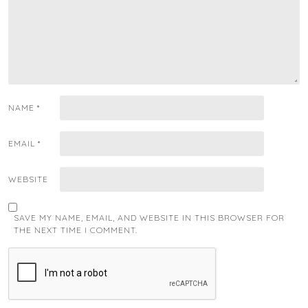
NAME
*
EMAIL
*
WEBSITE
SAVE MY NAME, EMAIL, AND WEBSITE IN THIS BROWSER FOR
THE NEXT TIME I COMMENT.