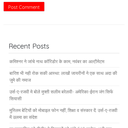
Recent Posts
कमिश्नर ने जांचे नाथ कॉरिडोर के काम, नवंबर का अल्टीमेटम
बारिश भी नही रोक सकी आस्था: लाखों जायरीनों ने एक साथ अदा की
जुमे की नमाज
उर्स-ए-रजवी मे बोले मुफ्ती सलीम बरेलवी- अमेरिका-ईरान जंग सिर्फ
सियासी
मुस्लिम बेटियों को मोबाइल फोन नहीं, शिक्षा व संस्कार दें: उर्स-ए-रजवी
में उलमा का संदेश