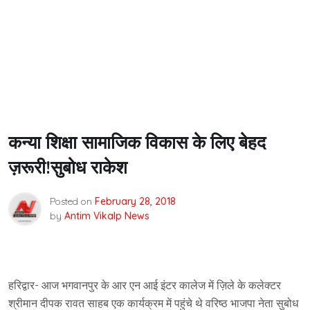
कन्या शिक्षा सामाजिक विकास के लिए बेहद
ज़रूरी!सुबोध राकेश
Posted on
February 28, 2018
by
Antim Vikalp News
हरिद्वार- आज भगवानपुर के आर एन आई इंटर कालेज में ज़िले के कलेक्टर
श्रीमान दीपक रावत साहब एक कार्यक्रम में पहुंचे थे वरिष्ठ भाजपा नेता सुबोध