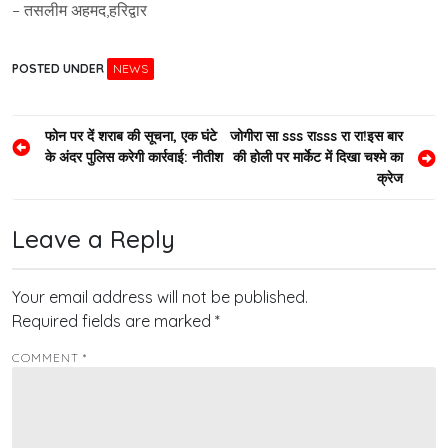
– तसलीम अहमद,हरिद्वार
POSTED UNDER
NEWS
Post
फोन पर दें शराब की सूचना, एक घंटे
जोगीरा सा sss राsss रा रा!इस बार
के अंदर पुलिस करेगी कार्रवाई: नीतीश
की होली पर मार्केट में दिखा चश्मे का
navigation
क्रेज
Leave a Reply
Your email address will not be published.
Required fields are marked
*
COMMENT
*