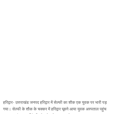
हरिद्वार- उत्तराखंड जनपद हरिद्वार में सेल्फी का शौक एक युवक पर भारी पड़
गया। सेल्फी के शौक के चक्कर में हरिद्वार घूमने आया युवक अस्पताल पहुंच