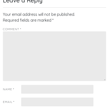
Leave a Reply
Your email address will not be published.
Required fields are marked
*
COMMENT
*
NAME
*
EMAIL
*