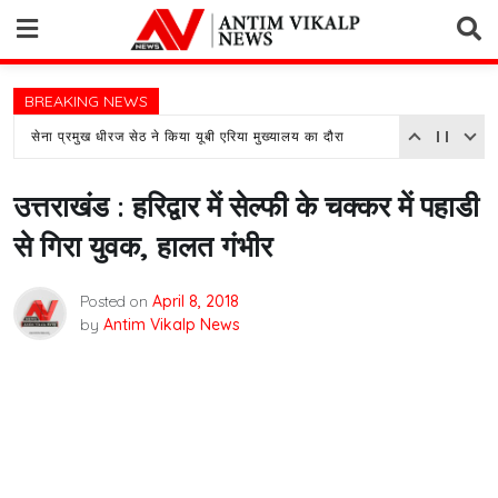
Skip
to
content
BREAKING NEWS
सेना प्रमुख धीरज सेठ ने किया यूबी एरिया मुख्यालय का दौरा
उत्तराखंड : हरिद्वार में सेल्फी के चक्कर में पहाडी
से गिरा युवक, हालत गंभीर
Posted on
April 8, 2018
by
Antim Vikalp News