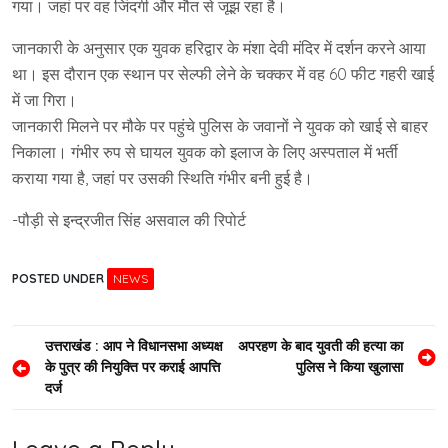
गया। जहां पर वह जिंदगी और मौत से जूझ रहा है।
जानकारी के अनुसार एक युवक हरिद्वार के मंशा देवी मंदिर में दर्शन करने आया
था। इस दौरान एक स्थान पर सेल्फी लेने के चक्कर में वह 60 फीट गहरी खाई
में जा गिरा।
जानकारी मिलने पर मौके पर पहुंचे पुलिस के जवानों ने युवक को खाई से बाहर
निकाला। गंभीर रुप से घायल युवक को इलाज के लिए अस्पताल में भर्ती
कराया गया है, जहां पर उसकी स्थिति गंभीर बनी हुई है।
-पौड़ी से इन्द्रजीत सिंह असवाल की रिपोर्ट
POSTED UNDER
NEWS
Post
उत्तराखंड : आप ने विधानसभा अध्यक्ष
अपरहण के बाद युवती की हत्या का
के पुत्र की नियुक्ति पर कराई आपत्ति
पुलिस ने किया खुलासा
navigation
दर्ज