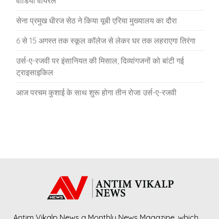
वीडियो वायरल
सेना प्रमुख धीरज सेठ ने किया यूबी एरिया मुख्यालय का दौरा
6 से 15 अगस्त तक स्कूल कॉलेज से लेकर घर तक लहराएगा तिरंगा
उर्स-ए-रजवी पर इंसानियत की मिसाल, दिव्यांगजनों को बांटी गई
ट्राइसाइकिल
आज परचम कुशाई के साथ शुरू होगा तीन रोजा उर्स-ए-रजवी
Antim Vikalp News a Monthly News Magazine, which