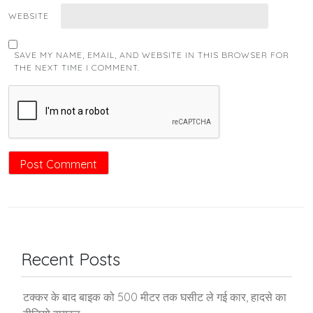
WEBSITE
SAVE MY NAME, EMAIL, AND WEBSITE IN THIS BROWSER FOR
THE NEXT TIME I COMMENT.
Recent Posts
टक्कर के बाद बाइक को 500 मीटर तक घसीट ले गई कार, हादसे का