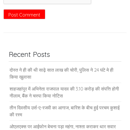
Recent Posts
दोस्त ने ही की थी साढ़े सात लाख की चोरी, पुलिस ने 24 घंटे मे ही
किया खुलासा
शाहजहांपुर में अभिनेता राजपाल यादव की 3.10 करोड़ की संपत्ति होगी
नीलाम, बैंक ने चस्पा किया नोटिस
तीन दिवसीय उर्स-ए-रजवी का आगाज, बारिश के बीच हुई परचम कुशाई
की रस्म
ओएलएक्स पर आईफोन बेचना पड़ा महंगा, नाश्ता कराकर थार सवार