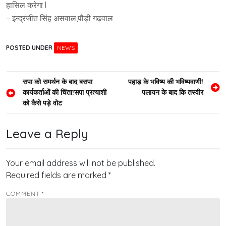
हासिल करेगा l
– इन्द्रजीत सिंह असवाल,पौड़ी गढ़वाल
POSTED UNDER
NEWS
Post
सपा को समर्थन के बाद बसपा
पहाड़ के भविष्य की भविष्यवाणी!
कार्यकर्ताओं की चिंता!सपा प्रत्याशी
पलायन के बाद कि तस्वीर
navigation
को कैसे पड़े वोट
Leave a Reply
Your email address will not be published.
Required fields are marked
*
COMMENT
*