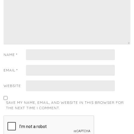
NAME
*
EMAIL
*
WEBSITE
SAVE MY NAME, EMAIL, AND WEBSITE IN THIS BROWSER FOR
THE NEXT TIME I COMMENT.