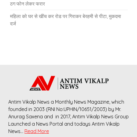
ठग फोन लेकर फरार
महिला को घर से खींच कर रोड पर गिराकर बेरहमी से पीटा, मुकदमा
दर्ज
Antim Vikalp News a Monthly News Magazine, which
founded in 2003 (RNI No:UPHIN/10651/2003) by Mr.
Anurag Saxena and in 2017, Antim Vikalp News Group
Launched a News Portal and todays Antim Vikalp
News…
Read More