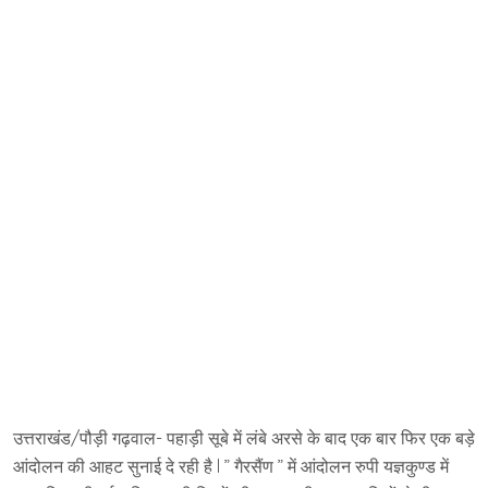
उत्तराखंड/पौड़ी गढ़वाल- पहाड़ी सूबे में लंबे अरसे के बाद एक बार फिर एक बड़े
आंदोलन की आहट सुनाई दे रही है l ” गैरसैंण ” में आंदोलन रुपी यज्ञकुण्ड में